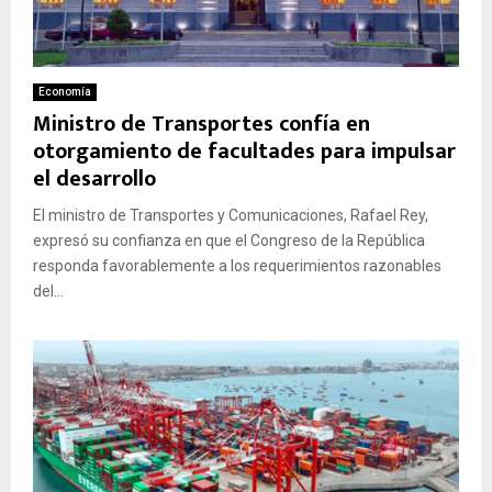
Economía
Ministro de Transportes confía en
otorgamiento de facultades para impulsar
el desarrollo
El ministro de Transportes y Comunicaciones, Rafael Rey,
expresó su confianza en que el Congreso de la República
responda favorablemente a los requerimientos razonables
del...