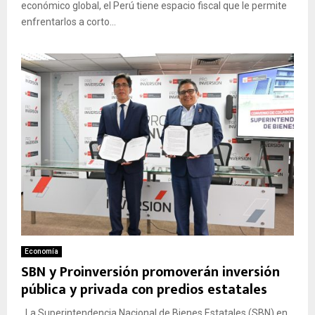
económico global, el Perú tiene espacio fiscal que le permite
enfrentarlos a corto...
Economía
SBN y Proinversión promoverán inversión
pública y privada con predios estatales
La Superintendencia Nacional de Bienes Estatales (SBN) en