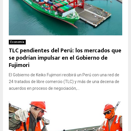
Economía
TLC pendientes del Perú: los mercados que
se podrían impulsar en el Gobierno de
Fujimori
El Gobierno de Keiko Fujimori recibirá un Perú con una red de
24 tratados de libre comercio (TLC) y más de una decena de
acuerdos en proceso de negociación,...