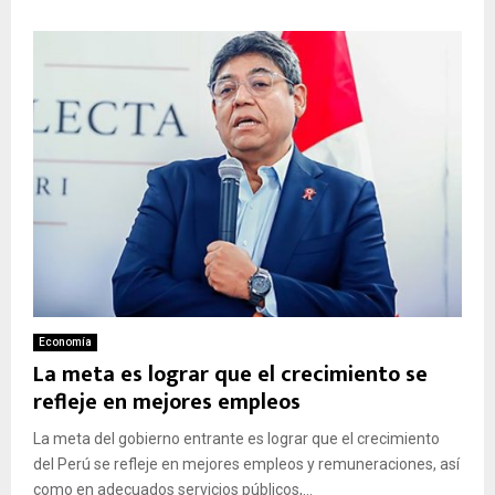
Economía
La meta es lograr que el crecimiento se
refleje en mejores empleos
La meta del gobierno entrante es lograr que el crecimiento
del Perú se refleje en mejores empleos y remuneraciones, así
como en adecuados servicios públicos,...