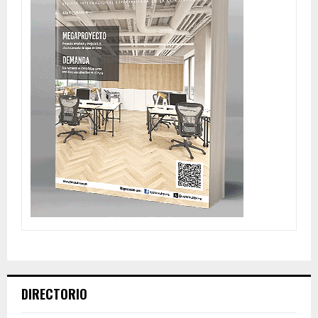
DIRECTORIO