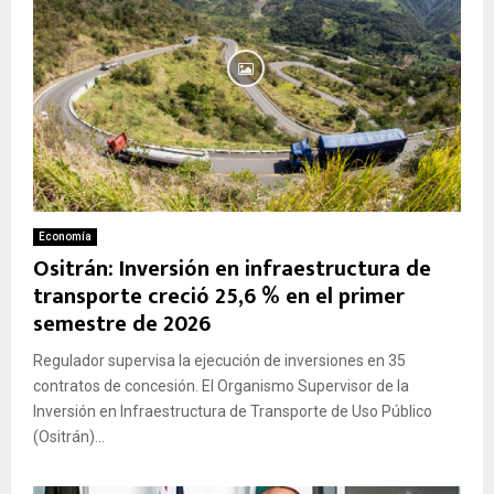
Economía
Ositrán: Inversión en infraestructura de
transporte creció 25,6 % en el primer
semestre de 2026
Regulador supervisa la ejecución de inversiones en 35
contratos de concesión. El Organismo Supervisor de la
Inversión en Infraestructura de Transporte de Uso Público
(Ositrán)...