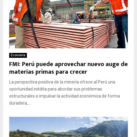
Economía
FMI: Perú puede aprovechar nuevo auge de
materias primas para crecer
La perspectiva positiva de la minería ofrece al Perú una
oportunidad inédita para abordar sus problemas
estructurales e impulsar la actividad económica de forma
duradera,...