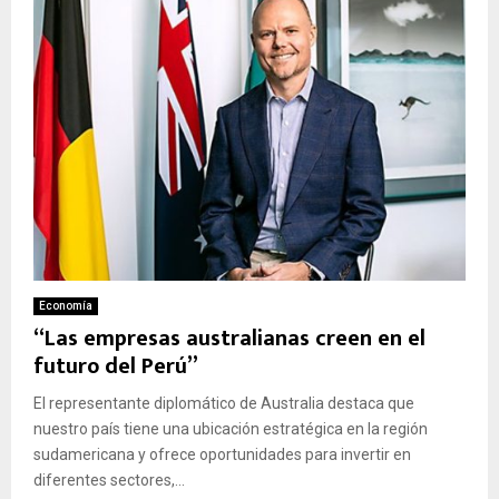
Economía
“Las empresas australianas creen en el
futuro del Perú”
El representante diplomático de Australia destaca que
nuestro país tiene una ubicación estratégica en la región
sudamericana y ofrece oportunidades para invertir en
diferentes sectores,...