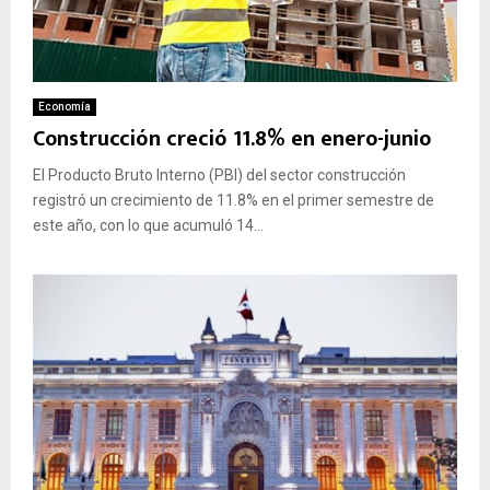
Economía
Construcción creció 11.8% en enero-junio
El Producto Bruto Interno (PBI) del sector construcción
registró un crecimiento de 11.8% en el primer semestre de
este año, con lo que acumuló 14...