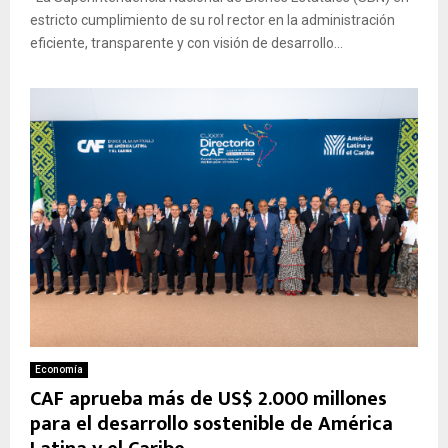
estricto cumplimiento de su rol rector en la administración
eficiente, transparente y con visión de desarrollo...
Economía
CAF aprueba más de US$ 2.000 millones
para el desarrollo sostenible de América