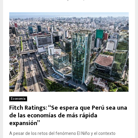
Economía
Fitch Ratings: “Se espera que Perú sea una
de las economías de más rápida
expansión”
A pesar de los retos del fenómeno El Niño y el contexto