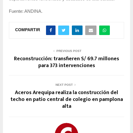
Fuente: ANDINA.
COMPARTIR
PREVIOUS POST
Reconstrucción: transfieren S/ 69.7 millones
para 373 intervenciones
NEXT POST
Aceros Arequipa realiza la construcción del
techo en patio central de colegio en pamplona
alta