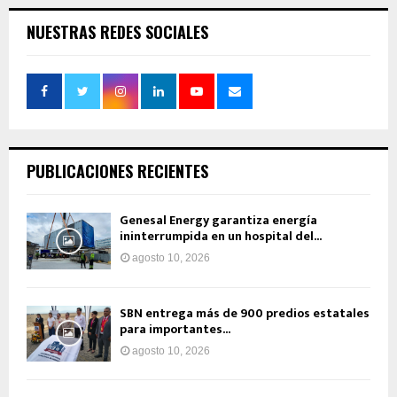
NUESTRAS REDES SOCIALES
PUBLICACIONES RECIENTES
Genesal Energy garantiza energía
ininterrumpida en un hospital del...
agosto 10, 2026
SBN entrega más de 900 predios estatales
para importantes...
agosto 10, 2026