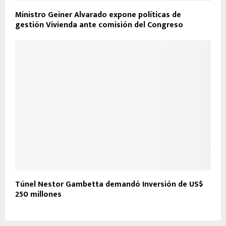
Ministro Geiner Alvarado expone políticas de
gestión Vivienda ante comisión del Congreso
Túnel Nestor Gambetta demandó Inversión de US$
250 millones