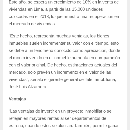
Este año, se espera un crecimiento de 10% en la venta de
viviendas en Lima, a partir de las 15,000 unidades
colocadas en el 2018, lo que muestra una recuperación en
el mercado de viviendas.
“Este hecho, representa muchas ventajas, los bienes
inmuebles suelen incrementar su valor con el tiempo, esto
se debe a un fenómeno conocido como apreciación, donde
el monto invertido en el inmueble aumenta en comparación
con el valor original. De hecho, estimaciones actuales del
mercado, solo prevén un incremento en el valor de las
viviendas”, señaló el gerente general de Tale Inmobiliaria,
José Luis Alzamora.
Ventajas
“Las ventajas de invertir en un proyecto inmobiliario se
reflejan en mayores rentas al ser departamentos de
estreno, cuando estos se alquilan. También, permite ganar