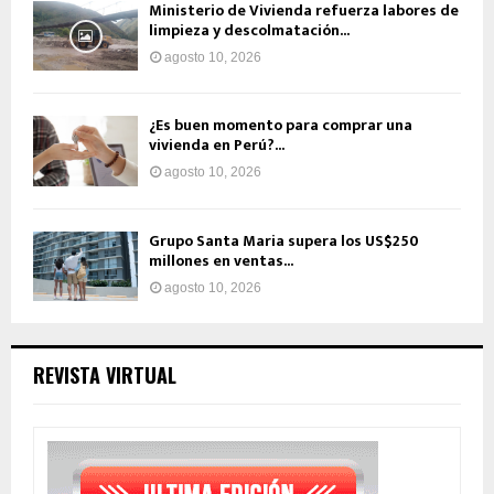
Ministerio de Vivienda refuerza labores de
limpieza y descolmatación...
agosto 10, 2026
¿Es buen momento para comprar una
vivienda en Perú?...
agosto 10, 2026
Grupo Santa Maria supera los US$250
millones en ventas...
agosto 10, 2026
REVISTA VIRTUAL