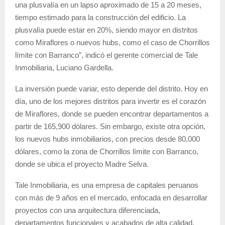
una plusvalía en un lapso aproximado de 15 a 20 meses,
tiempo estimado para la construcción del edificio. La
plusvalía puede estar en 20%, siendo mayor en distritos
como Miraflores o nuevos hubs, como el caso de Chorrillos
límite con Barranco”, indicó el gerente comercial de Tale
Inmobiliaria, Luciano Gardella.
La inversión puede variar, esto depende del distrito. Hoy en
día, uno de los mejores distritos para invertir es el corazón
de Miraflores, donde se pueden encontrar departamentos a
partir de 165,900 dólares. Sin embargo, existe otra opción,
los nuevos hubs inmobiliarios, con precios desde 80,000
dólares, como la zona de Chorrillos límite con Barranco,
donde se ubica el proyecto Madre Selva.
Tale Inmobiliaria, es una empresa de capitales peruanos
con más de 9 años en el mercado, enfocada en desarrollar
proyectos con una arquitectura diferenciada,
departamentos funcionales y acabados de alta calidad.