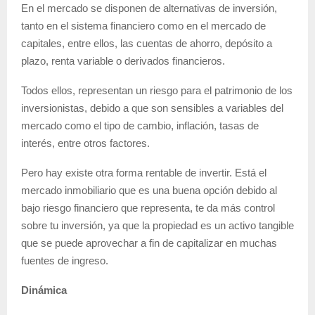
En el mercado se disponen de alternativas de inversión,
tanto en el sistema financiero como en el mercado de
capitales, entre ellos, las cuentas de ahorro, depósito a
plazo, renta variable o derivados financieros.
Todos ellos, representan un riesgo para el patrimonio de los
inversionistas, debido a que son sensibles a variables del
mercado como el tipo de cambio, inflación, tasas de
interés, entre otros factores.
Pero hay existe otra forma rentable de invertir. Está el
mercado inmobiliario que es una buena opción debido al
bajo riesgo financiero que representa, te da más control
sobre tu inversión, ya que la propiedad es un activo tangible
que se puede aprovechar a fin de capitalizar en muchas
fuentes de ingreso.
Dinámica