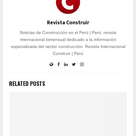
Revista Construir
Noticias de Construcción en el Perú | Perú, revista
internacional bimensual dedicado a la información
especializada del sector construcción. Revista Internacional
Construir | Perú
RELATED POSTS