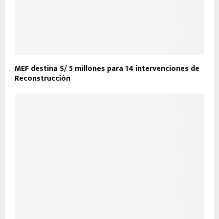
MEF destina S/ 5 millones para 14 intervenciones de
Reconstrucción