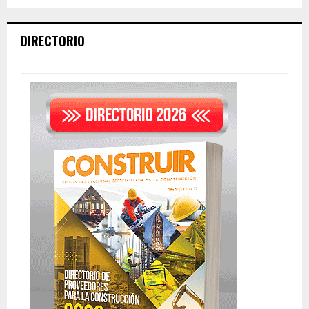
DIRECTORIO