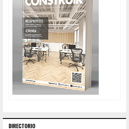
DIRECTORIO