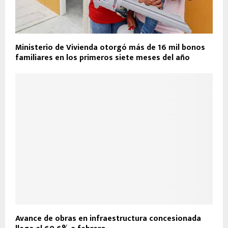
Ministerio de Vivienda otorgó más de 16 mil bonos
familiares en los primeros siete meses del año
Avance de obras en infraestructura concesionada