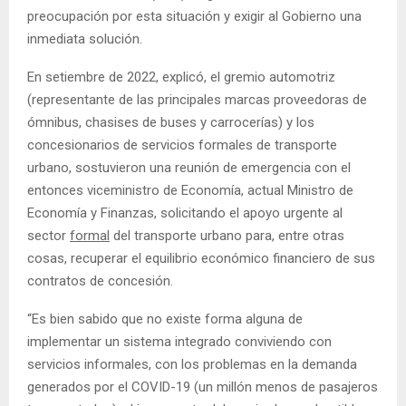
preocupación por esta situación y exigir al Gobierno una
inmediata solución.
En setiembre de 2022, explicó, el gremio automotriz
(representante de las principales marcas proveedoras de
ómnibus, chasises de buses y carrocerías) y los
concesionarios de servicios formales de transporte
urbano, sostuvieron una reunión de emergencia con el
entonces viceministro de Economía, actual Ministro de
Economía y Finanzas, solicitando el apoyo urgente al
sector
formal
del transporte urbano para, entre otras
cosas, recuperar el equilibrio económico financiero de sus
contratos de concesión.
“Es bien sabido que no existe forma alguna de
implementar un sistema integrado conviviendo con
servicios informales, con los problemas en la demanda
generados por el COVID-19 (un millón menos de pasajeros