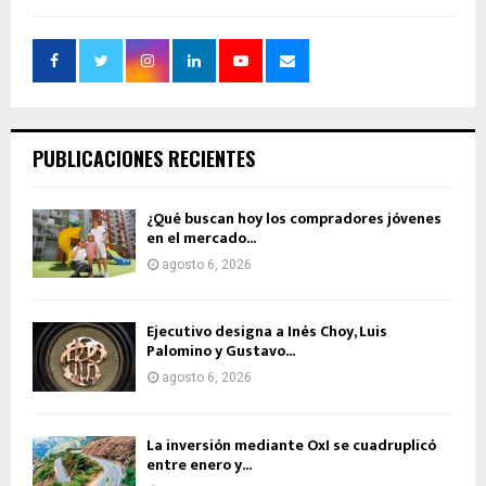
PUBLICACIONES RECIENTES
¿Qué buscan hoy los compradores jóvenes
en el mercado...
agosto 6, 2026
Ejecutivo designa a Inés Choy, Luis
Palomino y Gustavo...
agosto 6, 2026
La inversión mediante OxI se cuadruplicó
entre enero y...