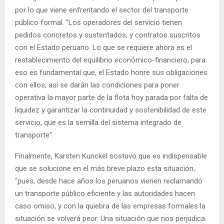
por lo que viene enfrentando el sector del transporte
público formal. “Los operadores del servicio tienen
pedidos concretos y sustentados, y contratos suscritos
con el Estado peruano. Lo que se requiere ahora es el
restablecimiento del equilibrio económico-financiero, para
eso es fundamental que, el Estado honre sus obligaciones
con ellos; así se darán las condiciones para poner
operativa la mayor parte de la flota hoy parada por falta de
liquidez y garantizar la continuidad y sostenibilidad de este
servicio, que es la semilla del sistema integrado de
transporte”.
Finalmente, Karsten Kunckel sostuvo que es indispensable
que se solucione en el más breve plazo esta situación,
“pues, desde hace años los peruanos vienen reclamando
un transporte público eficiente y las autoridades hacen
caso omiso, y con la quiebra de las empresas formales la
situación se volverá peor. Una situación que nos perjudica.