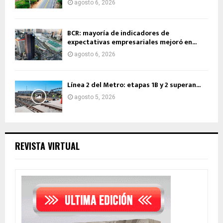
agosto 6, 2026
BCR: mayoría de indicadores de
expectativas empresariales mejoró en...
agosto 6, 2026
Línea 2 del Metro: etapas 1B y 2 superan...
agosto 5, 2026
REVISTA VIRTUAL