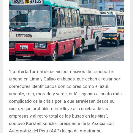
“La oferta formal de servicios masivos de transporte
urbano en Lima y Callao en buses, que deben circular por
corredores identificados con colores como el azul,
amarillo, rojo, morado y verde, está llegando al punto más
complicado de la crisis por la que atraviesan desde su
inicio, y que probablemente lleve a la quiebra de las
empresas y al retiro total de los buses en las vías”,
sostuvo Karsten Kunckel, presidente de la Asociación
Automotriz del Perú (AAP) luego de mostrar su