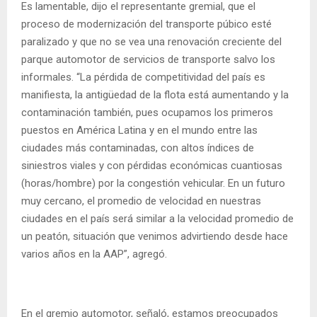
Es lamentable, dijo el representante gremial, que el
proceso de modernización del transporte púbico esté
paralizado y que no se vea una renovación creciente del
parque automotor de servicios de transporte salvo los
informales. “La pérdida de competitividad del país es
manifiesta, la antigüedad de la flota está aumentando y la
contaminación también, pues ocupamos los primeros
puestos en América Latina y en el mundo entre las
ciudades más contaminadas, con altos índices de
siniestros viales y con pérdidas económicas cuantiosas
(horas/hombre) por la congestión vehicular. En un futuro
muy cercano, el promedio de velocidad en nuestras
ciudades en el país será similar a la velocidad promedio de
un peatón, situación que venimos advirtiendo desde hace
varios años en la AAP”, agregó.
En el gremio automotor, señaló, estamos preocupados