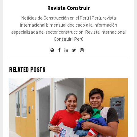
Revista Construir
Noticias de Construcción en el Perú | Perú, revista
internacional bimensual dedicado a la información
especializada del sector construcción. Revista Internacional
Construir | Perú
RELATED POSTS