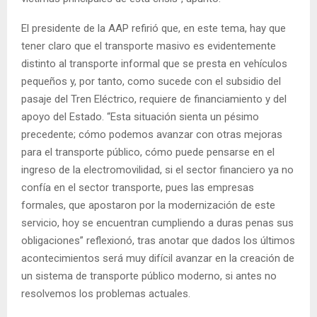
El presidente de la AAP refirió que, en este tema, hay que
tener claro que el transporte masivo es evidentemente
distinto al transporte informal que se presta en vehículos
pequeños y, por tanto, como sucede con el subsidio del
pasaje del Tren Eléctrico, requiere de financiamiento y del
apoyo del Estado. “Esta situación sienta un pésimo
precedente; cómo podemos avanzar con otras mejoras
para el transporte público, cómo puede pensarse en el
ingreso de la electromovilidad, si el sector financiero ya no
confía en el sector transporte, pues las empresas
formales, que apostaron por la modernización de este
servicio, hoy se encuentran cumpliendo a duras penas sus
obligaciones” reflexionó, tras anotar que dados los últimos
acontecimientos será muy difícil avanzar en la creación de
un sistema de transporte público moderno, si antes no
resolvemos los problemas actuales.