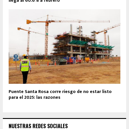
llega al 60.6% a febrero
Puente Santa Rosa corre riesgo de no estar listo
para el 2025: las razones
NUESTRAS REDES SOCIALES