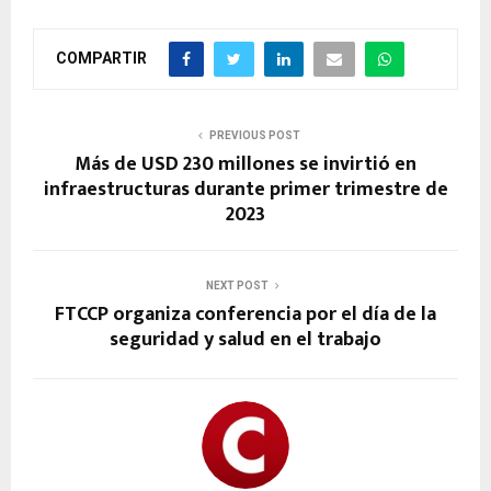
COMPARTIR
PREVIOUS POST
Más de USD 230 millones se invirtió en
infraestructuras durante primer trimestre de
2023
NEXT POST
FTCCP organiza conferencia por el día de la
seguridad y salud en el trabajo