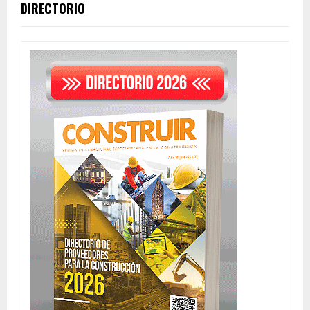
DIRECTORIO