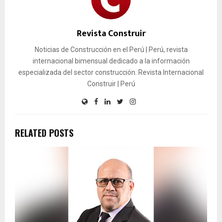
Revista Construir
Noticias de Construcción en el Perú | Perú, revista
internacional bimensual dedicado a la información
especializada del sector construcción. Revista Internacional
Construir | Perú
RELATED POSTS