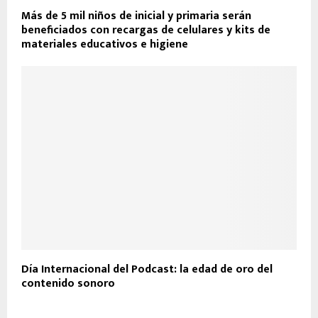
Más de 5 mil niños de inicial y primaria serán
beneficiados con recargas de celulares y kits de
materiales educativos e higiene
Día Internacional del Podcast: la edad de oro del
contenido sonoro