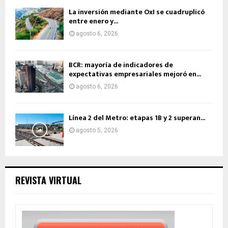
La inversión mediante OxI se cuadruplicó
entre enero y...
agosto 6, 2026
BCR: mayoría de indicadores de
expectativas empresariales mejoró en...
agosto 6, 2026
Línea 2 del Metro: etapas 1B y 2 superan...
agosto 5, 2026
REVISTA VIRTUAL