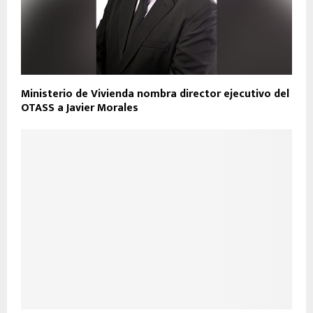
Ministerio de Vivienda nombra director ejecutivo del
OTASS a Javier Morales