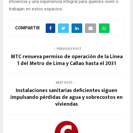
eficiencia y una experiencia integral para quienes viven o
trabajan en estos espacios.
COMPARTIR
PREVIOUS POST
MTC renueva permiso de operación de la Línea
1 del Metro de Lima y Callao hasta el 2031
NEXT POST
Instalaciones sanitarias deficientes siguen
impulsando pérdidas de agua y sobrecostos en
viviendas