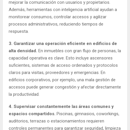
mejorar la comunicación con usuarios y propietarios.
Además, herramientas con inteligencia artificial ayudan a
monitorear consumos, controlar accesos y agilizar
procesos administrativos, reduciendo tiempos de
respuesta.
3. Garantizar una operación eficiente en edificios de
alta densidad.
En inmuebles con gran flujo de personas, la
capacidad operativa es clave. Esto incluye ascensores
suficientes, sistemas de acceso ordenados y protocolos
claros para visitas, proveedores y emergencias. En
edificios corporativos, por ejemplo, una mala gestión de
accesos puede generar congestión y afectar directamente
la productividad.
4. Supervisar constantemente las áreas comunes y
espacios compartidos.
Piscinas, gimnasios, coworkings,
auditorios, terrazas o estacionamientos requieren
controles permanentes para garantizar seguridad, limpieza