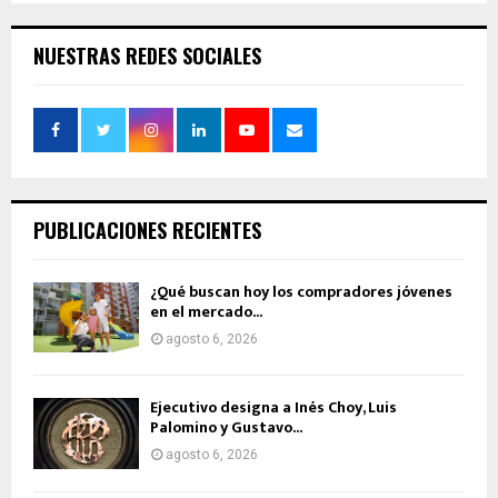
NUESTRAS REDES SOCIALES
PUBLICACIONES RECIENTES
¿Qué buscan hoy los compradores jóvenes
en el mercado...
agosto 6, 2026
Ejecutivo designa a Inés Choy, Luis
Palomino y Gustavo...
agosto 6, 2026