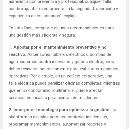
administración preventiva y profesional, cualquier falla
puede impactar directamente en la seguridad, operación y
experiencia de los usuarios”, explica.
En esta línea, comparte algunas recomendaciones para
una gestión más eficiente y segura:
1. Apostar por el mantenimiento preventivo y no
reactivo.
Ascensores, tableros eléctricos, bombas de
agua, sistemas contra incendios y grupos electrógenos
deben revisarse periódicamente para evitar interrupciones
operativas. Por ejemplo, en un edificio corporativo, una
falla eléctrica puede paralizar oficinas completas; mientras
que en un condominio multifamiliar puede afectar
servicios esenciales para cientos de residentes.
2. Incorporar tecnología para optimizar la gestión.
Las
plataformas digitales permiten controlar incidencias,
programar mantenimientos, automatizar reportes y