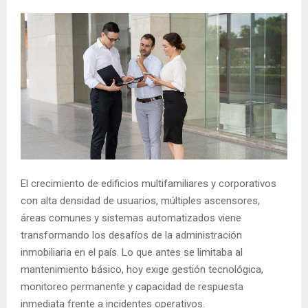
El crecimiento de edificios multifamiliares y corporativos
con alta densidad de usuarios, múltiples ascensores,
áreas comunes y sistemas automatizados viene
transformando los desafíos de la administración
inmobiliaria en el país. Lo que antes se limitaba al
mantenimiento básico, hoy exige gestión tecnológica,
monitoreo permanente y capacidad de respuesta
inmediata frente a incidentes operativos.