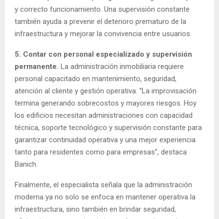
y correcto funcionamiento. Una supervisión constante
también ayuda a prevenir el deterioro prematuro de la
infraestructura y mejorar la convivencia entre usuarios.
5. Contar con personal especializado y supervisión
permanente.
La administración inmobiliaria requiere
personal capacitado en mantenimiento, seguridad,
atención al cliente y gestión operativa. “La improvisación
termina generando sobrecostos y mayores riesgos. Hoy
los edificios necesitan administraciones con capacidad
técnica, soporte tecnológico y supervisión constante para
garantizar continuidad operativa y una mejor experiencia
tanto para residentes como para empresas”, destaca
Banich.
Finalmente, el especialista señala que la administración
moderna ya no solo se enfoca en mantener operativa la
infraestructura, sino también en brindar seguridad,