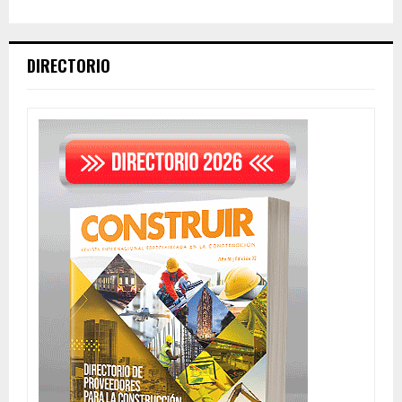
DIRECTORIO