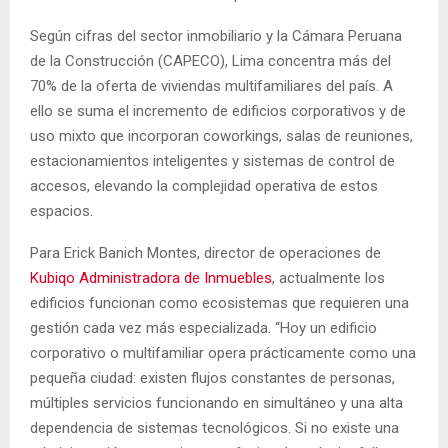
Según cifras del sector inmobiliario y la Cámara Peruana
de la Construcción (CAPECO), Lima concentra más del
70% de la oferta de viviendas multifamiliares del país. A
ello se suma el incremento de edificios corporativos y de
uso mixto que incorporan coworkings, salas de reuniones,
estacionamientos inteligentes y sistemas de control de
accesos, elevando la complejidad operativa de estos
espacios.
Para Erick Banich Montes, director de operaciones de
Kubiqo Administradora de Inmuebles
, actualmente los
edificios funcionan como ecosistemas que requieren una
gestión cada vez más especializada. “Hoy un edificio
corporativo o multifamiliar opera prácticamente como una
pequeña ciudad: existen flujos constantes de personas,
múltiples servicios funcionando en simultáneo y una alta
dependencia de sistemas tecnológicos. Si no existe una