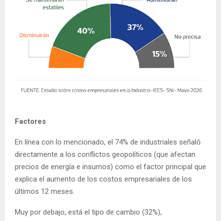
Factores
En línea con lo mencionado, el 74% de industriales señaló
directamente a los conflictos geopolíticos (que afectan
precios de energía e insumos) como el factor principal que
explica el aumento de los costos empresariales de los
últimos 12 meses.
Muy por debajo, está el tipo de cambio (32%),