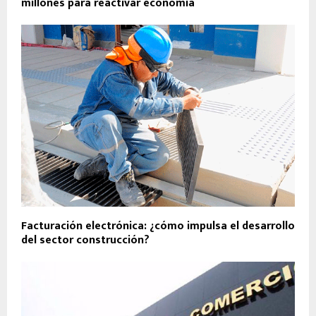
millones para reactivar economía
Facturación electrónica: ¿cómo impulsa el desarrollo
del sector construcción?