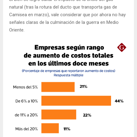
natural (tras la rotura del ducto que transporta gas de
Camisea en marzo), vale considerar que por ahora no hay
señales claras de la culminación de la guerra en Medio
Oriente.