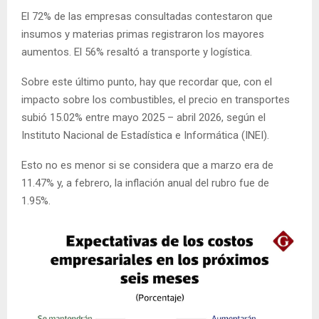
El 72% de las empresas consultadas contestaron que
insumos y materias primas registraron los mayores
aumentos. El 56% resaltó a transporte y logística.
Sobre este último punto, hay que recordar que, con el
impacto sobre los combustibles, el precio en transportes
subió 15.02% entre mayo 2025 – abril 2026, según el
Instituto Nacional de Estadística e Informática (INEI).
Esto no es menor si se considera que a marzo era de
11.47% y, a febrero, la inflación anual del rubro fue de
1.95%.