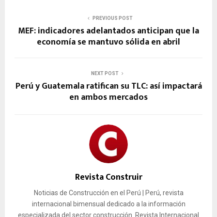
PREVIOUS POST
MEF: indicadores adelantados anticipan que la
economía se mantuvo sólida en abril
NEXT POST
Perú y Guatemala ratifican su TLC: así impactará
en ambos mercados
Revista Construir
Noticias de Construcción en el Perú | Perú, revista
internacional bimensual dedicado a la información
especializada del sector construcción. Revista Internacional