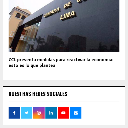
CCL presenta medidas para reactivar la economía:
esto es lo que plantea
NUESTRAS REDES SOCIALES