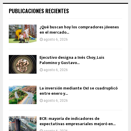
PUBLICACIONES RECIENTES
¿Qué buscan hoy los compradores jóvenes
en el mercado...
agosto 6, 2026
Ejecutivo designa a Inés Choy, Luis
Palomino y Gustavo...
agosto 6, 2026
La inversión mediante OxI se cuadruplicó
entre enero y...
agosto 6, 2026
BCR: mayoría de indicadores de
expectativas empresariales mejoró en...