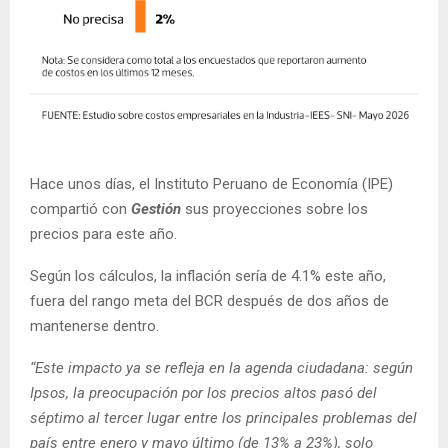
Hace unos días, el Instituto Peruano de Economía (IPE)
compartió con
Gestión
sus proyecciones sobre los
precios para este año.
Según los cálculos, la inflación sería de 4.1% este año,
fuera del rango meta del BCR después de dos años de
mantenerse dentro.
“Este impacto ya se refleja en la agenda ciudadana: según
Ipsos, la preocupación por los precios altos pasó del
séptimo al tercer lugar entre los principales problemas del
país entre enero y mayo último (de 13% a 23%), solo