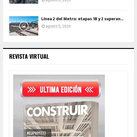
agosto 6, 2026
Línea 2 del Metro: etapas 1B y 2 superan...
agosto 5, 2026
REVISTA VIRTUAL