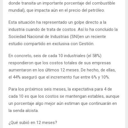
donde transita un importante porcentaje del combustible
mundial), que impacta aún en el precio del petróleo.
Esta situación ha representado un golpe directo a la
industria cuando de trata de costos. Así lo ha concluido la
Sociedad Nacional de Industrias (SNI)en un reciente
estudio compartido en exclusiva con Gestión.
En concreto, seis de cada 10 industriales (el 58%)
respondieron que los costos totales de sus empresas
aumentaron en los últimos 12 meses. De hecho, de ellas,
el 44% aseguró que el incremento fue entre 6% y 10%.
Para los próximos seis meses, la expectativa para 4 de
cada 10 es que los costos se mantengan estables, aunque
un porcentaje algo mejor aún estiman que continuarán en
la senda alcista.
¿Qué subió en 12 meses?