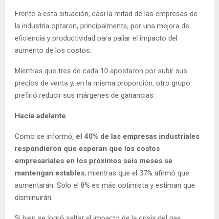
Frente a esta situación, casi la mitad de las empresas de
la industria optaron, principalmente, por una mejora de
eficiencia y productividad para paliar el impacto del
aumento de los costos.
Mientras que tres de cada 10 apostaron por subir sus
precios de venta y, en la misma proporción, otro grupo
prefirió reducir sus márgenes de ganancias.
Hacia adelante
Como se informó,
el 40% de las empresas industriales
respondieron que esperan que los costos
empresariales en los próximos seis meses se
mantengan estables
, mientras que el 37% afirmó que
aumentarán. Solo el 8% es más optimista y estiman que
disminuirán.
Si bien se logró saltar el impacto de la crisis del gas