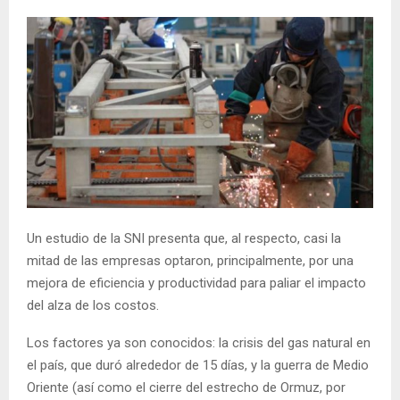
Un estudio de la SNI presenta que, al respecto, casi la
mitad de las empresas optaron, principalmente, por una
mejora de eficiencia y productividad para paliar el impacto
del alza de los costos.
Los factores ya son conocidos: la crisis del gas natural en
el país, que duró alrededor de 15 días, y la guerra de Medio
Oriente (así como el cierre del estrecho de Ormuz, por