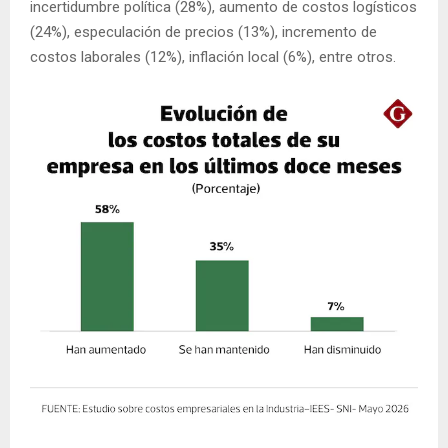
incertidumbre política (28%), aumento de costos logísticos
(24%), especulación de precios (13%), incremento de
costos laborales (12%), inflación local (6%), entre otros.