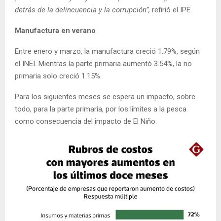
detrás de la delincuencia y la corrupción”,
refirió el IPE.
Manufactura en verano
Entre enero y marzo, la manufactura creció 1.79%, según
el INEI. Mientras la parte primaria aumentó 3.54%, la no
primaria solo creció 1.15%.
Para los siguientes meses se espera un impacto, sobre
todo, para la parte primaria, por los límites a la pesca
como consecuencia del impacto de El Niño.