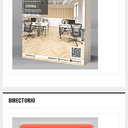
DIRECTORIO