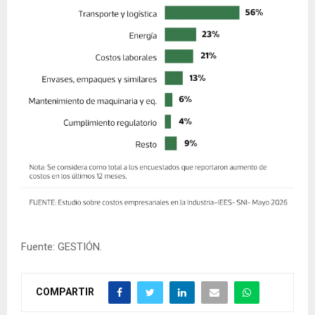
Fuente: GESTIÓN.
COMPARTIR