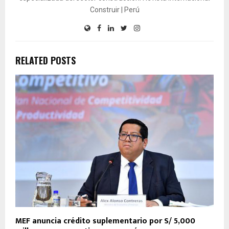
Construir | Perú
RELATED POSTS
MEF anuncia crédito suplementario por S/ 5,000