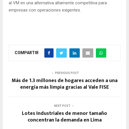
al VM en una alternativa altamente competitiva para
empresas con operaciones exigentes.
COMPARTIR
PREVIOUS POST
Más de 1.3 millones de hogares acceden a una
energía más limpia gracias al Vale FISE
NEXT POST
Lotes Industriales de menor tamaño
concentran la demanda en Lima