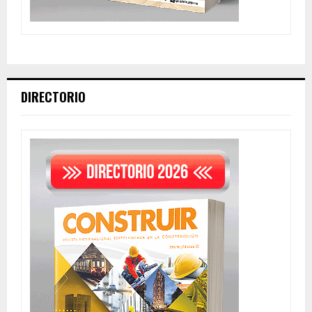
DIRECTORIO