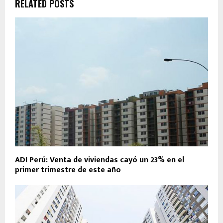
RELATED POSTS
ADI Perú: Venta de viviendas cayó un 23% en el
primer trimestre de este año