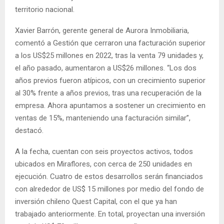
territorio nacional.
Xavier Barrón, gerente general de Aurora Inmobiliaria,
comentó a Gestión que cerraron una facturación superior
a los US$25 millones en 2022, tras la venta 79 unidades y,
el año pasado, aumentaron a US$26 millones. “Los dos
años previos fueron atípicos, con un crecimiento superior
al 30% frente a años previos, tras una recuperación de la
empresa. Ahora apuntamos a sostener un crecimiento en
ventas de 15%, manteniendo una facturación similar”,
destacó.
A la fecha, cuentan con seis proyectos activos, todos
ubicados en Miraflores, con cerca de 250 unidades en
ejecución. Cuatro de estos desarrollos serán financiados
con alrededor de US$ 15 millones por medio del fondo de
inversión chileno Quest Capital, con el que ya han
trabajado anteriormente. En total, proyectan una inversión