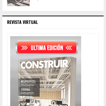
REVISTA VIRTUAL