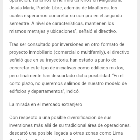
Jesús María, Pueblo Libre, además de Miraflores, los
cuales esperamos concretar su compra en el segundo
semestre. A nivel de características, mantienen los
mismos metrajes y ubicaciones”, señaló el directivo.
Tras ser consultado por inversiones en otro formato de
proyecto inmobiliario (comercial o multifamily), el directivo
señaló que en su trayectoria, han estado a punto de
concretar este tipo de iniciativas como edificios mixtos,
pero finalmente han descartado dicha posibilidad. “En el
corto plazo, no queremos salirnos de nuestro modelo de
edificios y departamentos”, indicó.
La mirada en el mercado extranjero
Con respecto a una posible diversificación de sus
inversiones más allá de su tradicional área de operaciones,
descartó una posible llegada a otras zonas como Lima