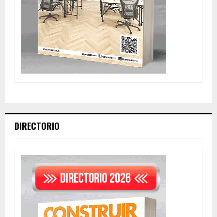
DIRECTORIO