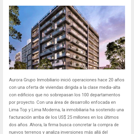
Aurora Grupo Inmobiliario inició operaciones hace 20 años
con una oferta de viviendas dirigida a la clase media-alta
con edificios que no sobrepasan los 100 departamentos
por proyecto. Con una área de desarrollo enfocada en
Lima Top y Lima Moderna, la inmobiliaria ha sostenido una
facturación arriba de los US$ 25 millones en los últimos
dos años. Ahora, la firma busca concretar la compra de
nuevos terrenos y analiza inversiones más allá del