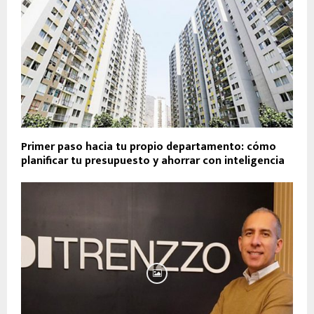
Primer paso hacia tu propio departamento: cómo
planificar tu presupuesto y ahorrar con inteligencia