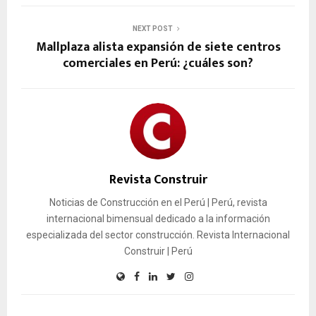
NEXT POST
Mallplaza alista expansión de siete centros
comerciales en Perú: ¿cuáles son?
Revista Construir
Noticias de Construcción en el Perú | Perú, revista
internacional bimensual dedicado a la información
especializada del sector construcción. Revista Internacional
Construir | Perú