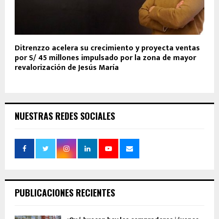
Ditrenzzo acelera su crecimiento y proyecta ventas
por S/ 45 millones impulsado por la zona de mayor
revalorización de Jesús María
NUESTRAS REDES SOCIALES
PUBLICACIONES RECIENTES