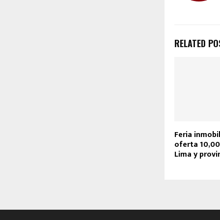
RELATED PO
Feria inmobil
oferta 10,00
Lima y provi