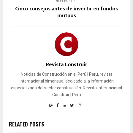
NEXT POST
Cinco consejos antes de invertir en fondos
mutuos
Revista Construir
Noticias de Construcción en el Perú | Perú, revista
internacional bimensual dedicado a la información
especializada del sector construcción. Revista Internacional
Construir | Perú
RELATED POSTS