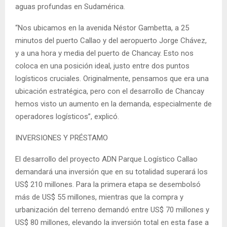
aguas profundas en Sudamérica.
“Nos ubicamos en la avenida Néstor Gambetta, a 25
minutos del puerto Callao y del aeropuerto Jorge Chávez,
y a una hora y media del puerto de Chancay. Esto nos
coloca en una posición ideal, justo entre dos puntos
logísticos cruciales. Originalmente, pensamos que era una
ubicación estratégica, pero con el desarrollo de Chancay
hemos visto un aumento en la demanda, especialmente de
operadores logísticos”, explicó.
INVERSIONES Y PRÉSTAMO
El desarrollo del proyecto ADN Parque Logístico Callao
demandará una inversión que en su totalidad superará los
US$ 210 millones. Para la primera etapa se desembolsó
más de US$ 55 millones, mientras que la compra y
urbanización del terreno demandó entre US$ 70 millones y
US$ 80 millones, elevando la inversión total en esta fase a