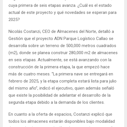
cuya primera de seis etapas avanza. ¿Cuál es el estado
actual de este proyecto y qué novedades se esperan para
2025?
Nicolás Costanzi, CEO de Almacenes del Norte, detalló a
Gestión que el proyecto ADN Parque Logístico Callao se
desarrolla sobre un terreno de 500,000 metros cuadrados
(m2), donde se planea construir 280,000 m2 de almacenes
en seis etapas. Actualmente, se está avanzando con la
construcción de la primera etapa, la que empezó hace
más de cuatro meses. “La primera nave se entregará en
febrero de 2025, y la etapa completa estará lista para julio
del mismo año”, indicó el ejecutivo, quien además señaló
que existe la posibilidad de adelantar el desarrollo de la
segunda etapa debido a la demanda de los clientes.
En cuanto a la oferta de espacios, Costanzi explicó que
todos los almacenes estarán disponibles bajo modalidad