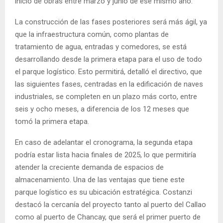
inicio de obras entre marzo y junio de ese mismo año.
La construcción de las fases posteriores será más ágil, ya
que la infraestructura común, como plantas de
tratamiento de agua, entradas y comedores, se está
desarrollando desde la primera etapa para el uso de todo
el parque logístico. Esto permitirá, detalló el directivo, que
las siguientes fases, centradas en la edificación de naves
industriales, se completen en un plazo más corto, entre
seis y ocho meses, a diferencia de los 12 meses que
tomó la primera etapa.
En caso de adelantar el cronograma, la segunda etapa
podría estar lista hacia finales de 2025, lo que permitiría
atender la creciente demanda de espacios de
almacenamiento. Una de las ventajas que tiene este
parque logístico es su ubicación estratégica. Costanzi
destacó la cercanía del proyecto tanto al puerto del Callao
como al puerto de Chancay, que será el primer puerto de