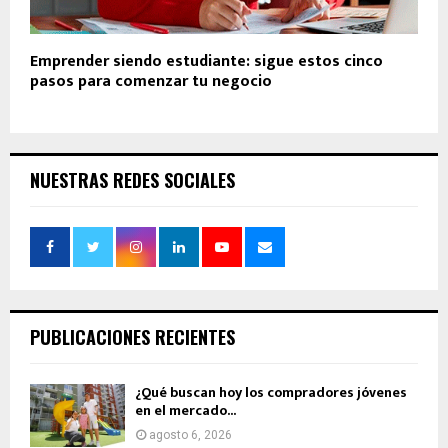
Emprender siendo estudiante: sigue estos cinco
pasos para comenzar tu negocio
NUESTRAS REDES SOCIALES
PUBLICACIONES RECIENTES
¿Qué buscan hoy los compradores jóvenes
en el mercado...
agosto 6, 2026