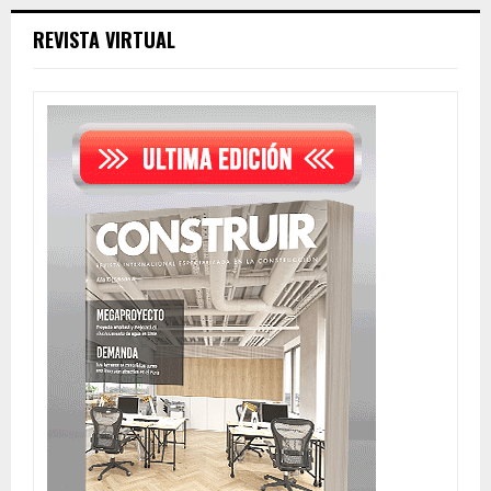
REVISTA VIRTUAL