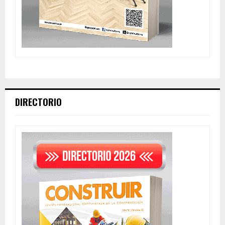
DIRECTORIO