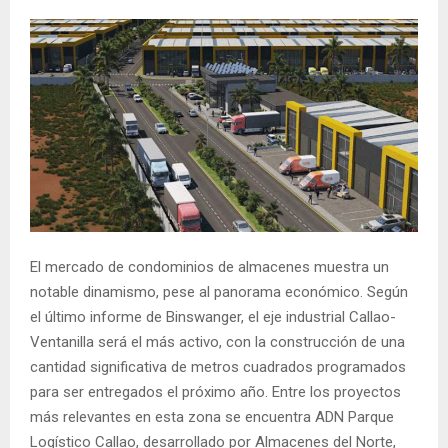
El mercado de condominios de almacenes muestra un
notable dinamismo, pese al panorama económico. Según
el último informe de Binswanger, el eje industrial Callao-
Ventanilla será el más activo, con la construcción de una
cantidad significativa de metros cuadrados programados
para ser entregados el próximo año. Entre los proyectos
más relevantes en esta zona se encuentra ADN Parque
Logístico Callao, desarrollado por Almacenes del Norte,