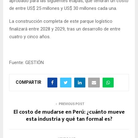
aprobado para las siguientes etapas, que tendrán un costo
de entre US$ 25 millones y US$ 30 millones cada una.
La construcción completa de este parque logístico
finalizará entre 2028 y 2029, tras un desarrollo de entre
cuatro y cinco años.
Fuente: GESTIÓN
COMPARTIR
PREVIOUS POST
El costo de mudarse en Perú: ¿cuánto mueve
esta industria y qué tan formal es?