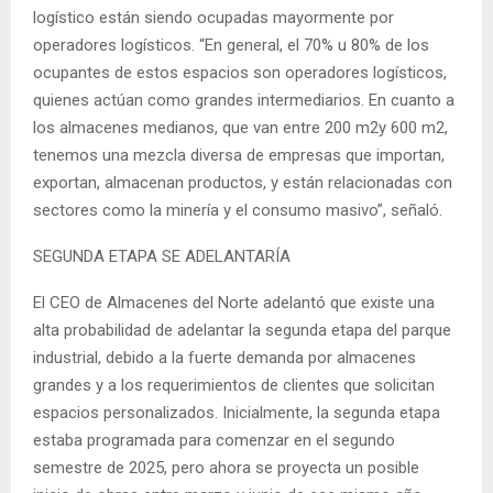
logístico están siendo ocupadas mayormente por
operadores logísticos. “En general, el 70% u 80% de los
ocupantes de estos espacios son operadores logísticos,
quienes actúan como grandes intermediarios. En cuanto a
los almacenes medianos, que van entre 200 m2y 600 m2,
tenemos una mezcla diversa de empresas que importan,
exportan, almacenan productos, y están relacionadas con
sectores como la minería y el consumo masivo”, señaló.
SEGUNDA ETAPA SE ADELANTARÍA
El CEO de Almacenes del Norte adelantó que existe una
alta probabilidad de adelantar la segunda etapa del parque
industrial, debido a la fuerte demanda por almacenes
grandes y a los requerimientos de clientes que solicitan
espacios personalizados. Inicialmente, la segunda etapa
estaba programada para comenzar en el segundo
semestre de 2025, pero ahora se proyecta un posible