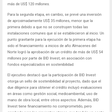
más de US$ 120 millones.
Para la segunda etapa, en cambio, se prevé una inversión
de aproximadamente US$ 35 millones, menor que la
primera debido a que no se construyen todas las
instalaciones comunes que sí se establecieron al inicio. Un
punto gravitante para la ejecución de la primera etapa ha
sido el financiamiento: a inicios de año Almacenes del
Norte logró la aprobación de un crédito de más de US$ 54
millones por parte de BID Invest, en asociación con
fondos especializados en sostenibilidad.
El ejecutivo destacó que la participación de BID Invest
otorga un sello de sostenibilidad al proyecto, dado que el
due diligence para obtener el crédito incluyó evaluaciones
en áreas como gestión social, medioambiental, uso de
mano de obra local, entre otros aspectos. Además, BID
Invest tiene financiamiento no comprometido, pero