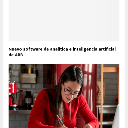
Nuevo software de analítica e inteligencia artificial
de ABB