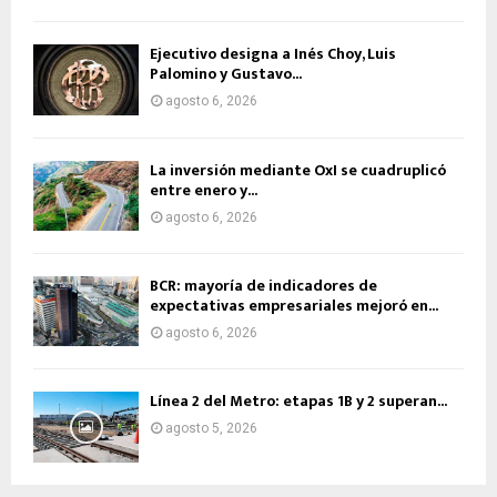
Ejecutivo designa a Inés Choy, Luis
Palomino y Gustavo...
agosto 6, 2026
La inversión mediante OxI se cuadruplicó
entre enero y...
agosto 6, 2026
BCR: mayoría de indicadores de
expectativas empresariales mejoró en...
agosto 6, 2026
Línea 2 del Metro: etapas 1B y 2 superan...
agosto 5, 2026