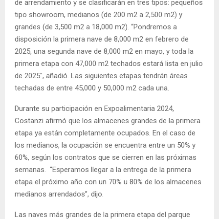
de arrendamiento y se clasificarán en tres tipos: pequeños
tipo showroom, medianos (de 200 m2 a 2,500 m2) y
grandes (de 3,500 m2 a 18,000 m2). “Pondremos a
disposición la primera nave de 8,000 m2 en febrero de
2025, una segunda nave de 8,000 m2 en mayo, y toda la
primera etapa con 47,000 m2 techados estará lista en julio
de 2025″, añadió. Las siguientes etapas tendrán áreas
techadas de entre 45,000 y 50,000 m2 cada una.
Durante su participación en Expoalimentaria 2024,
Costanzi afirmó que los almacenes grandes de la primera
etapa ya están completamente ocupados. En el caso de
los medianos, la ocupación se encuentra entre un 50% y
60%, según los contratos que se cierren en las próximas
semanas. “Esperamos llegar a la entrega de la primera
etapa el próximo año con un 70% u 80% de los almacenes
medianos arrendados”, dijo.
Las naves más grandes de la primera etapa del parque