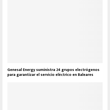
Genesal Energy suministra 24 grupos electrógenos
para garantizar el servicio eléctrico en Baleares