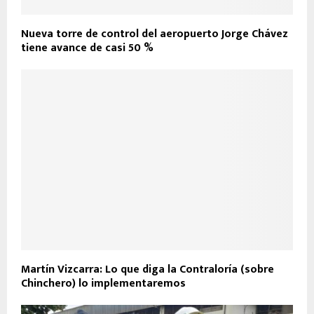
Nueva torre de control del aeropuerto Jorge Chávez
tiene avance de casi 50 %
Martín Vizcarra: Lo que diga la Contraloría (sobre
Chinchero) lo implementaremos