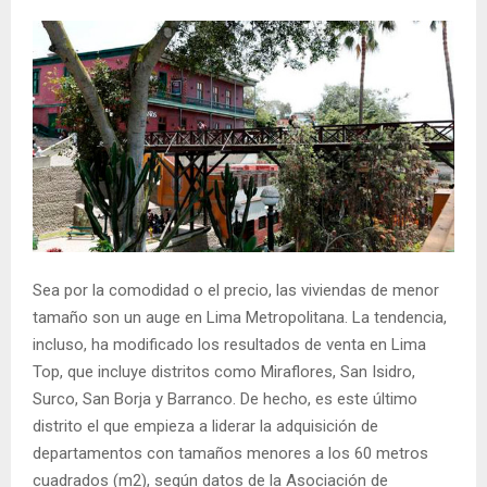
Sea por la comodidad o el precio, las viviendas de menor
tamaño son un auge en Lima Metropolitana. La tendencia,
incluso, ha modificado los resultados de venta en Lima
Top, que incluye distritos como Miraflores, San Isidro,
Surco, San Borja y Barranco. De hecho, es este último
distrito el que empieza a liderar la adquisición de
departamentos con tamaños menores a los 60 metros
cuadrados (m2), según datos de la Asociación de