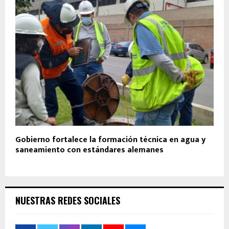
Gobierno fortalece la formación técnica en agua y
saneamiento con estándares alemanes
NUESTRAS REDES SOCIALES