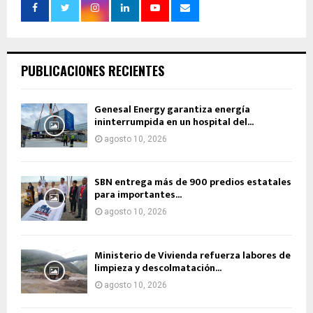
PUBLICACIONES RECIENTES
Genesal Energy garantiza energía
ininterrumpida en un hospital del...
agosto 10, 2026
SBN entrega más de 900 predios estatales
para importantes...
agosto 10, 2026
Ministerio de Vivienda refuerza labores de
limpieza y descolmatación...
agosto 10, 2026