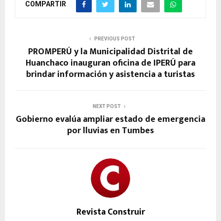
COMPARTIR
PREVIOUS POST
PROMPERÚ y la Municipalidad Distrital de
Huanchaco inauguran oficina de IPERÚ para
brindar información y asistencia a turistas
NEXT POST
Gobierno evalúa ampliar estado de emergencia
por lluvias en Tumbes
Revista Construir