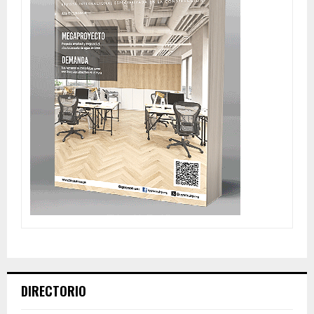
DIRECTORIO