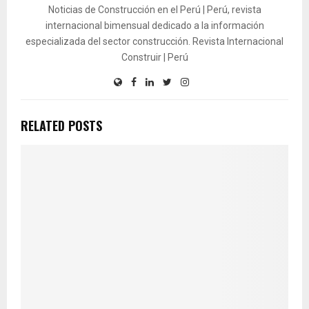
Noticias de Construcción en el Perú | Perú, revista
internacional bimensual dedicado a la información
especializada del sector construcción. Revista Internacional
Construir | Perú
RELATED POSTS