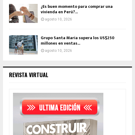
¿Es buen momento para comprar una
vivienda en Perú?...
agosto 10, 2026
Grupo Santa Maria supera los US$250
millones en ventas...
agosto 10, 2026
REVISTA VIRTUAL