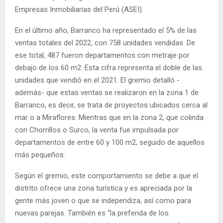
Empresas Inmobiliarias del Perú (ASEI).
En el último año, Barranco ha representado el 5% de las
ventas totales del 2022, con 758 unidades vendidas. De
ese total, 487 fueron departamentos con metraje por
debajo de los 60 m2. Esta cifra representa el doble de las
unidades que vendió en el 2021. El gremio detalló -
además- que estas ventas se realizaron en la zona 1 de
Barranco, es decir, se trata de proyectos ubicados cerca al
mar o a Miraflores. Mientras que en la zona 2, que colinda
con Chorrillos o Surco, la venta fue impulsada por
departamentos de entre 60 y 100 m2, seguido de aquellos
más pequeños.
Según el gremio, este comportamiento se debe a que el
distrito ofrece una zona turística y es apreciada por la
gente más joven o que se independiza, así como para
nuevas parejas. También es “la preferida de los