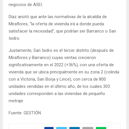
negocios de ASEI.
Díaz anotó que ante las normativas de la alcaldía de
Miraflores, “la oferta de vivienda irá a donde pueda
satisfacer la necesidad”, que podrían ser Barranco o San
Isidro.
Justamente, San Isidro es el tercer distrito (después de
Miraflores y Barranco) cuyas ventas crecieron
significativamente en el 2022 (+36%), con una oferta de
vivienda que se ubica principalmente en su zona 2 (colinda
con a Victoria, San Borja y Lince), con cerca de 800
unidades vendidas en el último año, de los cuales 303
unidades corresponden a las viviendas de pequeño
metraje.
Fuente: GESTIÓN.