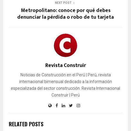
NEXT POST
Metropolitano: conoce por qué debes
denunciar la pérdida o robo de tu tarjeta
Revista Construir
Noticias de Construcción en el Perú | Perú, revista
internacional bimensual dedicado a la información
especializada del sector construcción. Revista Internacional
Construir | Perú
RELATED POSTS