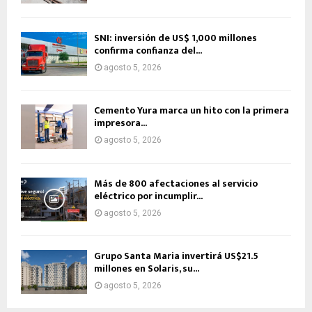
SNI: inversión de US$ 1,000 millones
confirma confianza del...
agosto 5, 2026
Cemento Yura marca un hito con la primera
impresora...
agosto 5, 2026
Más de 800 afectaciones al servicio
eléctrico por incumplir...
agosto 5, 2026
Grupo Santa Maria invertirá US$21.5
millones en Solaris, su...
agosto 5, 2026