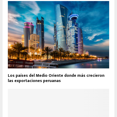
Los países del Medio Oriente donde más crecieron
las exportaciones peruanas