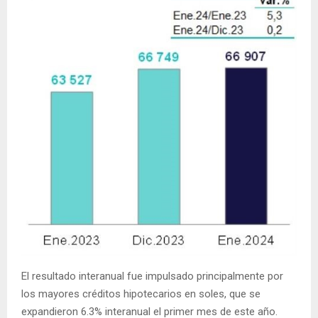
El resultado interanual fue impulsado principalmente por
los mayores créditos hipotecarios en soles, que se
expandieron 6.3% interanual el primer mes de este año.