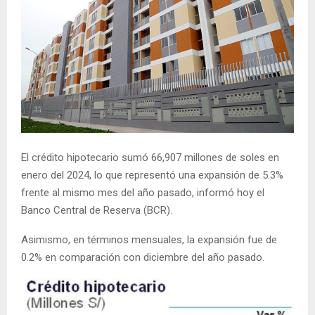
El crédito hipotecario sumó 66,907 millones de soles en
enero del 2024, lo que representó una expansión de 5.3%
frente al mismo mes del año pasado, informó hoy el
Banco Central de Reserva (BCR).
Asimismo, en términos mensuales, la expansión fue de
0.2% en comparación con diciembre del año pasado.