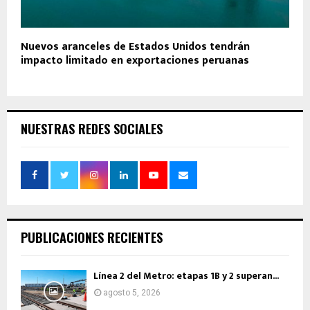
Nuevos aranceles de Estados Unidos tendrán
impacto limitado en exportaciones peruanas
NUESTRAS REDES SOCIALES
PUBLICACIONES RECIENTES
Línea 2 del Metro: etapas 1B y 2 superan...
agosto 5, 2026