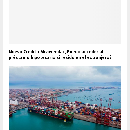
Nuevo Crédito Mivivienda: ¿Puedo acceder al
préstamo hipotecario si resido en el extranjero?