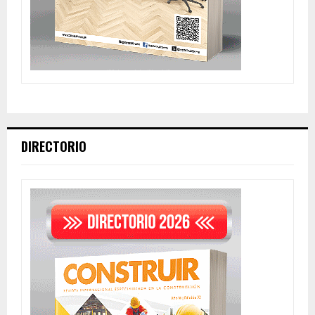
DIRECTORIO