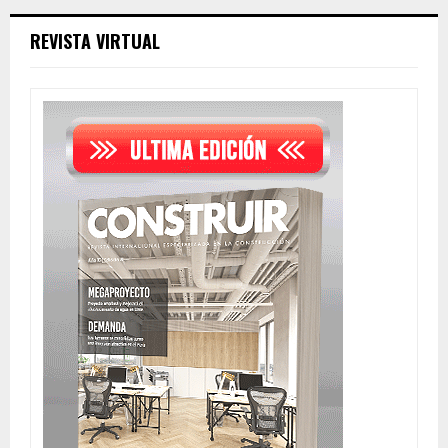
REVISTA VIRTUAL