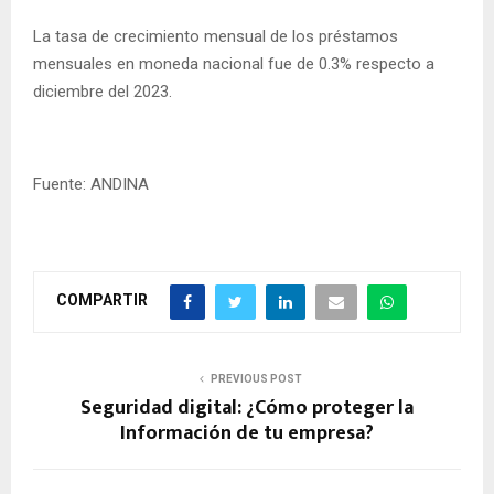
La tasa de crecimiento mensual de los préstamos
mensuales en moneda nacional fue de 0.3% respecto a
diciembre del 2023.
Fuente: ANDINA
COMPARTIR
PREVIOUS POST
Seguridad digital: ¿Cómo proteger la
Información de tu empresa?