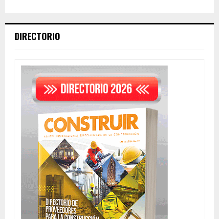
DIRECTORIO