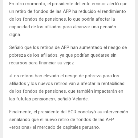
En otro momento, el presidente del ente emisor alertó que
un retiro de fondos de las AFP ha reducido el rendimiento
de los fondos de pensiones, lo que podría afectar la
capacidad de los afiliados para alcanzar una pensión
digna.
Señaló que los retiros de AFP han aumentado el riesgo de
pobreza de los afiliados, ya que podrían quedarse sin
recursos para financiar su vejez
«Los retiros han elevado el riesgo de pobreza para los
afiliados y los nuevos retiros van a afectar la rentabilidad
de los fondos de pensiones, que también impactarán en
las fututas pensiones», señaló Velarde.
Finalmente, el presidente del BCR concluyó su intervención
señalando que el nuevo retiro de fondos de las AFP
«erosiona» el mercado de capitales peruano.