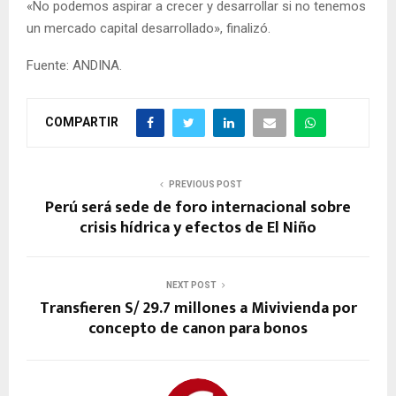
«No podemos aspirar a crecer y desarrollar si no tenemos
un mercado capital desarrollado», finalizó.
Fuente: ANDINA.
COMPARTIR
PREVIOUS POST
Perú será sede de foro internacional sobre
crisis hídrica y efectos de El Niño
NEXT POST
Transfieren S/ 29.7 millones a Mivivienda por
concepto de canon para bonos