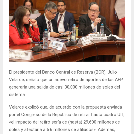
El presidente del Banco Central de Reserva (BCR), Julio
Velarde, señaló que un nuevo retiro de aportes de las AFP
generaría una salida de casi 30,000 millones de soles del
sistema.
Velarde explicó que, de acuerdo con la propuesta enviada
por el Congreso de la República de retirar hasta cuatro UIT,
«el impacto del retiro sería de (hasta) 29,600 millones de
soles y afectaría a 6.6 millones de afiliados». Además,