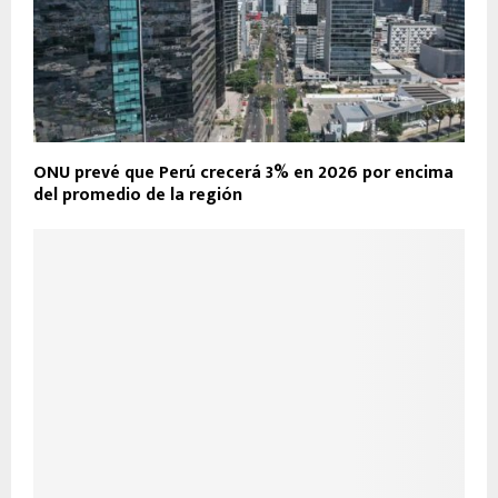
ONU prevé que Perú crecerá 3% en 2026 por encima
del promedio de la región