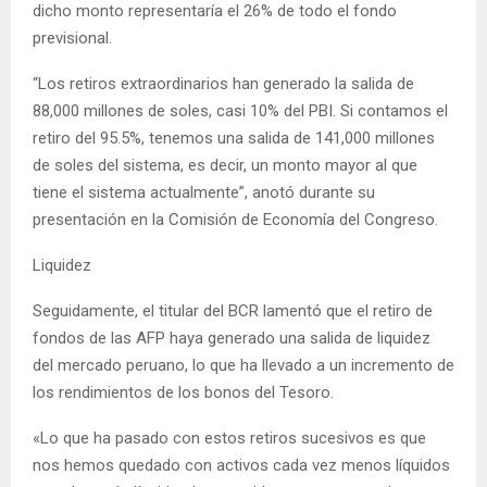
dicho monto representaría el 26% de todo el fondo
previsional.
“Los retiros extraordinarios han generado la salida de
88,000 millones de soles, casi 10% del PBI. Si contamos el
retiro del 95.5%, tenemos una salida de 141,000 millones
de soles del sistema, es decir, un monto mayor al que
tiene el sistema actualmente”, anotó durante su
presentación en la Comisión de Economía del Congreso.
Liquidez
Seguidamente, el titular del BCR lamentó que el retiro de
fondos de las AFP haya generado una salida de liquidez
del mercado peruano, lo que ha llevado a un incremento de
los rendimientos de los bonos del Tesoro.
«Lo que ha pasado con estos retiros sucesivos es que
nos hemos quedado con activos cada vez menos líquidos