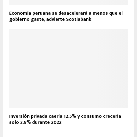
Economía peruana se desacelerará a menos que el
gobierno gaste, advierte Scotiabank
Inversión privada caería 12.5% y consumo crecería
solo 2.8% durante 2022