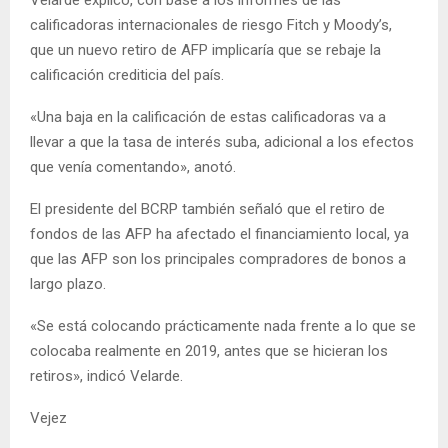
calificadoras internacionales de riesgo Fitch y Moody’s,
que un nuevo retiro de AFP implicaría que se rebaje la
calificación crediticia del país.
«Una baja en la calificación de estas calificadoras va a
llevar a que la tasa de interés suba, adicional a los efectos
que venía comentando», anotó.
El presidente del BCRP también señaló que el retiro de
fondos de las AFP ha afectado el financiamiento local, ya
que las AFP son los principales compradores de bonos a
largo plazo.
«Se está colocando prácticamente nada frente a lo que se
colocaba realmente en 2019, antes que se hicieran los
retiros», indicó Velarde.
Vejez