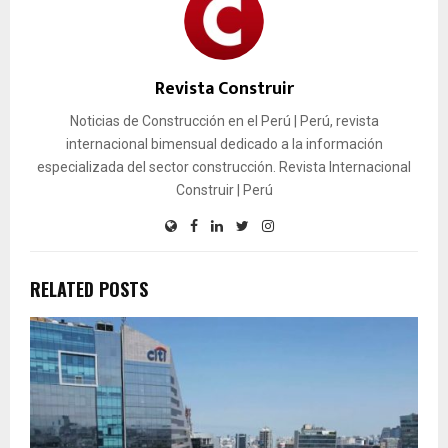
Revista Construir
Noticias de Construcción en el Perú | Perú, revista
internacional bimensual dedicado a la información
especializada del sector construcción. Revista Internacional
Construir | Perú
RELATED POSTS