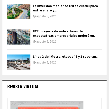
La inversión mediante OxI se cuadruplicó
entre enero y...
agosto 6, 2026
BCR: mayoría de indicadores de
expectativas empresariales mejoró en...
agosto 6, 2026
Línea 2 del Metro: etapas 1B y 2 superan...
agosto 5, 2026
REVISTA VIRTUAL