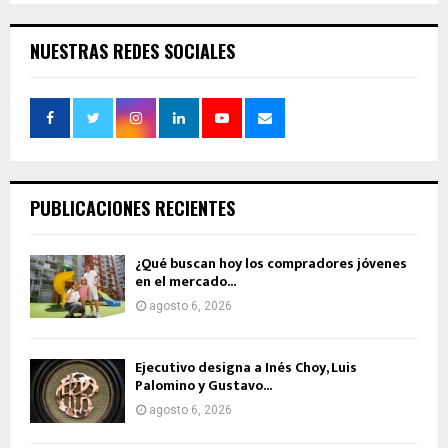
NUESTRAS REDES SOCIALES
PUBLICACIONES RECIENTES
¿Qué buscan hoy los compradores jóvenes
en el mercado...
agosto 6, 2026
Ejecutivo designa a Inés Choy, Luis
Palomino y Gustavo...
agosto 6, 2026