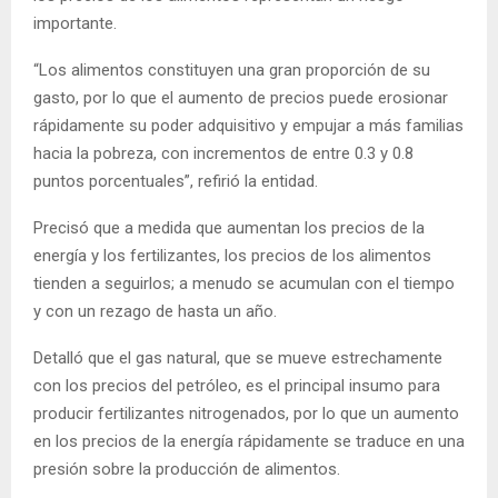
importante.
“Los alimentos constituyen una gran proporción de su
gasto, por lo que el aumento de precios puede erosionar
rápidamente su poder adquisitivo y empujar a más familias
hacia la pobreza, con incrementos de entre 0.3 y 0.8
puntos porcentuales”, refirió la entidad.
Precisó que a medida que aumentan los precios de la
energía y los fertilizantes, los precios de los alimentos
tienden a seguirlos; a menudo se acumulan con el tiempo
y con un rezago de hasta un año.
Detalló que el gas natural, que se mueve estrechamente
con los precios del petróleo, es el principal insumo para
producir fertilizantes nitrogenados, por lo que un aumento
en los precios de la energía rápidamente se traduce en una
presión sobre la producción de alimentos.