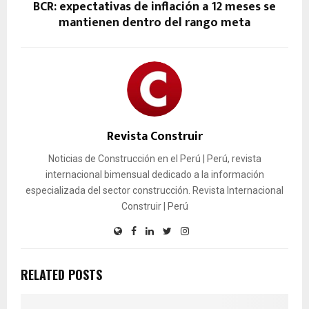
BCR: expectativas de inflación a 12 meses se
mantienen dentro del rango meta
Revista Construir
Noticias de Construcción en el Perú | Perú, revista
internacional bimensual dedicado a la información
especializada del sector construcción. Revista Internacional
Construir | Perú
RELATED POSTS