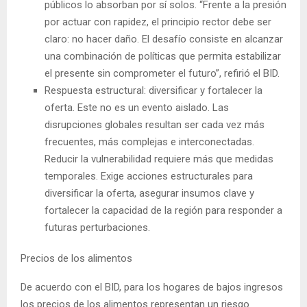
públicos lo absorban por sí solos. “Frente a la presión
por actuar con rapidez, el principio rector debe ser
claro: no hacer daño. El desafío consiste en alcanzar
una combinación de políticas que permita estabilizar
el presente sin comprometer el futuro”, refirió el BID.
Respuesta estructural: diversificar y fortalecer la
oferta. Este no es un evento aislado. Las
disrupciones globales resultan ser cada vez más
frecuentes, más complejas e interconectadas.
Reducir la vulnerabilidad requiere más que medidas
temporales. Exige acciones estructurales para
diversificar la oferta, asegurar insumos clave y
fortalecer la capacidad de la región para responder a
futuras perturbaciones.
Precios de los alimentos
De acuerdo con el BID, para los hogares de bajos ingresos
los precios de los alimentos representan un riesgo