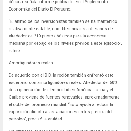
década, señala informe publicado en el Suplemento
Económika del Diario El Peruano.
“El ánimo de los inversionistas también se ha mantenido
relativamente estable, con diferenciales soberanos de
alrededor de 219 puntos básicos para la economía
mediana por debajo de los niveles previos a este episodio”,
refirió.
Amortiguadores reales
De acuerdo con el BID, la región también enfrentó este
escenario con amortiguadores reales. Alrededor del 60%
de la generación de electricidad en América Latina y el
Caribe proviene de fuentes renovables, aproximadamente
el doble del promedio mundial. “Esto ayuda a reducir la
exposición directa a las variaciones en los precios del
petróleo”, precisó la entidad.