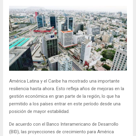
América Latina y el Caribe ha mostrado una importante
resiliencia hasta ahora. Esto refleja años de mejoras en la
gestión económica en gran parte de la región, lo que ha
permitido a los países entrar en este período desde una
posición de mayor estabilidad.
De acuerdo con el Banco Interamericano de Desarrollo
(BID), las proyecciones de crecimiento para América