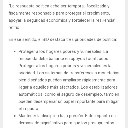
“La respuesta política debe ser temporal, focalizada y
fiscalmente responsable para proteger el crecimiento,
apoyar la seguridad económica y fortalecer la resiliencia”,
refirió.
En ese sentido, el BID destaca tres prioridades de política:
Proteger a los hogares pobres y vulnerables. La
respuesta debe basarse en apoyos focalizados.
Proteger a los hogares pobres y vulnerables es la
prioridad. Los sistemas de transferencias monetarias
bien diseñados pueden ampliarse rápidamente para
llegar a aquellos más afectados. Los estabilizadores
automáticos, como el seguro de desempleo, también
pueden desempeñar un papel importante para mitigar
el impacto.
Mantener la disciplina bajo presión. Este impacto es
demasiado significativo para que los presupuestos