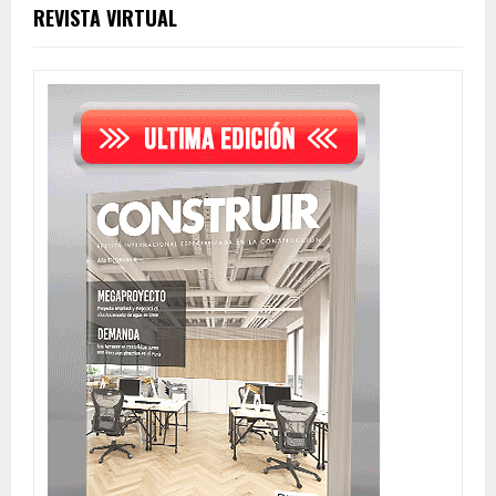
REVISTA VIRTUAL