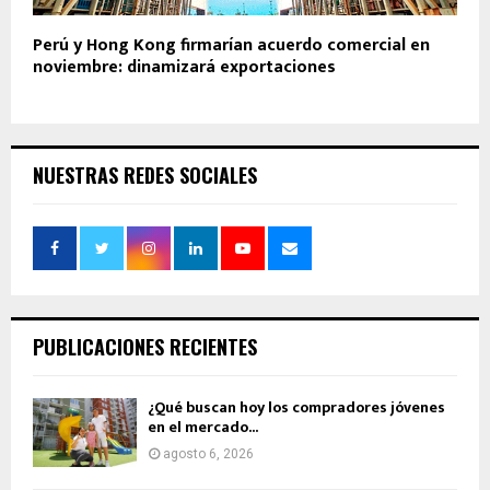
Perú y Hong Kong firmarían acuerdo comercial en
noviembre: dinamizará exportaciones
NUESTRAS REDES SOCIALES
PUBLICACIONES RECIENTES
¿Qué buscan hoy los compradores jóvenes
en el mercado...
agosto 6, 2026