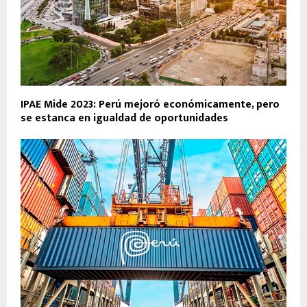
IPAE Mide 2023: Perú mejoró económicamente, pero
se estanca en igualdad de oportunidades