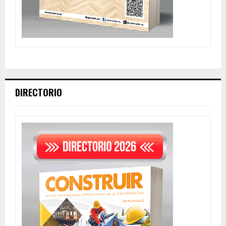
DIRECTORIO