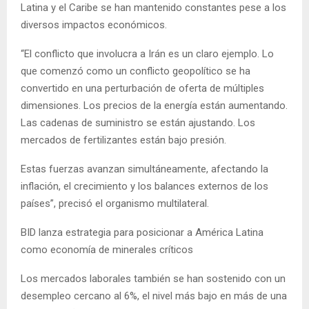
Latina y el Caribe se han mantenido constantes pese a los
diversos impactos económicos.
“El conflicto que involucra a Irán es un claro ejemplo. Lo
que comenzó como un conflicto geopolítico se ha
convertido en una perturbación de oferta de múltiples
dimensiones. Los precios de la energía están aumentando.
Las cadenas de suministro se están ajustando. Los
mercados de fertilizantes están bajo presión.
Estas fuerzas avanzan simultáneamente, afectando la
inflación, el crecimiento y los balances externos de los
países”, precisó el organismo multilateral.
BID lanza estrategia para posicionar a América Latina
como economía de minerales críticos
Los mercados laborales también se han sostenido con un
desempleo cercano al 6%, el nivel más bajo en más de una