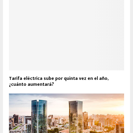
Tarifa eléctrica sube por quinta vez en el año,
¿cuánto aumentará?