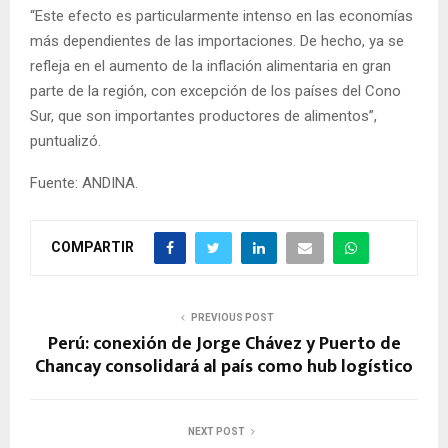
“Este efecto es particularmente intenso en las economías
más dependientes de las importaciones. De hecho, ya se
refleja en el aumento de la inflación alimentaria en gran
parte de la región, con excepción de los países del Cono
Sur, que son importantes productores de alimentos”,
puntualizó.
Fuente: ANDINA.
COMPARTIR
PREVIOUS POST
Perú: conexión de Jorge Chávez y Puerto de
Chancay consolidará al país como hub logístico
NEXT POST