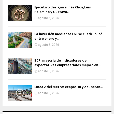
Ejecutivo designa a Inés Choy, Luis
Palomino y Gustavo...
agosto 6, 2026
La inversión mediante OxI se cuadruplicó
entre enero y...
agosto 6, 2026
BCR: mayoría de indicadores de
expectativas empresariales mejoró en...
agosto 6, 2026
Línea 2 del Metro: etapas 1B y 2 superan...
agosto 5, 2026