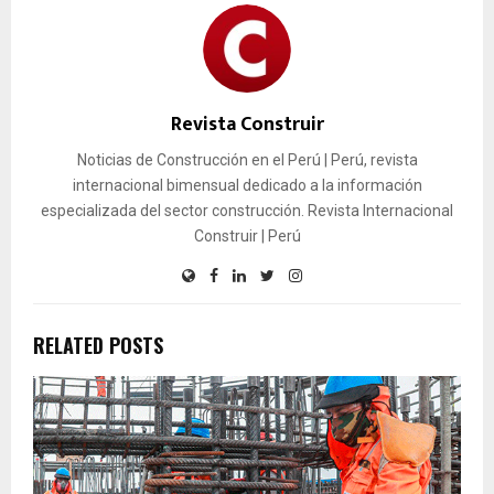
Revista Construir
Noticias de Construcción en el Perú | Perú, revista
internacional bimensual dedicado a la información
especializada del sector construcción. Revista Internacional
Construir | Perú
RELATED POSTS