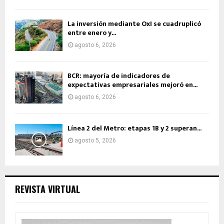
La inversión mediante OxI se cuadruplicó
entre enero y...
agosto 6, 2026
BCR: mayoría de indicadores de
expectativas empresariales mejoró en...
agosto 6, 2026
Línea 2 del Metro: etapas 1B y 2 superan...
agosto 5, 2026
REVISTA VIRTUAL