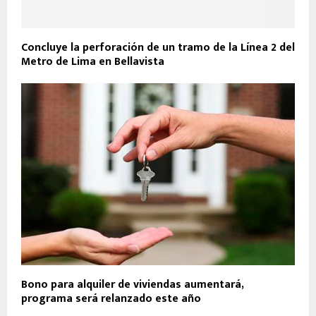
Concluye la perforación de un tramo de la Línea 2 del
Metro de Lima en Bellavista
Bono para alquiler de viviendas aumentará,
programa será relanzado este año