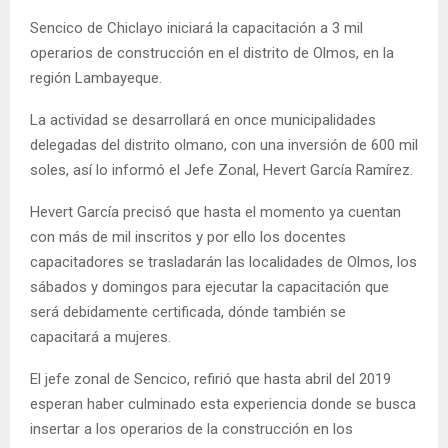
Sencico de Chiclayo iniciará la capacitación a 3 mil
operarios de construcción en el distrito de Olmos, en la
región Lambayeque.
La actividad se desarrollará en once municipalidades
delegadas del distrito olmano, con una inversión de 600 mil
soles, así lo informó el Jefe Zonal, Hevert García Ramírez.
Hevert García precisó que hasta el momento ya cuentan
con más de mil inscritos y por ello los docentes
capacitadores se trasladarán las localidades de Olmos, los
sábados y domingos para ejecutar la capacitación que
será debidamente certificada, dónde también se
capacitará a mujeres.
El jefe zonal de Sencico, refirió que hasta abril del 2019
esperan haber culminado esta experiencia donde se busca
insertar a los operarios de la construcción en los