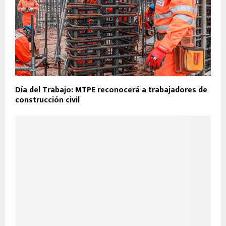
Día del Trabajo: MTPE reconocerá a trabajadores de
construcción civil