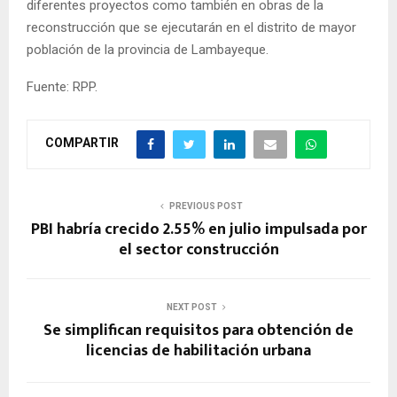
diferentes proyectos como también en obras de la
reconstrucción que se ejecutarán en el distrito de mayor
población de la provincia de Lambayeque.
Fuente: RPP.
COMPARTIR
PREVIOUS POST
PBI habría crecido 2.55% en julio impulsada por
el sector construcción
NEXT POST
Se simplifican requisitos para obtención de
licencias de habilitación urbana