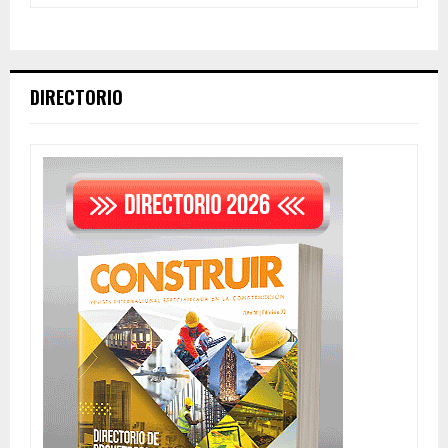
DIRECTORIO