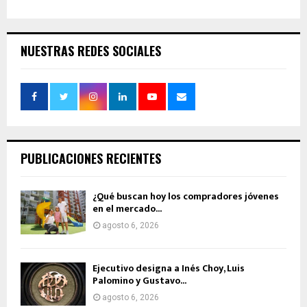
NUESTRAS REDES SOCIALES
PUBLICACIONES RECIENTES
¿Qué buscan hoy los compradores jóvenes
en el mercado...
agosto 6, 2026
Ejecutivo designa a Inés Choy, Luis
Palomino y Gustavo...
agosto 6, 2026