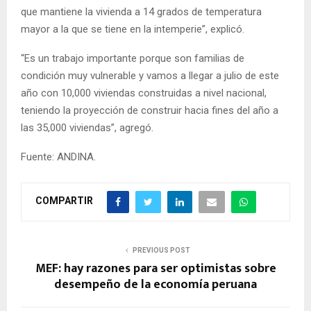
que mantiene la vivienda a 14 grados de temperatura
mayor a la que se tiene en la intemperie”, explicó.
“Es un trabajo importante porque son familias de
condición muy vulnerable y vamos a llegar a julio de este
año con 10,000 viviendas construidas a nivel nacional,
teniendo la proyección de construir hacia fines del año a
las 35,000 viviendas”, agregó.
Fuente: ANDINA.
COMPARTIR
PREVIOUS POST
MEF: hay razones para ser optimistas sobre
desempeño de la economía peruana