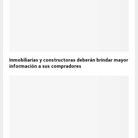
Inmobiliarias y constructoras deberán brindar mayor
información a sus compradores