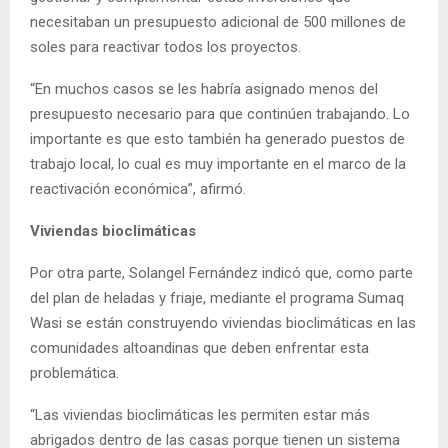
necesitaban un presupuesto adicional de 500 millones de
soles para reactivar todos los proyectos.
“En muchos casos se les habría asignado menos del
presupuesto necesario para que continúen trabajando. Lo
importante es que esto también ha generado puestos de
trabajo local, lo cual es muy importante en el marco de la
reactivación económica”, afirmó.
Viviendas bioclimáticas
Por otra parte, Solangel Fernández indicó que, como parte
del plan de heladas y friaje, mediante el programa Sumaq
Wasi se están construyendo viviendas bioclimáticas en las
comunidades altoandinas que deben enfrentar esta
problemática.
“Las viviendas bioclimáticas les permiten estar más
abrigados dentro de las casas porque tienen un sistema