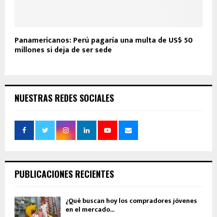
Panamericanos: Perú pagaría una multa de US$ 50
millones si deja de ser sede
NUESTRAS REDES SOCIALES
PUBLICACIONES RECIENTES
¿Qué buscan hoy los compradores jóvenes
en el mercado...