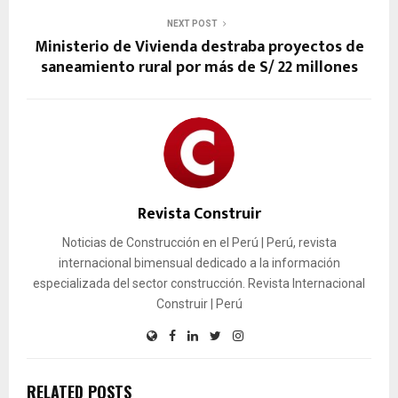
NEXT POST
Ministerio de Vivienda destraba proyectos de
saneamiento rural por más de S/ 22 millones
Revista Construir
Noticias de Construcción en el Perú | Perú, revista
internacional bimensual dedicado a la información
especializada del sector construcción. Revista Internacional
Construir | Perú
RELATED POSTS