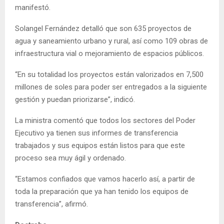
manifestó.
Solangel Fernández detalló que son 635 proyectos de
agua y saneamiento urbano y rural, así como 109 obras de
infraestructura vial o mejoramiento de espacios públicos.
“En su totalidad los proyectos están valorizados en 7,500
millones de soles para poder ser entregados a la siguiente
gestión y puedan priorizarse”, indicó.
La ministra comentó que todos los sectores del Poder
Ejecutivo ya tienen sus informes de transferencia
trabajados y sus equipos están listos para que este
proceso sea muy ágil y ordenado.
“Estamos confiados que vamos hacerlo así, a partir de
toda la preparación que ya han tenido los equipos de
transferencia”, afirmó.