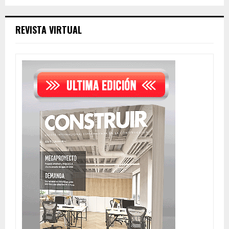
REVISTA VIRTUAL