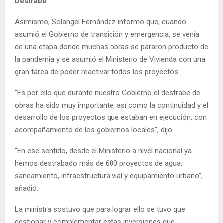
Destrabe
Asimismo, Solangel Fernández informó que, cuando
asumió el Gobierno de transición y emergencia, se venía
de una etapa donde muchas obras se pararon producto de
la pandemia y se asumió el Ministerio de Vivienda con una
gran tarea de poder reactivar todos los proyectos.
“Es por ello que durante nuestro Gobierno el destrabe de
obras ha sido muy importante, así como la continuidad y el
desarrollo de los proyectos que estaban en ejecución, con
acompañamiento de los gobiernos locales”, dijo.
“En ese sentido, desde el Ministerio a nivel nacional ya
hemos destrabado más de 680 proyectos de agua,
saneamiento, infraestructura vial y equipamiento urbano”,
añadió.
La ministra sostuvo que para lograr ello se tuvo que
gestionar y complementar estas inversiones que