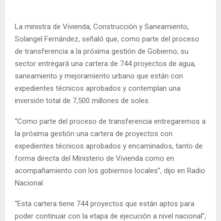
La ministra de Vivienda, Construcción y Saneamiento,
Solangel Fernández, señaló que, como parte del proceso
de transferencia a la próxima gestión de Gobierno, su
sector entregará una cartera de 744 proyectos de agua,
saneamiento y mejoramiento urbano que están con
expedientes técnicos aprobados y contemplan una
inversión total de 7,500 millones de soles.
“Como parte del proceso de transferencia entregaremos a
la próxima gestión una cartera de proyectos con
expedientes técnicos aprobados y encaminados, tanto de
forma directa del Ministerio de Vivienda como en
acompañamiento con los gobiernos locales”, dijo en Radio
Nacional.
“Esta cartera tiene 744 proyectos que están aptos para
poder continuar con la etapa de ejecución a nivel nacional”,