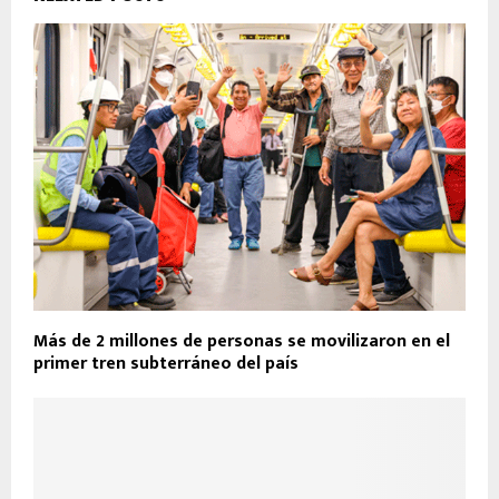
Más de 2 millones de personas se movilizaron en el
primer tren subterráneo del país