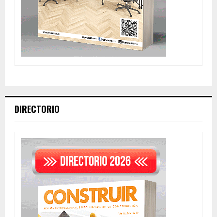
DIRECTORIO