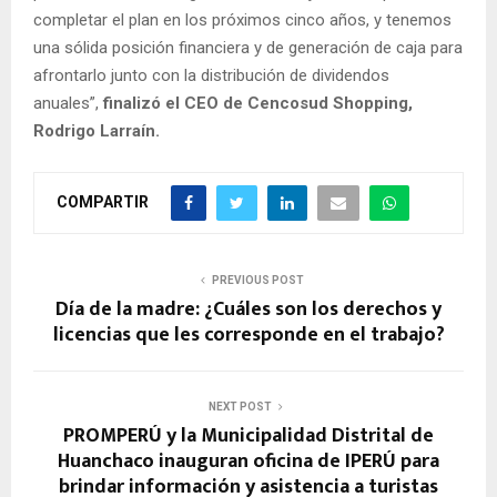
completar el plan en los próximos cinco años, y tenemos
una sólida posición financiera y de generación de caja para
afrontarlo junto con la distribución de dividendos
anuales”,
finalizó el CEO de Cencosud Shopping,
Rodrigo Larraín.
COMPARTIR
PREVIOUS POST
Día de la madre: ¿Cuáles son los derechos y
licencias que les corresponde en el trabajo?
NEXT POST
PROMPERÚ y la Municipalidad Distrital de
Huanchaco inauguran oficina de IPERÚ para
brindar información y asistencia a turistas