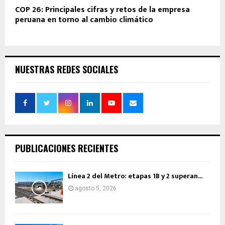
COP 26: Principales cifras y retos de la empresa
peruana en torno al cambio climático
NUESTRAS REDES SOCIALES
PUBLICACIONES RECIENTES
Línea 2 del Metro: etapas 1B y 2 superan...
agosto 5, 2026