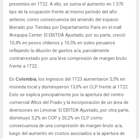
presentes en 1T22. A ello, se suma el aumento en 1.370
bps de la ocupación frente al mismo período del año
anterior, como consecuencia del arriendo del espacio
liberado por Tiendas por Departamento Paris en el mall
Arequipa Center. El EBITDA Ajustado, por su parte, creció
10,4% en pesos chilenos y 10,5% en soles peruanos
reflejando la dilución de gastos a/a, parcialmente
contrarrestado por una leve compresión de margen bruto
frente a 1T22.
En
Colombia
, los ingresos del 1T23 aumentaron 5,5% en
moneda local y disminuyeron 13,0% en CLP frente al 1T22.
Esto se explica principalmente por la apertura del centro
comercial Altos del Prado y la incorporación de un área de
diversiones en Limonar. El EBITDA Ajustado, por otra parte,
disminuyó 3,2% en COP y 20,2% en CLP como
consecuencia de una compresión de margen bruto a/a,
luego del aumento en costos asociados a la apertura de