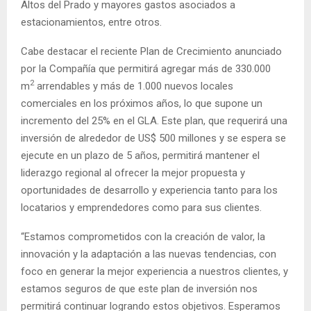
Altos del Prado y mayores gastos asociados a
estacionamientos, entre otros.
Cabe destacar el reciente Plan de Crecimiento anunciado
por la Compañía que permitirá agregar más de 330.000
2
m
arrendables y más de 1.000 nuevos locales
comerciales en los próximos años, lo que supone un
incremento del 25% en el GLA. Este plan, que requerirá una
inversión de alrededor de US$ 500 millones y se espera se
ejecute en un plazo de 5 años, permitirá mantener el
liderazgo regional al ofrecer la mejor propuesta y
oportunidades de desarrollo y experiencia tanto para los
locatarios y emprendedores como para sus clientes.
“Estamos comprometidos con la creación de valor, la
innovación y la adaptación a las nuevas tendencias, con
foco en generar la mejor experiencia a nuestros clientes, y
estamos seguros de que este plan de inversión nos
permitirá continuar logrando estos objetivos. Esperamos