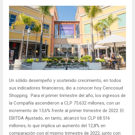
Un sólido desempeño y sostenido crecimiento, en todos
sus indicadores financieros, dio a conocer hoy Cencosud
Shopping. Para el primer trimestre del año, los ingresos de
la Compañía ascendieron a CLP 75.632 millones, con un
incremento de 13,6% frente al primer trimestre de 2022. El
EBITDA Ajustado, en tanto, alcanzó los CLP 68.516
millones, lo que implica un aumento del 12,8% en
comparación con el mismo trimestre de 2022, junto con