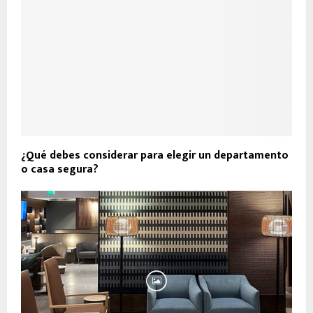
¿Qué debes considerar para elegir un departamento
o casa segura?