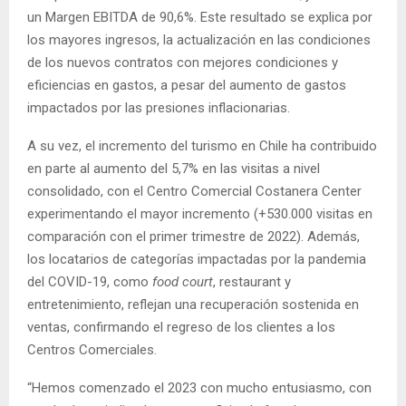
un Margen EBITDA de 90,6%. Este resultado se explica por
los mayores ingresos, la actualización en las condiciones
de los nuevos contratos con mejores condiciones y
eficiencias en gastos, a pesar del aumento de gastos
impactados por las presiones inflacionarias.
A su vez, el incremento del turismo en Chile ha contribuido
en parte al aumento del 5,7% en las visitas a nivel
consolidado, con el Centro Comercial Costanera Center
experimentando el mayor incremento (+530.000 visitas en
comparación con el primer trimestre de 2022). Además,
los locatarios de categorías impactadas por la pandemia
del COVID-19, como
food court
, restaurant y
entretenimiento, reflejan una recuperación sostenida en
ventas, confirmando el regreso de los clientes a los
Centros Comerciales.
“Hemos comenzado el 2023 con mucho entusiasmo, con