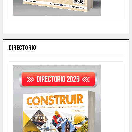
DIRECTORIO