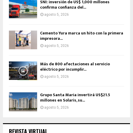
SNI: inversión de US$ 1,000 millones
confirma confianza del...
agosto 5, 2026
Cemento Yura marca un hito con la primera
impresora...
agosto 5, 2026
Más de 800 afectaciones al servicio
eléctrico por incumplir...
agosto 5, 2026
Grupo Santa Maria invertirá US$21.5
millones en Solaris, su...
agosto 5, 2026
REVISTA VIRTUAL