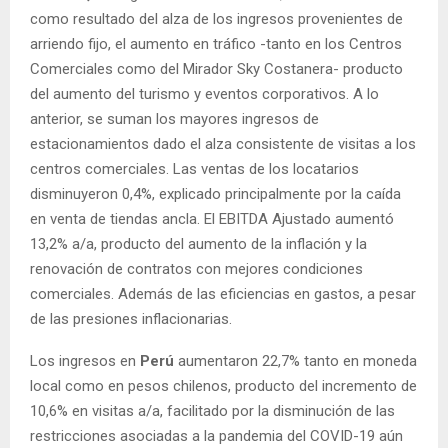
como resultado del alza de los ingresos provenientes de
arriendo fijo, el aumento en tráfico -tanto en los Centros
Comerciales como del Mirador Sky Costanera- producto
del aumento del turismo y eventos corporativos. A lo
anterior, se suman los mayores ingresos de
estacionamientos dado el alza consistente de visitas a los
centros comerciales. Las ventas de los locatarios
disminuyeron 0,4%, explicado principalmente por la caída
en venta de tiendas ancla. El EBITDA Ajustado aumentó
13,2% a/a, producto del aumento de la inflación y la
renovación de contratos con mejores condiciones
comerciales. Además de las eficiencias en gastos, a pesar
de las presiones inflacionarias.
Los ingresos en
Perú
aumentaron 22,7% tanto en moneda
local como en pesos chilenos, producto del incremento de
10,6% en visitas a/a, facilitado por la disminución de las
restricciones asociadas a la pandemia del COVID-19 aún