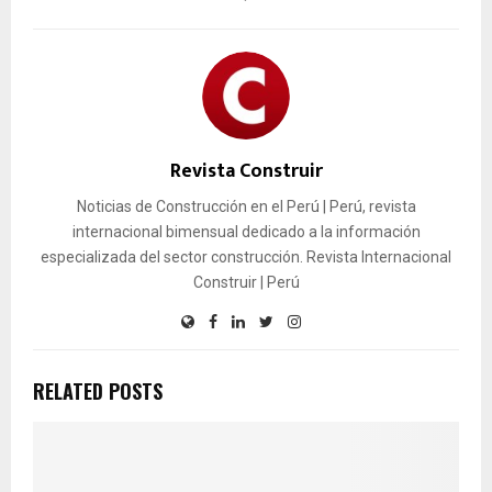
Revista Construir
Noticias de Construcción en el Perú | Perú, revista
internacional bimensual dedicado a la información
especializada del sector construcción. Revista Internacional
Construir | Perú
RELATED POSTS