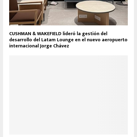
CUSHMAN & WAKEFIELD lideró la gestión del
desarrollo del Latam Lounge en el nuevo aeropuerto
internacional Jorge Chávez