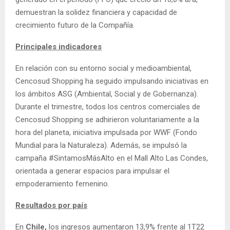
demuestran la solidez financiera y capacidad de
crecimiento futuro de la Compañía.
Principales indicadores
En relación con su entorno social y medioambiental,
Cencosud Shopping ha seguido impulsando iniciativas en
los ámbitos ASG (Ambiental, Social y de Gobernanza).
Durante el trimestre, todos los centros comerciales de
Cencosud Shopping se adhirieron voluntariamente a la
hora del planeta, iniciativa impulsada por WWF (Fondo
Mundial para la Naturaleza). Además, se impulsó la
campaña #SintamosMásAlto en el Mall Alto Las Condes,
orientada a generar espacios para impulsar el
empoderamiento femenino.
Resultados por país
En
Chile,
los ingresos aumentaron 13,9% frente al 1T22