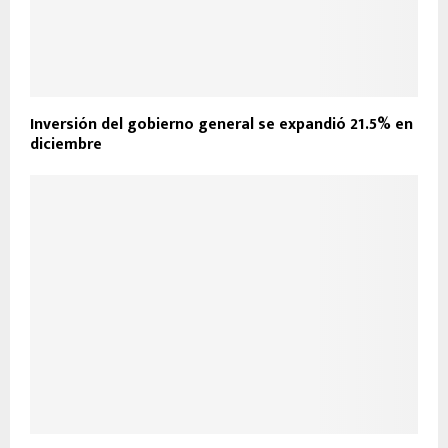
Inversión del gobierno general se expandió 21.5% en
diciembre