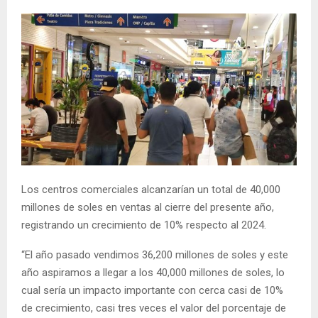
Los centros comerciales alcanzarían un total de 40,000
millones de soles en ventas al cierre del presente año,
registrando un crecimiento de 10% respecto al 2024.
“El año pasado vendimos 36,200 millones de soles y este
año aspiramos a llegar a los 40,000 millones de soles, lo
cual sería un impacto importante con cerca casi de 10%
de crecimiento, casi tres veces el valor del porcentaje de