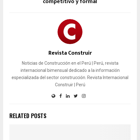
competitivo y formal
Revista Construir
Noticias de Construcción en el Perú | Perú, revista
internacional bimensual dedicado a la información
especializada del sector construcción. Revista Internacional
Construir | Perú
RELATED POSTS