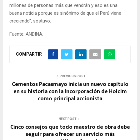
millones de personas más que vendrán y eso es una
buena noticia porque es sinónimo de que el Perú viene
creciendo”, sostuvo.
Fuente: ANDINA.
COMPARTIR
PREVIOUS POST
Cementos Pacasmayo inicia un nuevo capítulo
en su historia con la incorporación de Holcim
como principal accionista
NEXT POST
Cinco consejos que todo maestro de obra debe
seguir para ofrecer un servicio más