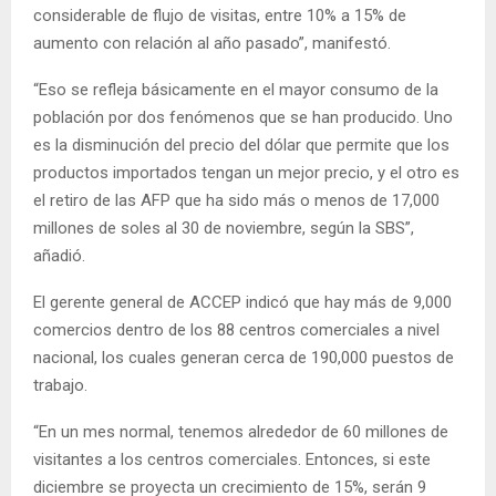
considerable de flujo de visitas, entre 10% a 15% de
aumento con relación al año pasado”, manifestó.
“Eso se refleja básicamente en el mayor consumo de la
población por dos fenómenos que se han producido. Uno
es la disminución del precio del dólar que permite que los
productos importados tengan un mejor precio, y el otro es
el retiro de las AFP que ha sido más o menos de 17,000
millones de soles al 30 de noviembre, según la SBS”,
añadió.
El gerente general de ACCEP indicó que hay más de 9,000
comercios dentro de los 88 centros comerciales a nivel
nacional, los cuales generan cerca de 190,000 puestos de
trabajo.
“En un mes normal, tenemos alrededor de 60 millones de
visitantes a los centros comerciales. Entonces, si este
diciembre se proyecta un crecimiento de 15%, serán 9