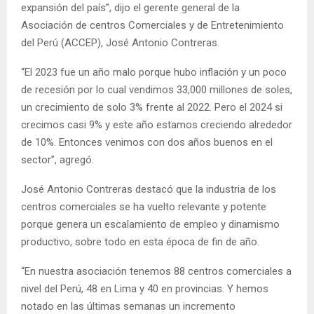
expansión del país”, dijo el gerente general de la
Asociación de centros Comerciales y de Entretenimiento
del Perú (ACCEP), José Antonio Contreras.
“El 2023 fue un año malo porque hubo inflación y un poco
de recesión por lo cual vendimos 33,000 millones de soles,
un crecimiento de solo 3% frente al 2022. Pero el 2024 si
crecimos casi 9% y este año estamos creciendo alrededor
de 10%. Entonces venimos con dos años buenos en el
sector”, agregó.
José Antonio Contreras destacó que la industria de los
centros comerciales se ha vuelto relevante y potente
porque genera un escalamiento de empleo y dinamismo
productivo, sobre todo en esta época de fin de año.
“En nuestra asociación tenemos 88 centros comerciales a
nivel del Perú, 48 en Lima y 40 en provincias. Y hemos
notado en las últimas semanas un incremento