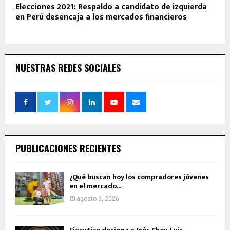
Elecciones 2021: Respaldo a candidato de izquierda
en Perú desencaja a los mercados financieros
NUESTRAS REDES SOCIALES
PUBLICACIONES RECIENTES
¿Qué buscan hoy los compradores jóvenes
en el mercado...
agosto 6, 2026