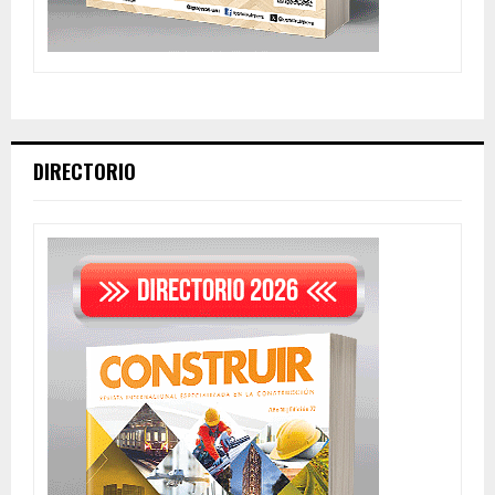
DIRECTORIO