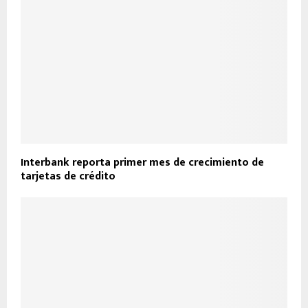
Interbank reporta primer mes de crecimiento de
tarjetas de crédito