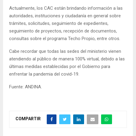
Actualmente, los CAC están brindando información a las
autoridades, instituciones y ciudadanía en general sobre
trámites, solicitudes, seguimiento de expedientes,
seguimiento de proyectos, recepción de documentos,
consultas sobre el programa Techo Propio, entre otros.
Cabe recordar que todas las sedes del ministerio vienen
atendiendo al público de manera 100% virtual, debido a las
últimas medidas establecidas por el Gobierno para
enfrentar la pandemia del covid-19.
Fuente: ANDINA.
COMPARTIR