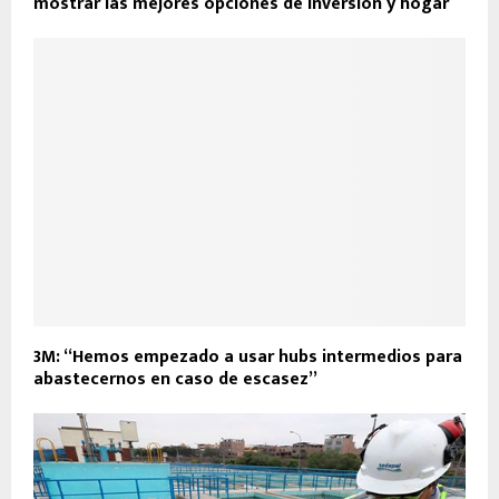
mostrar las mejores opciones de inversión y hogar
3M: “Hemos empezado a usar hubs intermedios para
abastecernos en caso de escasez”