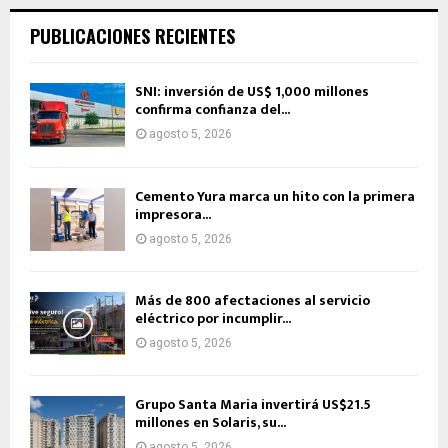
PUBLICACIONES RECIENTES
SNI: inversión de US$ 1,000 millones
confirma confianza del...
agosto 5, 2026
Cemento Yura marca un hito con la primera
impresora...
agosto 5, 2026
Más de 800 afectaciones al servicio
eléctrico por incumplir...
agosto 5, 2026
Grupo Santa Maria invertirá US$21.5
millones en Solaris, su...
agosto 5, 2026