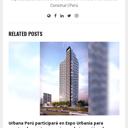
Construir | Perú
RELATED POSTS
Urbana Perú participará en Expo Urbania para