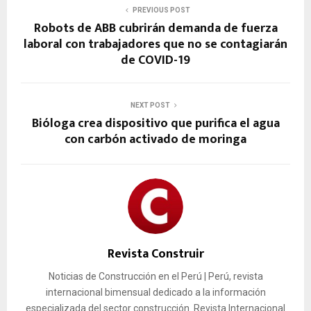
PREVIOUS POST
Robots de ABB cubrirán demanda de fuerza
laboral con trabajadores que no se contagiarán
de COVID-19
NEXT POST
Bióloga crea dispositivo que purifica el agua
con carbón activado de moringa
Revista Construir
Noticias de Construcción en el Perú | Perú, revista
internacional bimensual dedicado a la información
especializada del sector construcción. Revista Internacional