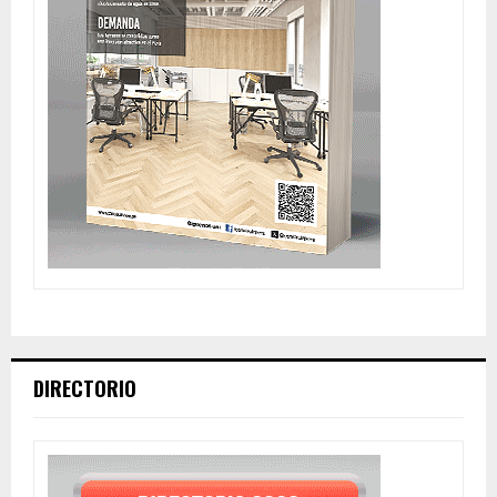
DIRECTORIO