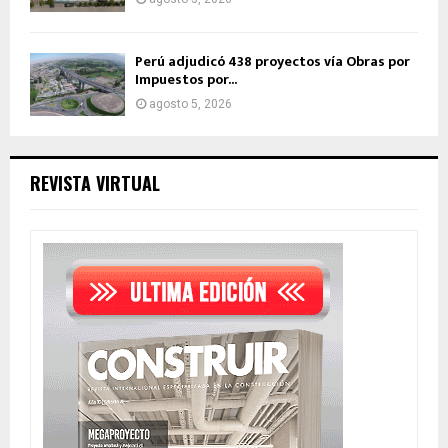
Perú adjudicó 438 proyectos vía Obras por
Impuestos por...
agosto 5, 2026
REVISTA VIRTUAL