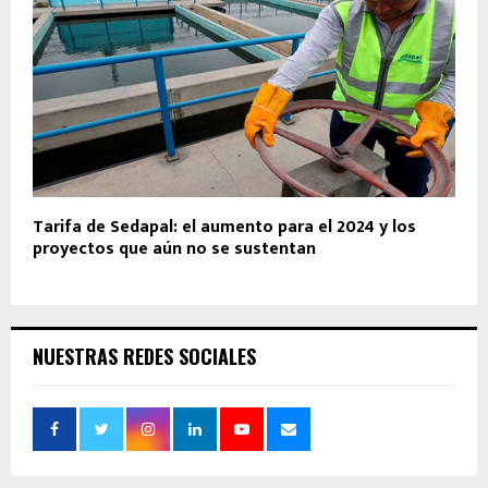
Tarifa de Sedapal: el aumento para el 2024 y los
proyectos que aún no se sustentan
NUESTRAS REDES SOCIALES