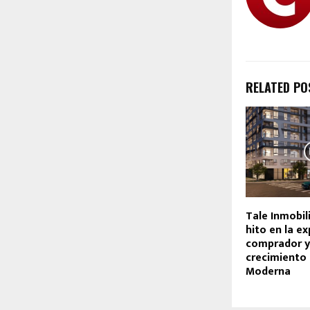
RELATED PO
Tale Inmobil
hito en la ex
comprador y
crecimiento
Moderna