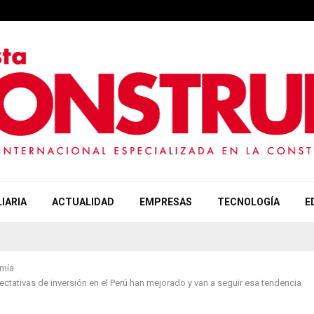
IARIA
ACTUALIDAD
EMPRESAS
TECNOLOGÍA
E
mía
ectativas de inversión en el Perú han mejorado y van a seguir esa tendencia