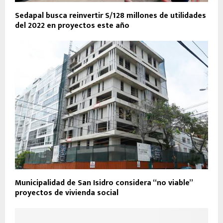
Sedapal busca reinvertir S/128 millones de utilidades
del 2022 en proyectos este año
Municipalidad de San Isidro considera “no viable”
proyectos de vivienda social