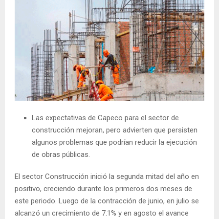
Las expectativas de Capeco para el sector de
construcción mejoran, pero advierten que persisten
algunos problemas que podrían reducir la ejecución
de obras públicas.
El sector Construcción inició la segunda mitad del año en
positivo, creciendo durante los primeros dos meses de
este periodo. Luego de la contracción de junio, en julio se
alcanzó un crecimiento de 7.1% y en agosto el avance