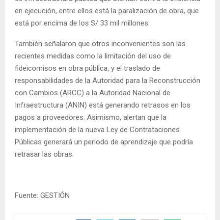
en ejecución, entre ellos está la paralización de obra, que
está por encima de los S/ 33 mil millones.
También señalaron que otros inconvenientes son las
recientes medidas como la limitación del uso de
fideicomisos en obra pública, y el traslado de
responsabilidades de la Autoridad para la Reconstrucción
con Cambios (ARCC) a la Autoridad Nacional de
Infraestructura (ANIN) está generando retrasos en los
pagos a proveedores. Asimismo, alertan que la
implementación de la nueva Ley de Contrataciones
Públicas generará un periodo de aprendizaje que podría
retrasar las obras.
Fuente: GESTIÓN