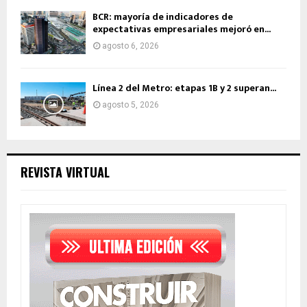
BCR: mayoría de indicadores de
expectativas empresariales mejoró en...
agosto 6, 2026
Línea 2 del Metro: etapas 1B y 2 superan...
agosto 5, 2026
REVISTA VIRTUAL