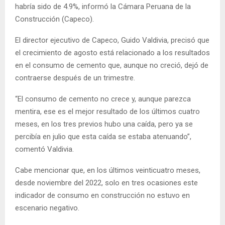
habría sido de 4.9%, informó la Cámara Peruana de la
Construcción (Capeco).
El director ejecutivo de Capeco, Guido Valdivia, precisó que
el crecimiento de agosto está relacionado a los resultados
en el consumo de cemento que, aunque no creció, dejó de
contraerse después de un trimestre.
“El consumo de cemento no crece y, aunque parezca
mentira, ese es el mejor resultado de los últimos cuatro
meses, en los tres previos hubo una caída, pero ya se
percibía en julio que esta caída se estaba atenuando”,
comentó Valdivia.
Cabe mencionar que, en los últimos veinticuatro meses,
desde noviembre del 2022, solo en tres ocasiones este
indicador de consumo en construcción no estuvo en
escenario negativo.