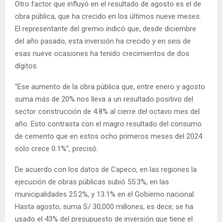
Otro factor que influyó en el resultado de agosto es el de
obra pública, que ha crecido en los últimos nueve meses.
El representante del gremio indicó que, desde diciembre
del año pasado, esta inversión ha crecido y en seis de
esas nueve ocasiones ha tenido crecimientos de dos
dígitos.
“Ese aumento de la obra pública que, entre enero y agosto
suma más de 20% nos lleva a un resultado positivo del
sector construcción de 4.8% al cierre del octavo mes del
año. Esto contrasta con el magro resultado del consumo
de cemento que en estos ocho primeros meses del 2024
solo crece 0.1%”, precisó.
De acuerdo con los datos de Capeco, en las regiones la
ejecución de obras públicas subió 55.3%, en las
municipalidades 25.2%, y 13.1% en el Gobierno nacional.
Hasta agosto, suma S/ 30,000 millones, es decir, se ha
usado el 43% del presupuesto de inversión que tiene el