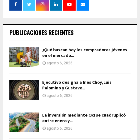
PUBLICACIONES RECIENTES
¿Qué buscan hoy los compradores jóvenes
en el mercado...
agosto 6, 2026
Ejecutivo designa a Inés Choy, Luis
Palomino y Gustavo...
agosto 6, 2026
La inversión mediante OxI se cuadruplicó
entre enero y...
agosto 6, 2026