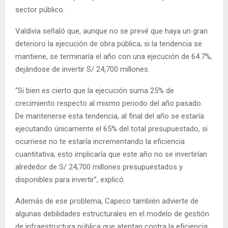
sector público.
Valdivia señaló que, aunque no se prevé que haya un gran
deterioro la ejecución de obra pública, si la tendencia se
mantiene, se terminaría el año con una ejecución de 64.7%,
dejándose de invertir S/ 24,700 millones.
“Si bien es cierto que la ejecución suma 25% de
crecimiento respecto al mismo periodo del año pasado.
De mantenerse esta tendencia, al final del año se estaría
ejecutando únicamente el 65% del total presupuestado, si
ocurriese no te estaría incrementando la eficiencia
cuantitativa, esto implicaría que este año no se invertirían
alrededor de S/ 24,700 millones presupuestados y
disponibles para invertir”, explicó.
Además de ese problema, Capeco también advierte de
algunas debilidades estructurales en el modelo de gestión
de infraestructura pública que atentan contra la eficiencia