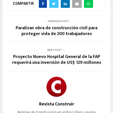
COMPARTIR
PREVIOUS POST
Paralizan obra de construcción civil para
proteger vida de 200 trabajadores
NEXT POST
Proyecto Nuevo Hospital General de la FAP
requerirá una inversión de US$ 129 millones
Revista Construir
Noticias de Construcción en el Perú | Perú, revista