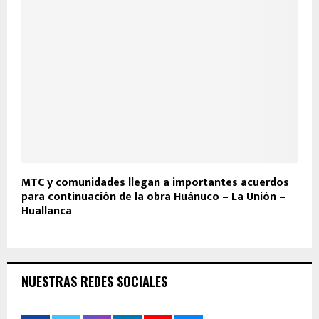
MTC y comunidades llegan a importantes acuerdos
para continuación de la obra Huánuco – La Unión –
Huallanca
NUESTRAS REDES SOCIALES