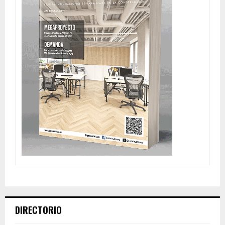
DIRECTORIO