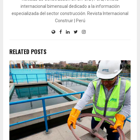
internacional bimensual dedicado a la información
especializada del sector construcción. Revista Internacional
Construir | Perú
RELATED POSTS