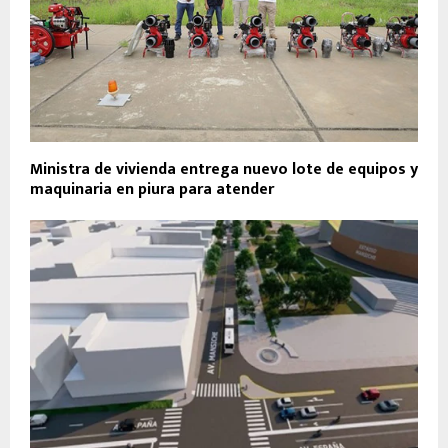
Ministra de vivienda entrega nuevo lote de equipos y
maquinaria en piura para atender