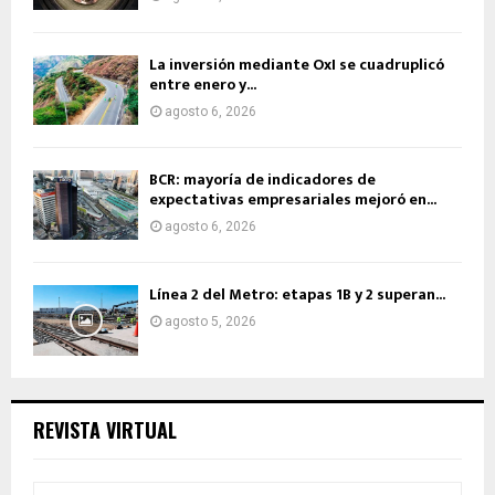
La inversión mediante OxI se cuadruplicó
entre enero y...
agosto 6, 2026
BCR: mayoría de indicadores de
expectativas empresariales mejoró en...
agosto 6, 2026
Línea 2 del Metro: etapas 1B y 2 superan...
agosto 5, 2026
REVISTA VIRTUAL