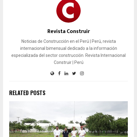
Revista Construir
Noticias de Construcción en el Perú | Perú, revista
internacional bimensual dedicado a la información
especializada del sector construcción. Revista Internacional
Construir | Perú
RELATED POSTS