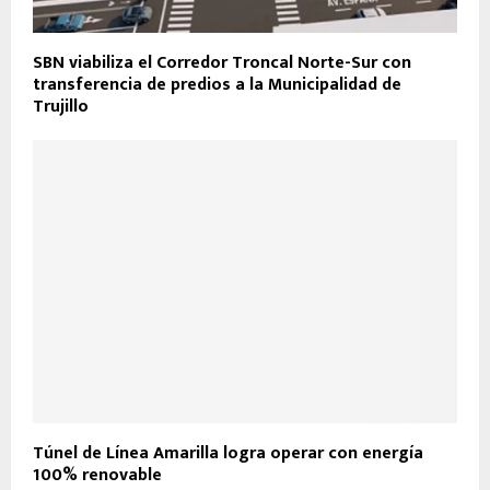
SBN viabiliza el Corredor Troncal Norte-Sur con
transferencia de predios a la Municipalidad de
Trujillo
Túnel de Línea Amarilla logra operar con energía
100% renovable