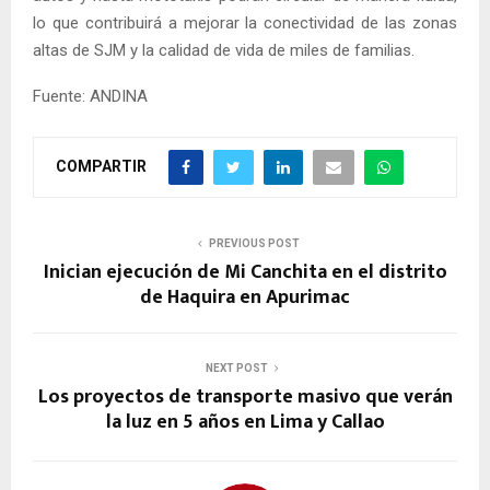
lo que contribuirá a mejorar la conectividad de las zonas
altas de SJM y la calidad de vida de miles de familias.
Fuente: ANDINA
COMPARTIR
PREVIOUS POST
Inician ejecución de Mi Canchita en el distrito
de Haquira en Apurimac
NEXT POST
Los proyectos de transporte masivo que verán
la luz en 5 años en Lima y Callao