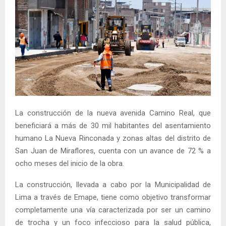
La construcción de la nueva avenida Camino Real, que
beneficiará a más de 30 mil habitantes del asentamiento
humano La Nueva Rinconada y zonas altas del distrito de
San Juan de Miraflores, cuenta con un avance de 72 % a
ocho meses del inicio de la obra.
La construcción, llevada a cabo por la Municipalidad de
Lima a través de Emape, tiene como objetivo transformar
completamente una vía caracterizada por ser un camino
de trocha y un foco infeccioso para la salud pública,