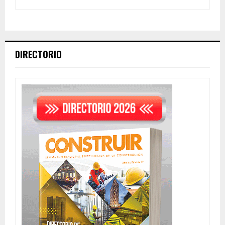
DIRECTORIO