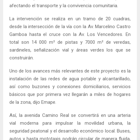
afectando el transporte y la convivencia comunitaria.
La intervención se realiza en un tramo de 20 cuadras,
desde la intersección de la vía con la Av. Marcelino Castro
Gamboa hasta el cruce con la Av. Los Vencedores. En
total son 14 000 m² de pistas y 7000 m² de veredas,
sardineles, señalización vial y áreas verdes los que se
construirán.
Uno de los avances más relevantes de este proyecto es la
instalación de las redes de agua potable y alcantarillado,
así como buzones y conexiones domiciliarios, servicios
básicos que por primera vez llegarán a miles de hogares
de la zona, dijo Emape.
Así, la avenida Camino Real se convertirá en una arteria
vial moderna para impulsar la movilidad urbana, la
seguridad peatonal y el desarrollo económico local. Buses,
autos y hasta mototaxis podrán circular de manera fluida,