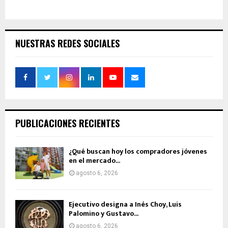
NUESTRAS REDES SOCIALES
PUBLICACIONES RECIENTES
¿Qué buscan hoy los compradores jóvenes
en el mercado...
agosto 6, 2026
Ejecutivo designa a Inés Choy, Luis
Palomino y Gustavo...
agosto 6, 2026