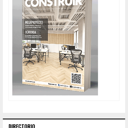
DIRECTORIO