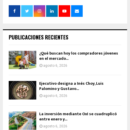
PUBLICACIONES RECIENTES
¿Qué buscan hoy los compradores jóvenes
en el mercado...
agosto 6, 2026
Ejecutivo designa a Inés Choy, Luis
Palomino y Gustavo...
agosto 6, 2026
La inversión mediante OxI se cuadruplicó
entre enero y...
agosto 6, 2026