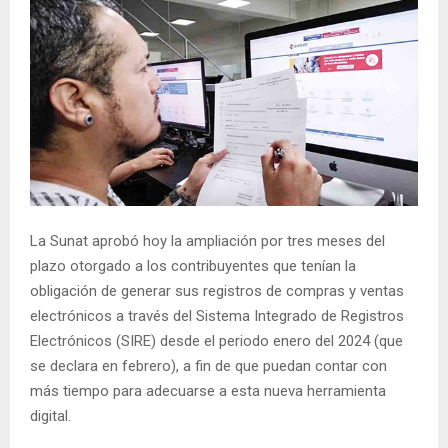
La Sunat aprobó hoy la ampliación por tres meses del
plazo otorgado a los contribuyentes que tenían la
obligación de generar sus registros de compras y ventas
electrónicos a través del Sistema Integrado de Registros
Electrónicos (SIRE) desde el periodo enero del 2024 (que
se declara en febrero), a fin de que puedan contar con
más tiempo para adecuarse a esta nueva herramienta
digital.