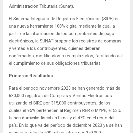
Administración Tributaria (Sunat).
El Sistema Integrado de Registros Electrónicos (SIRE) es
una nueva herramienta 100% digital mediante la cual, a
partir de la información de los comprobantes de pago
electrónicos, la SUNAT propone los registros de compras
y ventas a los contribuyentes, quienes deberán
confirmarlos, modificarlos o reemplazarlos, facilitando así
el cumplimiento de sus obligaciones tributarias.
Primeros Resultados
Para el periodo noviembre 2023 se han generado más de
630,000 registros de Compras y Ventas Electrónicos
utilizando el SIRE por 315,000 contribuyentes, de los
cuales el 95% pertenecen al Régimen RER o MYPE, el 53%
tienen domicilio fiscal en Lima, y el 47% en el resto del
país. En lo que va del período de diciembre 2023 ya se han
generado más de 500 mil registros por 250,000