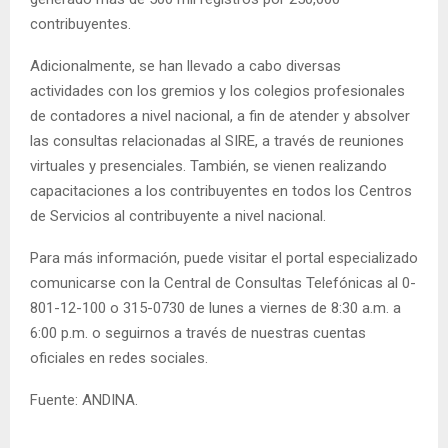
contribuyentes.
Adicionalmente, se han llevado a cabo diversas
actividades con los gremios y los colegios profesionales
de contadores a nivel nacional, a fin de atender y absolver
las consultas relacionadas al SIRE, a través de reuniones
virtuales y presenciales. También, se vienen realizando
capacitaciones a los contribuyentes en todos los Centros
de Servicios al contribuyente a nivel nacional.
Para más información, puede visitar el portal especializado
comunicarse con la Central de Consultas Telefónicas al 0-
801-12-100 o 315-0730 de lunes a viernes de 8:30 a.m. a
6:00 p.m. o seguirnos a través de nuestras cuentas
oficiales en redes sociales.
Fuente: ANDINA.