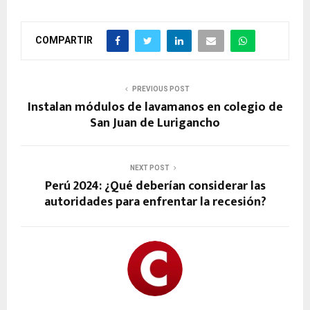
COMPARTIR
PREVIOUS POST
Instalan módulos de lavamanos en colegio de
San Juan de Lurigancho
NEXT POST
Perú 2024: ¿Qué deberían considerar las
autoridades para enfrentar la recesión?