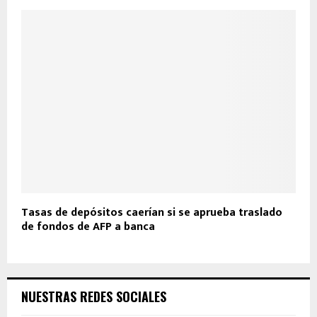
Tasas de depósitos caerían si se aprueba traslado
de fondos de AFP a banca
NUESTRAS REDES SOCIALES