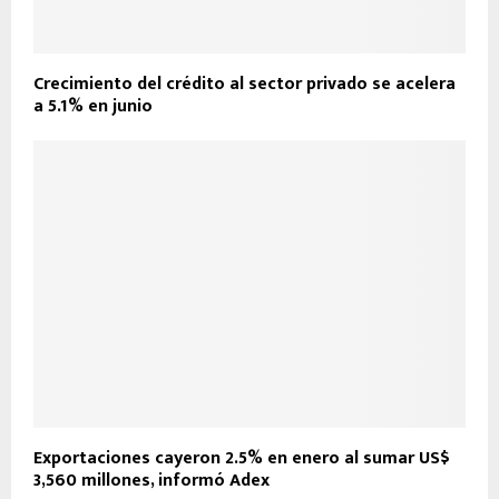
Crecimiento del crédito al sector privado se acelera
a 5.1% en junio
Exportaciones cayeron 2.5% en enero al sumar US$
3,560 millones, informó Adex