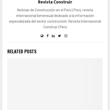
Revista Construir
Noticias de Construcción en el Perú | Perú, revista
internacional bimensual dedicado a la información
especializada del sector construcción. Revista Internacional
Construir | Perú
RELATED POSTS