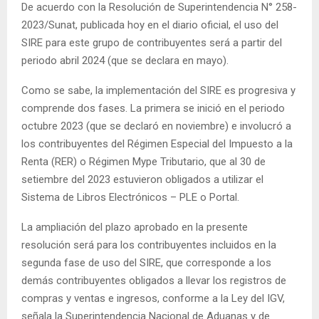
De acuerdo con la Resolución de Superintendencia N° 258-
2023/Sunat, publicada hoy en el diario oficial, el uso del
SIRE para este grupo de contribuyentes será a partir del
periodo abril 2024 (que se declara en mayo).
Como se sabe, la implementación del SIRE es progresiva y
comprende dos fases. La primera se inició en el periodo
octubre 2023 (que se declaró en noviembre) e involucró a
los contribuyentes del Régimen Especial del Impuesto a la
Renta (RER) o Régimen Mype Tributario, que al 30 de
setiembre del 2023 estuvieron obligados a utilizar el
Sistema de Libros Electrónicos – PLE o Portal.
La ampliación del plazo aprobado en la presente
resolución será para los contribuyentes incluidos en la
segunda fase de uso del SIRE, que corresponde a los
demás contribuyentes obligados a llevar los registros de
compras y ventas e ingresos, conforme a la Ley del IGV,
señala la Superintendencia Nacional de Aduanas y de