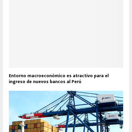
Entorno macroeconómico es atractivo para el
ingreso de nuevos bancos al Perú