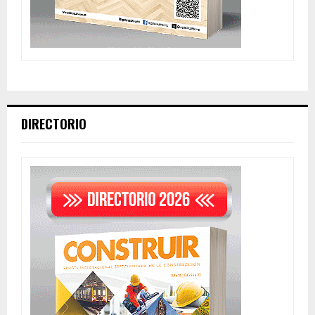
DIRECTORIO