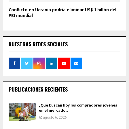
Conflicto en Ucrania podría eliminar US$ 1 billón del
PBI mundial
NUESTRAS REDES SOCIALES
PUBLICACIONES RECIENTES
¿Qué buscan hoy los compradores jóvenes
en el mercado...
agosto 6, 2026