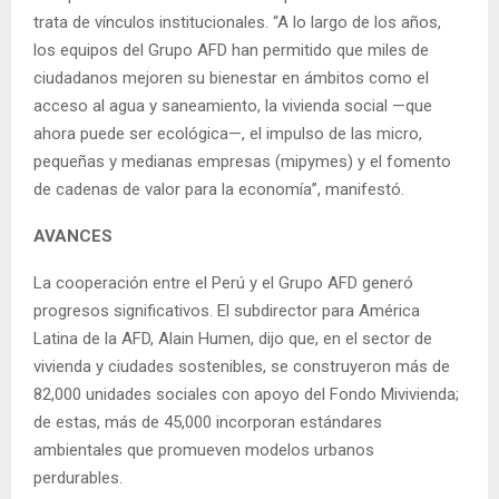
trata de vínculos institucionales. “A lo largo de los años,
los equipos del Grupo AFD han permitido que miles de
ciudadanos mejoren su bienestar en ámbitos como el
acceso al agua y saneamiento, la vivienda social —que
ahora puede ser ecológica—, el impulso de las micro,
pequeñas y medianas empresas (mipymes) y el fomento
de cadenas de valor para la economía”, manifestó.
AVANCES
La cooperación entre el Perú y el Grupo AFD generó
progresos significativos. El subdirector para América
Latina de la AFD, Alain Humen, dijo que, en el sector de
vivienda y ciudades sostenibles, se construyeron más de
82,000 unidades sociales con apoyo del Fondo Mivivienda;
de estas, más de 45,000 incorporan estándares
ambientales que promueven modelos urbanos
perdurables.