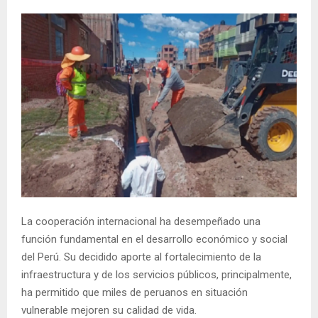
La cooperación internacional ha desempeñado una
función fundamental en el desarrollo económico y social
del Perú. Su decidido aporte al fortalecimiento de la
infraestructura y de los servicios públicos, principalmente,
ha permitido que miles de peruanos en situación
vulnerable mejoren su calidad de vida.