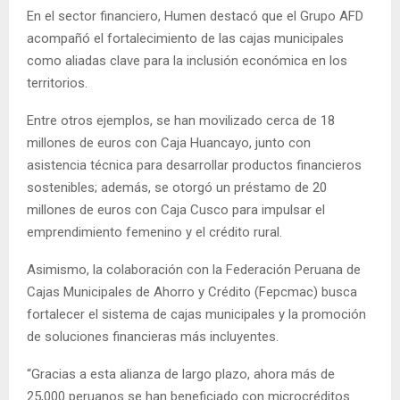
En el sector financiero, Humen destacó que el Grupo AFD
acompañó el fortalecimiento de las cajas municipales
como aliadas clave para la inclusión económica en los
territorios.
Entre otros ejemplos, se han movilizado cerca de 18
millones de euros con Caja Huancayo, junto con
asistencia técnica para desarrollar productos financieros
sostenibles; además, se otorgó un préstamo de 20
millones de euros con Caja Cusco para impulsar el
emprendimiento femenino y el crédito rural.
Asimismo, la colaboración con la Federación Peruana de
Cajas Municipales de Ahorro y Crédito (Fepcmac) busca
fortalecer el sistema de cajas municipales y la promoción
de soluciones financieras más incluyentes.
“Gracias a esta alianza de largo plazo, ahora más de
25,000 peruanos se han beneficiado con microcréditos