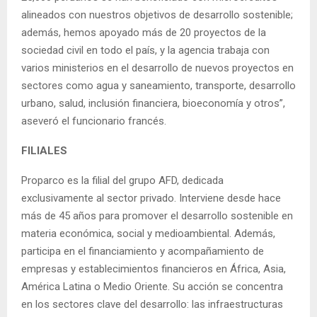
alineados con nuestros objetivos de desarrollo sostenible;
además, hemos apoyado más de 20 proyectos de la
sociedad civil en todo el país, y la agencia trabaja con
varios ministerios en el desarrollo de nuevos proyectos en
sectores como agua y saneamiento, transporte, desarrollo
urbano, salud, inclusión financiera, bioeconomía y otros”,
aseveró el funcionario francés.
FILIALES
Proparco es la filial del grupo AFD, dedicada
exclusivamente al sector privado. Interviene desde hace
más de 45 años para promover el desarrollo sostenible en
materia económica, social y medioambiental. Además,
participa en el financiamiento y acompañamiento de
empresas y establecimientos financieros en África, Asia,
América Latina o Medio Oriente. Su acción se concentra
en los sectores clave del desarrollo: las infraestructuras