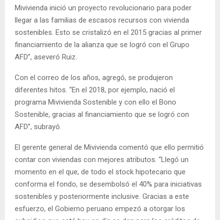
Mivivienda inició un proyecto revolucionario para poder
llegar a las familias de escasos recursos con vivienda
sostenibles. Esto se cristalizó en el 2015 gracias al primer
financiamiento de la alianza que se logró con el Grupo
AFD”, aseveró Ruiz.
Con el correo de los años, agregó, se produjeron
diferentes hitos. “En el 2018, por ejemplo, nació el
programa Mivivienda Sostenible y con ello el Bono
Sostenible, gracias al financiamiento que se logró con
AFD”, subrayó.
El gerente general de Mivivienda comentó que ello permitió
contar con viviendas con mejores atributos. “Llegó un
momento en el que, de todo el stock hipotecario que
conforma el fondo, se desembolsó el 40% para iniciativas
sostenibles y posteriormente inclusive. Gracias a este
esfuerzo, el Gobierno peruano empezó a otorgar los