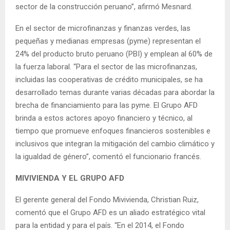
sector de la construcción peruano”, afirmó Mesnard.
En el sector de microfinanzas y finanzas verdes, las
pequeñas y medianas empresas (pyme) representan el
24% del producto bruto peruano (PBI) y emplean al 60% de
la fuerza laboral. “Para el sector de las microfinanzas,
incluidas las cooperativas de crédito municipales, se ha
desarrollado temas durante varias décadas para abordar la
brecha de financiamiento para las pyme. El Grupo AFD
brinda a estos actores apoyo financiero y técnico, al
tiempo que promueve enfoques financieros sostenibles e
inclusivos que integran la mitigación del cambio climático y
la igualdad de género”, comentó el funcionario francés.
MIVIVIENDA Y EL GRUPO AFD
El gerente general del Fondo Mivivienda, Christian Ruiz,
comentó que el Grupo AFD es un aliado estratégico vital
para la entidad y para el país. “En el 2014, el Fondo