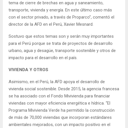
tema de cierre de brechas en agua y saneamiento,
transporte, vivienda y energía. En este último caso más
con el sector privado, a través de Proparco”, comentó el
director de la AFD en el Perú, Xavier Mesnard.
Sostuvo que estos temas son y serán muy importantes
para el Perú porque se trata de proyectos de desarrollo
urbano, agua y desagüe, transporte sostenible y otros de
impacto para el desarrollo en el país.
VIVIENDA Y OTROS
Asimismo, en el Perú, la AFD apoya el desarrollo de
vivienda social sostenible. Desde 2015, la agencia francesa
se ha asociado con el Fondo Mivivienda para financiar
viviendas con mayor eficiencia energética e hídrica. “El
Programa Mivivienda Verde ha permitido la construcción
de más de 70,000 viviendas que incorporan estándares
ambientales mejorados, con un impacto positivo en el