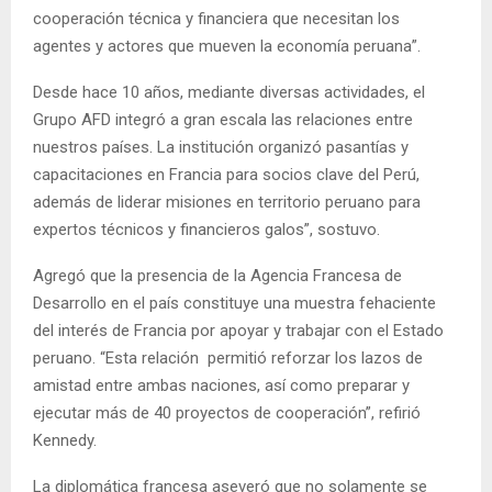
cooperación técnica y financiera que necesitan los
agentes y actores que mueven la economía peruana”.
Desde hace 10 años, mediante diversas actividades, el
Grupo AFD integró a gran escala las relaciones entre
nuestros países. La institución organizó pasantías y
capacitaciones en Francia para socios clave del Perú,
además de liderar misiones en territorio peruano para
expertos técnicos y financieros galos”, sostuvo.
Agregó que la presencia de la Agencia Francesa de
Desarrollo en el país constituye una muestra fehaciente
del interés de Francia por apoyar y trabajar con el Estado
peruano. “Esta relación permitió reforzar los lazos de
amistad entre ambas naciones, así como preparar y
ejecutar más de 40 proyectos de cooperación”, refirió
Kennedy.
La diplomática francesa aseveró que no solamente se