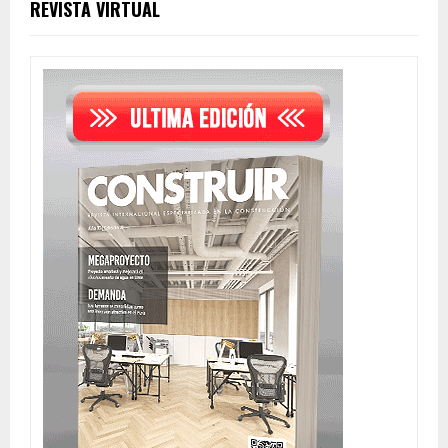
REVISTA VIRTUAL