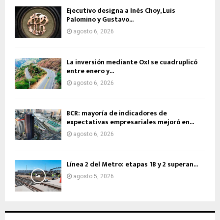
Ejecutivo designa a Inés Choy, Luis
Palomino y Gustavo...
agosto 6, 2026
La inversión mediante OxI se cuadruplicó
entre enero y...
agosto 6, 2026
BCR: mayoría de indicadores de
expectativas empresariales mejoró en...
agosto 6, 2026
Línea 2 del Metro: etapas 1B y 2 superan...
agosto 5, 2026