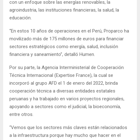
con un enfoque sobre las energías renovables, la
agroindustria, las instituciones financieras, la salud, la
educación.
“En estos 10 años de operaciones en el Perú, Proparco ha
movilizado más de 175 millones de euros para financiar
sectores estratégicos como energía, salud, inclusión
financiera y saneamiento”, detalló Humen.
Por su parte, la Agencia Interministerial de Cooperación
Técnica Internacional (Expertise France), la cual se
incorporó al grupo AFD el 1 de enero del 2022, brinda
cooperación técnica a diversas entidades estatales
peruanas y ha trabajado en varios proyectos regionales,
apoyando a sectores como el judicial, la bioeconomía,
entre otros.
“Vemos que los sectores más claves están relacionados
a la infraestructura porque hay mucho que hacer en el