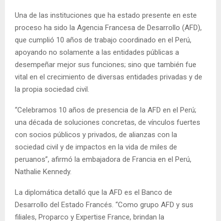
Una de las instituciones que ha estado presente en este
proceso ha sido la Agencia Francesa de Desarrollo (AFD),
que cumplió 10 años de trabajo coordinado en el Perú,
apoyando no solamente a las entidades públicas a
desempeñar mejor sus funciones; sino que también fue
vital en el crecimiento de diversas entidades privadas y de
la propia sociedad civil.
“Celebramos 10 años de presencia de la AFD en el Perú;
una década de soluciones concretas, de vínculos fuertes
con socios públicos y privados, de alianzas con la
sociedad civil y de impactos en la vida de miles de
peruanos”, afirmó la embajadora de Francia en el Perú,
Nathalie Kennedy.
La diplomática detalló que la AFD es el Banco de
Desarrollo del Estado Francés. “Como grupo AFD y sus
filiales, Proparco y Expertise France, brindan la