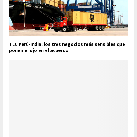
TLC Perú-India: los tres negocios más sensibles que
ponen el ojo en el acuerdo