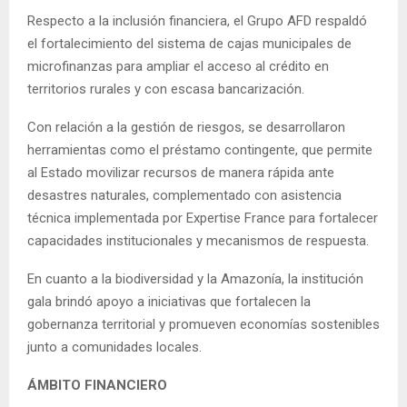
Respecto a la inclusión financiera, el Grupo AFD respaldó
el fortalecimiento del sistema de cajas municipales de
microfinanzas para ampliar el acceso al crédito en
territorios rurales y con escasa bancarización.
Con relación a la gestión de riesgos, se desarrollaron
herramientas como el préstamo contingente, que permite
al Estado movilizar recursos de manera rápida ante
desastres naturales, complementado con asistencia
técnica implementada por Expertise France para fortalecer
capacidades institucionales y mecanismos de respuesta.
En cuanto a la biodiversidad y la Amazonía, la institución
gala brindó apoyo a iniciativas que fortalecen la
gobernanza territorial y promueven economías sostenibles
junto a comunidades locales.
ÁMBITO FINANCIERO