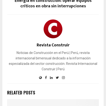
Energía en construcción: operar equipos
críticos en obra sin interrupciones
Revista Construir
Noticias de Construcción en el Perú | Perú, revista
internacional bimensual dedicado a la información
especializada del sector construcción. Revista Internacional
Construir | Perú
RELATED POSTS