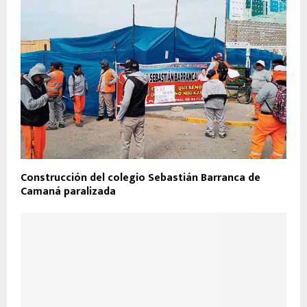
Construcción del colegio Sebastián Barranca de
Camaná paralizada