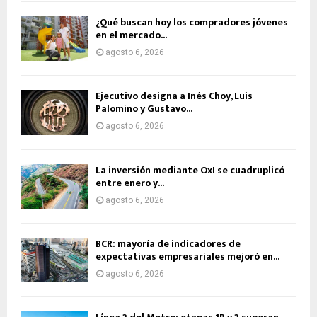
¿Qué buscan hoy los compradores jóvenes
en el mercado...
agosto 6, 2026
Ejecutivo designa a Inés Choy, Luis
Palomino y Gustavo...
agosto 6, 2026
La inversión mediante OxI se cuadruplicó
entre enero y...
agosto 6, 2026
BCR: mayoría de indicadores de
expectativas empresariales mejoró en...
agosto 6, 2026