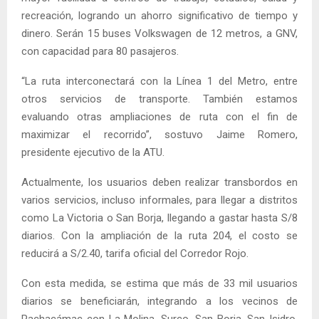
recreación, logrando un ahorro significativo de tiempo y
dinero. Serán 15 buses Volkswagen de 12 metros, a GNV,
con capacidad para 80 pasajeros.
“La ruta interconectará con la Línea 1 del Metro, entre
otros servicios de transporte. También estamos
evaluando otras ampliaciones de ruta con el fin de
maximizar el recorrido”, sostuvo Jaime Romero,
presidente ejecutivo de la ATU.
Actualmente, los usuarios deben realizar transbordos en
varios servicios, incluso informales, para llegar a distritos
como La Victoria o San Borja, llegando a gastar hasta S/8
diarios. Con la ampliación de la ruta 204, el costo se
reducirá a S/2.40, tarifa oficial del Corredor Rojo.
Con esta medida, se estima que más de 33 mil usuarios
diarios se beneficiarán, integrando a los vecinos de