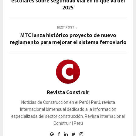
escolares sobre seguridad vial en lo que va del
2025
NEXT POST
MTC lanza histórico proyecto de nuevo
reglamento para mejorar el sistema ferroviario
Revista Construir
Noticias de Construcción en el Perú | Perú, revista
internacional bimensual dedicado a la información
especializada del sector construcción. Revista Internacional
Construir | Perú