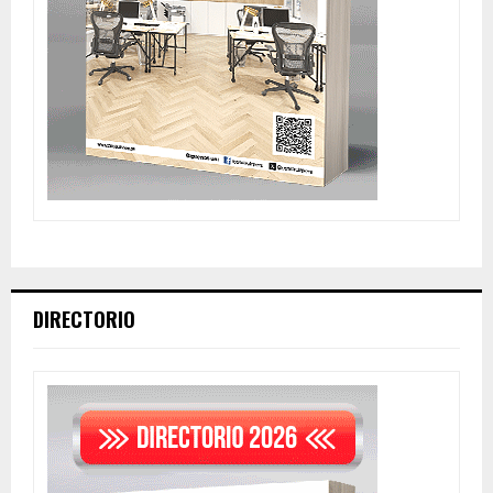
DIRECTORIO