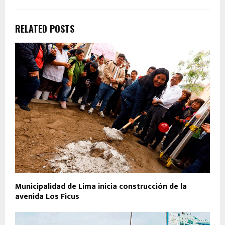
RELATED POSTS
Municipalidad de Lima inicia construcción de la
avenida Los Ficus