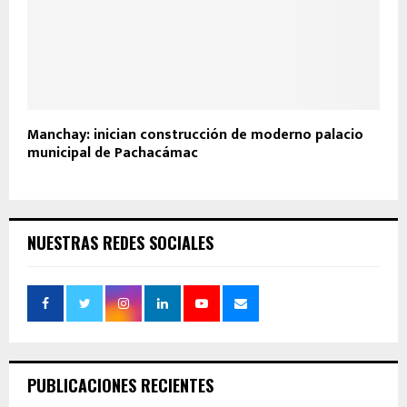
Manchay: inician construcción de moderno palacio
municipal de Pachacámac
NUESTRAS REDES SOCIALES
PUBLICACIONES RECIENTES