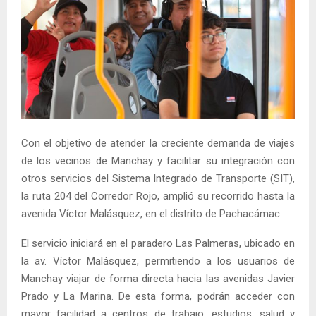
Con el objetivo de atender la creciente demanda de viajes
de los vecinos de Manchay y facilitar su integración con
otros servicios del Sistema Integrado de Transporte (SIT),
la ruta 204 del Corredor Rojo, amplió su recorrido hasta la
avenida Víctor Malásquez, en el distrito de Pachacámac.
El servicio iniciará en el paradero Las Palmeras, ubicado en
la av. Víctor Malásquez, permitiendo a los usuarios de
Manchay viajar de forma directa hacia las avenidas Javier
Prado y La Marina. De esta forma, podrán acceder con
mayor facilidad a centros de trabajo, estudios, salud y