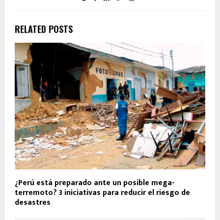
RELATED POSTS
¿Perú está preparado ante un posible mega-
terremoto? 3 iniciativas para reducir el riesgo de
desastres