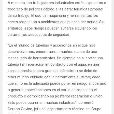
A menudo, los trabajadores industriales están expuestos a
todo tipo de peligros debido a las características propias
de su trabajo. El uso de maquinaria y herramientas los
hacen propensos a accidentes que pueden ser serios. Sin
embargo, esos riesgos pueden evitarse siguiendo los
parámetros adecuados de seguridad.
“En el mundo de tuberías y accesorios en el que nos
desenvolvemos, encontramos muchos casos de uso
inadecuado de herramientas. Un ejemplo es al cortar una
tubería (en reparación en contacto con el agua, en una
zanja estrecha o para grandes diámetros) se debe de
tener mucho cuidado con la herramienta a utilizar, dado
que si no es la adecuada puede poner en riesgo al operario
o generar imperfecciones en el corte, estropeando el
producto o complicando su posterior reparación o unión.
Esto puede ocurrir en muchas industrias”, comentó
Gerson Gavino, jefe del departamento técnico del Grupo