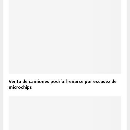
Venta de camiones podría frenarse por escasez de
microchips