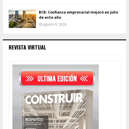
BCR: Confianza empresarial mejoró en julio
de este año
agosto 9, 2026
REVISTA VIRTUAL