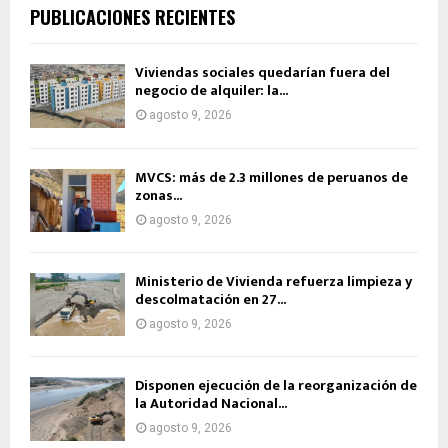
PUBLICACIONES RECIENTES
Viviendas sociales quedarían fuera del
negocio de alquiler: la...
agosto 9, 2026
MVCS: más de 2.3 millones de peruanos de
zonas...
agosto 9, 2026
Ministerio de Vivienda refuerza limpieza y
descolmatación en 27...
agosto 9, 2026
Disponen ejecución de la reorganización de
la Autoridad Nacional...
agosto 9, 2026