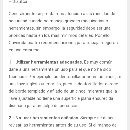
Hidráulica.
Generalmente se presta más atención a las medidas de
seguridad cuando se maneja grandes maquinarias o
herramientas, sin embargo, la seguridad debe ser una
prioridad hasta en los más mínimos detalles. Por ello,
Gavinoda cuatro recomendaciones para trabajar seguros
en una empresa:
1.- Utilizar herramientas adecuadas.
Es muy común
darle a una herramienta un uso para el que no ha sido
fabricada. Por ejemplo, un destornillador no es un cincel, ni
una llave inglesa un martillo, pues el destornillador carece
del borde templado y afilado de un cincel mientras que la
llave ajustable no tiene una superficie plana endurecida
diseñada para un golpe de percusión.
2.- No usar herramientas dañadas.
Siempre se deben
revisar las herramientas antes de su uso. Si el mango de