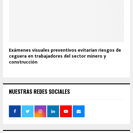
Exámenes visuales preventivos evitarían riesgos de
ceguera en trabajadores del sector minero y
construcción
NUESTRAS REDES SOCIALES