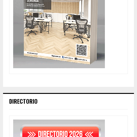
DIRECTORIO