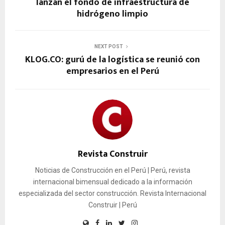
lanzan el fondo de infraestructura de
hidrógeno limpio
NEXT POST
KLOG.CO: gurú de la logística se reunió con
empresarios en el Perú
Revista Construir
Noticias de Construcción en el Perú | Perú, revista
internacional bimensual dedicado a la información
especializada del sector construcción. Revista Internacional
Construir | Perú