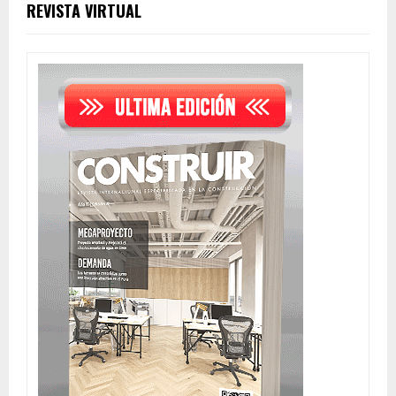
REVISTA VIRTUAL