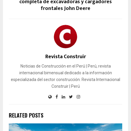
completa de excavadoras y cargadores
frontales John Deere
Revista Construir
Noticias de Construcción en el Perú | Perú, revista
internacional bimensual dedicado a la información
especializada del sector construcción. Revista Internacional
Construir | Perú
RELATED POSTS