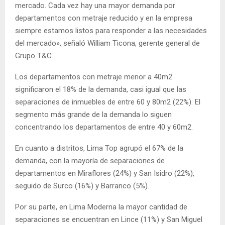
mercado. Cada vez hay una mayor demanda por
departamentos con metraje reducido y en la empresa
siempre estamos listos para responder a las necesidades
del mercado», señaló William Ticona, gerente general de
Grupo T&C.
Los departamentos con metraje menor a 40m2
significaron el 18% de la demanda, casi igual que las
separaciones de inmuebles de entre 60 y 80m2 (22%). El
segmento más grande de la demanda lo siguen
concentrando los departamentos de entre 40 y 60m2.
En cuanto a distritos, Lima Top agrupó el 67% de la
demanda, con la mayoría de separaciones de
departamentos en Miraflores (24%) y San Isidro (22%),
seguido de Surco (16%) y Barranco (5%).
Por su parte, en Lima Moderna la mayor cantidad de
separaciones se encuentran en Lince (11%) y San Miguel