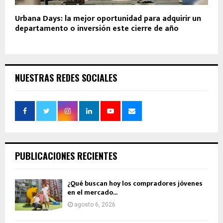
Urbana Days: la mejor oportunidad para adquirir un
departamento o inversión este cierre de año
NUESTRAS REDES SOCIALES
PUBLICACIONES RECIENTES
¿Qué buscan hoy los compradores jóvenes
en el mercado...
agosto 6, 2026