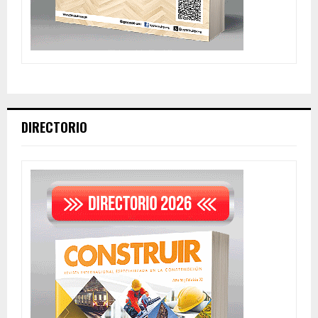
DIRECTORIO