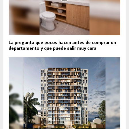
La pregunta que pocos hacen antes de comprar un
departamento y que puede salir muy cara