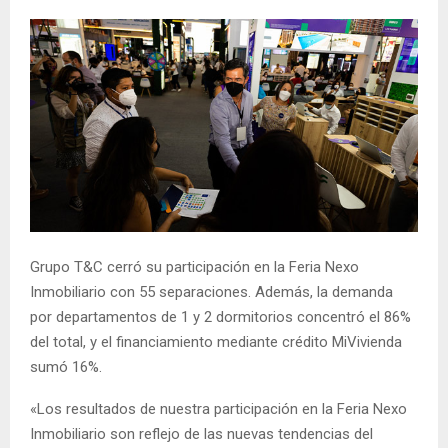
Grupo T&C cerró su participación en la Feria Nexo
Inmobiliario con 55 separaciones. Además, la demanda
por departamentos de 1 y 2 dormitorios concentró el 86%
del total, y el financiamiento mediante crédito MiVivienda
sumó 16%.
«Los resultados de nuestra participación en la Feria Nexo
Inmobiliario son reflejo de las nuevas tendencias del