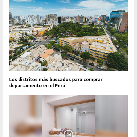
Los distritos más buscados para comprar
departamento en el Perú