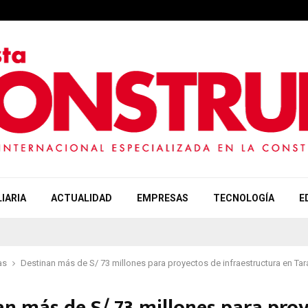
IARIA
ACTUALIDAD
EMPRESAS
TECNOLOGÍA
E
as
Destinan más de S/ 73 millones para proyectos de infraestructura en Ta