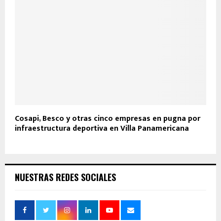
Cosapi, Besco y otras cinco empresas en pugna por
infraestructura deportiva en Villa Panamericana
NUESTRAS REDES SOCIALES