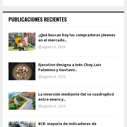
PUBLICACIONES RECIENTES
¿Qué buscan hoy los compradores jóvenes
en el mercado...
agosto 6, 2026
Ejecutivo designa a Inés Choy, Luis
Palomino y Gustavo...
agosto 6, 2026
La inversión mediante OxI se cuadruplicó
entre enero y...
agosto 6, 2026
BCR: mayoría de indicadores de