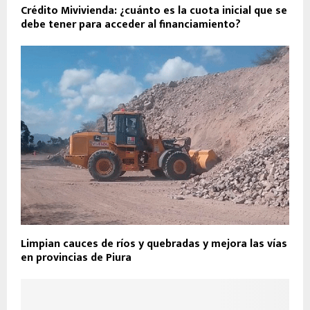
Crédito Mivivienda: ¿cuánto es la cuota inicial que se
debe tener para acceder al financiamiento?
Limpian cauces de ríos y quebradas y mejora las vías
en provincias de Piura