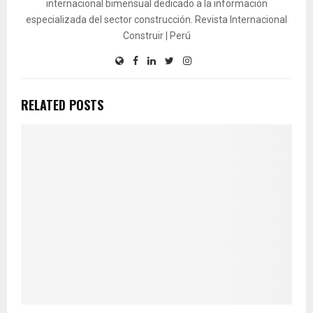
internacional bimensual dedicado a la información
especializada del sector construcción. Revista Internacional
Construir | Perú
RELATED POSTS