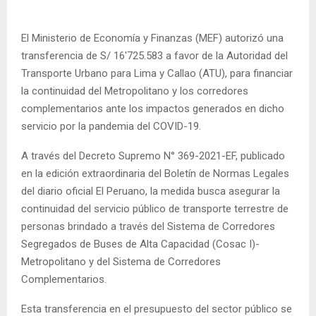
El Ministerio de Economía y Finanzas (MEF) autorizó una
transferencia de S/ 16′725.583 a favor de la Autoridad del
Transporte Urbano para Lima y Callao (ATU), para financiar
la continuidad del Metropolitano y los corredores
complementarios ante los impactos generados en dicho
servicio por la pandemia del COVID-19.
A través del Decreto Supremo N° 369-2021-EF, publicado
en la edición extraordinaria del Boletín de Normas Legales
del diario oficial El Peruano, la medida busca asegurar la
continuidad del servicio público de transporte terrestre de
personas brindado a través del Sistema de Corredores
Segregados de Buses de Alta Capacidad (Cosac I)-
Metropolitano y del Sistema de Corredores
Complementarios.
Esta transferencia en el presupuesto del sector público se