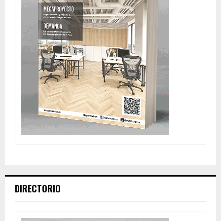
DIRECTORIO