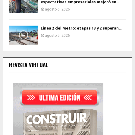
expectativas empresariales mejoró en...
agosto 6, 2026
Línea 2 del Metro: etapas 1B y 2 superan...
agosto 5, 2026
REVISTA VIRTUAL