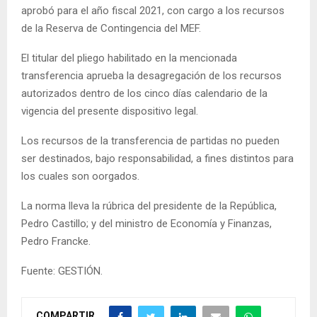
aprobó para el año fiscal 2021, con cargo a los recursos
de la Reserva de Contingencia del MEF.
El titular del pliego habilitado en la mencionada
transferencia aprueba la desagregación de los recursos
autorizados dentro de los cinco días calendario de la
vigencia del presente dispositivo legal.
Los recursos de la transferencia de partidas no pueden
ser destinados, bajo responsabilidad, a fines distintos para
los cuales son oorgados.
La norma lleva la rúbrica del presidente de la República,
Pedro Castillo; y del ministro de Economía y Finanzas,
Pedro Francke.
Fuente: GESTIÓN.
COMPARTIR