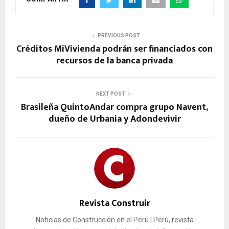
PREVIOUS POST
Créditos MiVivienda podrán ser financiados con
recursos de la banca privada
NEXT POST
Brasileña QuintoAndar compra grupo Navent,
dueño de Urbania y Adondevivir
Revista Construir
Noticias de Construcción en el Perú | Perú, revista