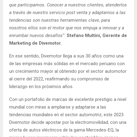
que participamos. Conocer a nuestros clientes, atenderlos
a través de nuestro servicio post venta y adaptarnos a las
tendencias son nuestras herramientas clave, para
nosotros ellos son el motor que nos empuja a innovar y a
enrumbar nuevos desafíos”.
Stefano Muttini, Gerente de
Marketing de Divemotor.
En ese sentido, Divemotor llega a sus 30 años como una
de las empresas más sólidas en el mercado peruano con
un crecimiento mayor al obtenido por el sector automotor
al cierre del 2022, reafirmando su compromiso de
liderazgo en los próximos años.
Con un portafolio de marcas de excelente prestigio a nivel
mundial con miras a ampliarse y adaptarse a las
tendencias mundiales en el sector automotriz; este 2023
Divemotor decide apostar por la electromovilidad; con una
oferta de autos eléctricos de la gama Mercedes-EQ, la