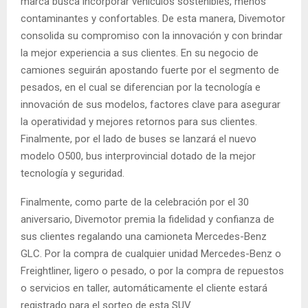
marca busca incorporar vehículos sostenibles, menos
contaminantes y confortables. De esta manera, Divemotor
consolida su compromiso con la innovación y con brindar
la mejor experiencia a sus clientes. En su negocio de
camiones seguirán apostando fuerte por el segmento de
pesados, en el cual se diferencian por la tecnología e
innovación de sus modelos, factores clave para asegurar
la operatividad y mejores retornos para sus clientes.
Finalmente, por el lado de buses se lanzará el nuevo
modelo O500, bus interprovincial dotado de la mejor
tecnología y seguridad.
Finalmente, como parte de la celebración por el 30
aniversario, Divemotor premia la fidelidad y confianza de
sus clientes regalando una camioneta Mercedes-Benz
GLC. Por la compra de cualquier unidad Mercedes-Benz o
Freightliner, ligero o pesado, o por la compra de repuestos
o servicios en taller, automáticamente el cliente estará
registrado para el sorteo de esta SUV.