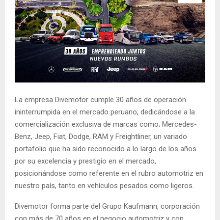
La empresa Divemotor cumple 30 años de operación
ininterrumpida en el mercado peruano, dedicándose a la
comercialización exclusiva de marcas como; Mercedes-
Benz, Jeep, Fiat, Dodge, RAM y Freightliner, un variado
portafolio que ha sido reconocido a lo largo de los años
por su excelencia y prestigio en el mercado,
posicionándose como referente en el rubro automotriz en
nuestro país, tanto en vehículos pesados como ligeros.
Divemotor forma parte del Grupo Kaufmann, corporación
con más de 70 años en el negocio automotriz y con