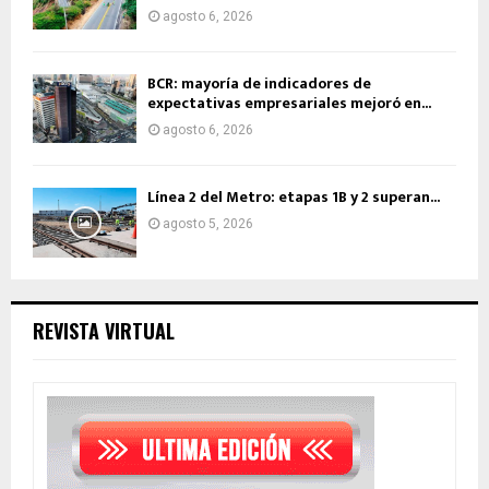
agosto 6, 2026
BCR: mayoría de indicadores de
expectativas empresariales mejoró en...
agosto 6, 2026
Línea 2 del Metro: etapas 1B y 2 superan...
agosto 5, 2026
REVISTA VIRTUAL