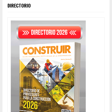
DIRECTORIO