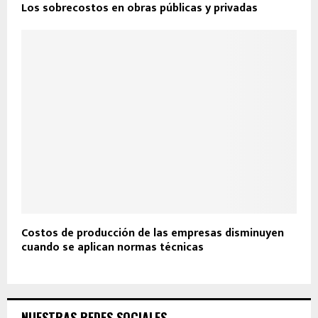
Los sobrecostos en obras públicas y privadas
Costos de producción de las empresas disminuyen
cuando se aplican normas técnicas
NUESTRAS REDES SOCIALES