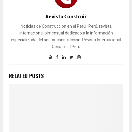
Revista Construir
Noticias de Construcción en el Perú | Perú, revista
internacional bimensual dedicado a la información
especializada del sector construcción. Revista Internacional
Construir | Perú
RELATED POSTS