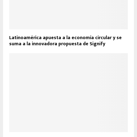
Latinoamérica apuesta a la economía circular y se
suma a la innovadora propuesta de Signify