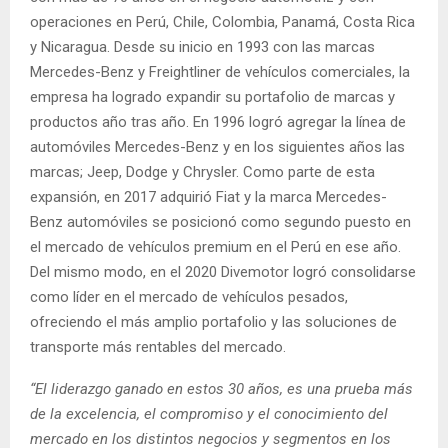
operaciones en Perú, Chile, Colombia, Panamá, Costa Rica
y Nicaragua. Desde su inicio en 1993 con las marcas
Mercedes-Benz y Freightliner de vehículos comerciales, la
empresa ha logrado expandir su portafolio de marcas y
productos año tras año. En 1996 logró agregar la línea de
automóviles Mercedes-Benz y en los siguientes años las
marcas; Jeep, Dodge y Chrysler. Como parte de esta
expansión, en 2017 adquirió Fiat y la marca Mercedes-
Benz automóviles se posicionó como segundo puesto en
el mercado de vehículos premium en el Perú en ese año.
Del mismo modo, en el 2020 Divemotor logró consolidarse
como líder en el mercado de vehículos pesados,
ofreciendo el más amplio portafolio y las soluciones de
transporte más rentables del mercado.
“El liderazgo ganado en estos 30 años, es una prueba más
de la excelencia, el compromiso y el conocimiento del
mercado en los distintos negocios y segmentos en los