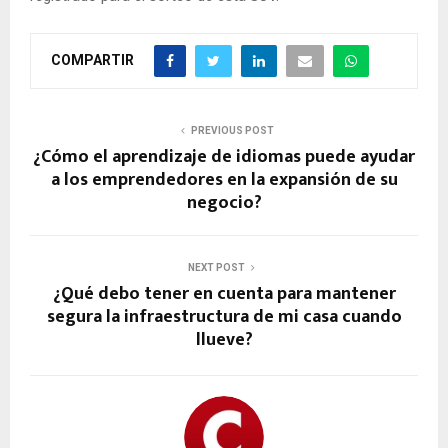
COMPARTIR
PREVIOUS POST
¿Cómo el aprendizaje de idiomas puede ayudar
a los emprendedores en la expansión de su
negocio?
NEXT POST
¿Qué debo tener en cuenta para mantener
segura la infraestructura de mi casa cuando
llueve?