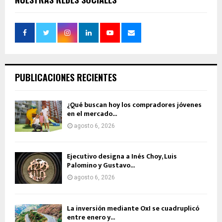
PUBLICACIONES RECIENTES
¿Qué buscan hoy los compradores jóvenes
en el mercado...
agosto 6, 2026
Ejecutivo designa a Inés Choy, Luis
Palomino y Gustavo...
agosto 6, 2026
La inversión mediante OxI se cuadruplicó
entre enero y...