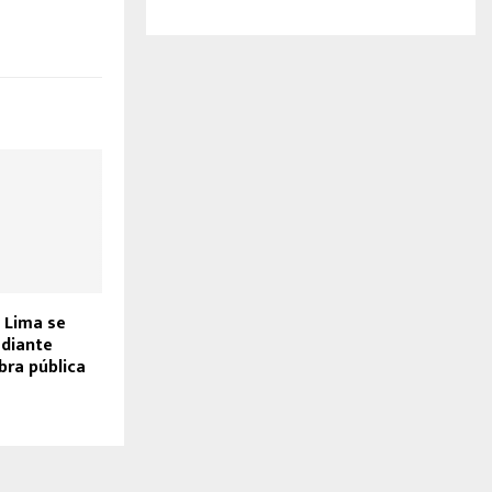
 Lima se
diante
bra pública