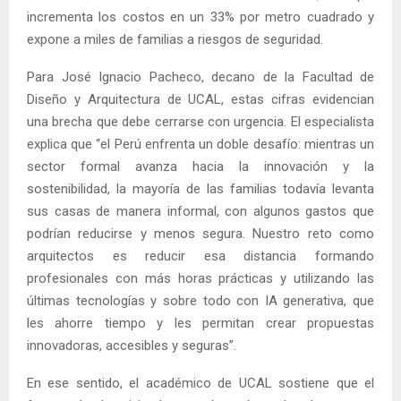
incrementa los costos en un 33% por metro cuadrado y
expone a miles de familias a riesgos de seguridad.
Para José Ignacio Pacheco, decano de la Facultad de
Diseño y Arquitectura de UCAL, estas cifras evidencian
una brecha que debe cerrarse con urgencia. El especialista
explica que “el Perú enfrenta un doble desafío: mientras un
sector formal avanza hacia la innovación y la
sostenibilidad, la mayoría de las familias todavía levanta
sus casas de manera informal, con algunos gastos que
podrían reducirse y menos segura. Nuestro reto como
arquitectos es reducir esa distancia formando
profesionales con más horas prácticas y utilizando las
últimas tecnologías y sobre todo con IA generativa, que
les ahorre tiempo y les permitan crear propuestas
innovadoras, accesibles y seguras”.
En ese sentido, el académico de UCAL sostiene que el