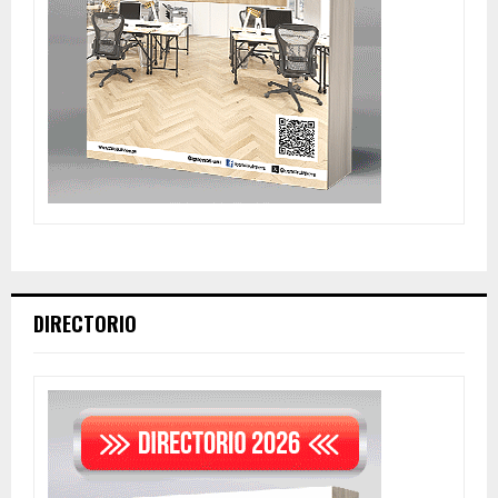
DIRECTORIO