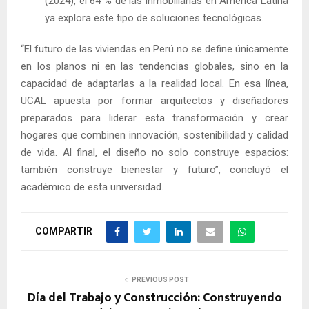
(2024), el 64 % de las inmobiliarias en América Latina
ya explora este tipo de soluciones tecnológicas.
“El futuro de las viviendas en Perú no se define únicamente
en los planos ni en las tendencias globales, sino en la
capacidad de adaptarlas a la realidad local. En esa línea,
UCAL apuesta por formar arquitectos y diseñadores
preparados para liderar esta transformación y crear
hogares que combinen innovación, sostenibilidad y calidad
de vida. Al final, el diseño no solo construye espacios:
también construye bienestar y futuro”, concluyó el
académico de esta universidad.
COMPARTIR
PREVIOUS POST
Día del Trabajo y Construcción: Construyendo