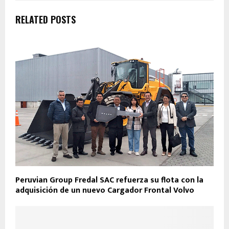
RELATED POSTS
Peruvian Group Fredal SAC refuerza su flota con la
adquisición de un nuevo Cargador Frontal Volvo