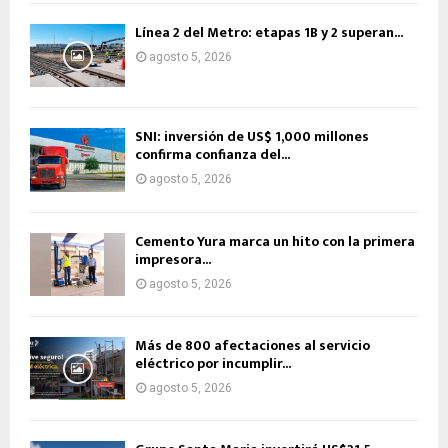
Línea 2 del Metro: etapas 1B y 2 superan...
agosto 5, 2026
SNI: inversión de US$ 1,000 millones
confirma confianza del...
agosto 5, 2026
Cemento Yura marca un hito con la primera
impresora...
agosto 5, 2026
Más de 800 afectaciones al servicio
eléctrico por incumplir...
agosto 5, 2026