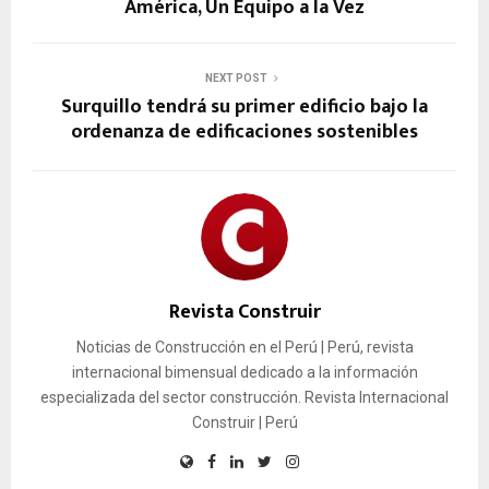
América, Un Equipo a la Vez
NEXT POST
Surquillo tendrá su primer edificio bajo la
ordenanza de edificaciones sostenibles
Revista Construir
Noticias de Construcción en el Perú | Perú, revista
internacional bimensual dedicado a la información
especializada del sector construcción. Revista Internacional
Construir | Perú