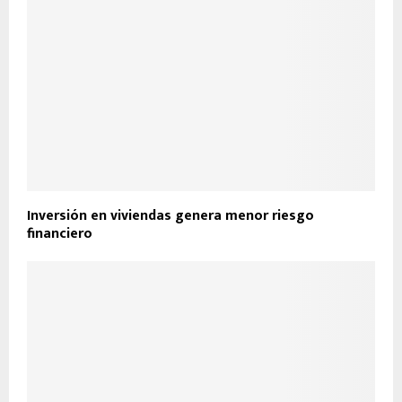
Inversión en viviendas genera menor riesgo
financiero