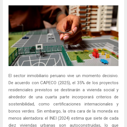
El sector inmobiliario peruano vive un momento decisivo.
De acuerdo con CAPECO (2025), el 35% de los proyectos
residenciales previstos se destinarán a vivienda social y
alrededor de una cuarta parte incorporará criterios de
sostenibilidad, como certificaciones internacionales y
bonos verdes. Sin embargo, la otra cara de la moneda es
menos alentadora: el INEI (2024) estima que siete de cada
diez viviendas urbanas son autoconstruidas, lo que