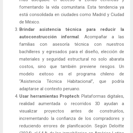
fomentando la vida comunitaria. Esta tendencia ya
está consolidada en ciudades como Madrid y Ciudad
de México.
Brindar asistencia técnica para reducir la
autoconstrucción informal
: Acompañar a las
familias con asesoría técnica con nuestros
bachilleres y egresados para el diseño, elección de
materiales y seguridad estructural no solo abarata
costos, sino que también previene riesgos. Un
modelo exitoso es el programa chileno de
“Asistencia Técnica Habitacional”, que podría
adaptarse al contexto peruano.
Usar herramientas Proptech
: Plataformas digitales,
realidad aumentada o recorridos 3D ayudan a
visualizar proyectos antes de construirlos,
incrementando la confianza de los compradores y
reduciendo errores de planificación. Según Deloitte