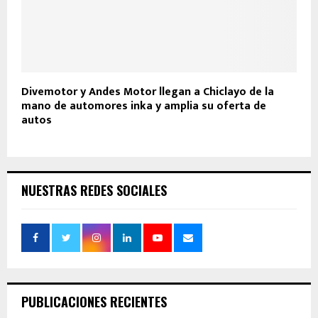
Divemotor y Andes Motor llegan a Chiclayo de la
mano de automores inka y amplia su oferta de
autos
NUESTRAS REDES SOCIALES
PUBLICACIONES RECIENTES