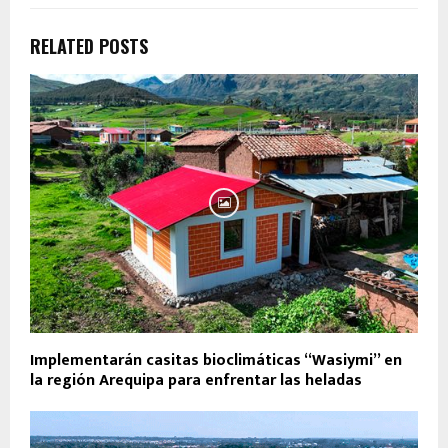
RELATED POSTS
Implementarán casitas bioclimáticas “Wasiymi” en
la región Arequipa para enfrentar las heladas