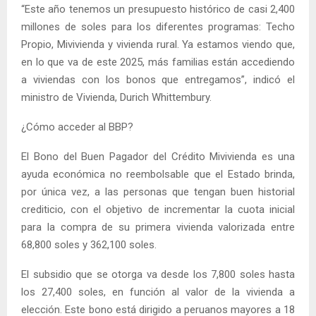
“Este año tenemos un presupuesto histórico de casi 2,400
millones de soles para los diferentes programas: Techo
Propio, Mivivienda y vivienda rural. Ya estamos viendo que,
en lo que va de este 2025, más familias están accediendo
a viviendas con los bonos que entregamos”, indicó el
ministro de Vivienda, Durich Whittembury.
¿Cómo acceder al BBP?
El Bono del Buen Pagador del Crédito Mivivienda es una
ayuda económica no reembolsable que el Estado brinda,
por única vez, a las personas que tengan buen historial
crediticio, con el objetivo de incrementar la cuota inicial
para la compra de su primera vivienda valorizada entre
68,800 soles y 362,100 soles.
El subsidio que se otorga va desde los 7,800 soles hasta
los 27,400 soles, en función al valor de la vivienda a
elección. Este bono está dirigido a peruanos mayores a 18