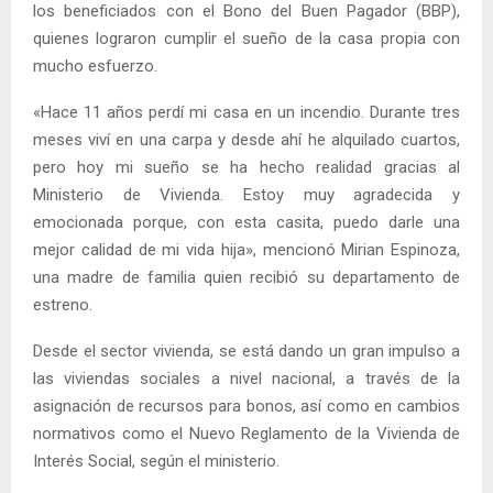
los beneficiados con el Bono del Buen Pagador (BBP),
quienes lograron cumplir el sueño de la casa propia con
mucho esfuerzo.
«Hace 11 años perdí mi casa en un incendio. Durante tres
meses viví en una carpa y desde ahí he alquilado cuartos,
pero hoy mi sueño se ha hecho realidad gracias al
Ministerio de Vivienda. Estoy muy agradecida y
emocionada porque, con esta casita, puedo darle una
mejor calidad de mi vida hija», mencionó Mirian Espinoza,
una madre de familia quien recibió su departamento de
estreno.
Desde el sector vivienda, se está dando un gran impulso a
las viviendas sociales a nivel nacional, a través de la
asignación de recursos para bonos, así como en cambios
normativos como el Nuevo Reglamento de la Vivienda de
Interés Social, según el ministerio.