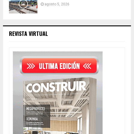
agosto 5, 2026
REVISTA VIRTUAL