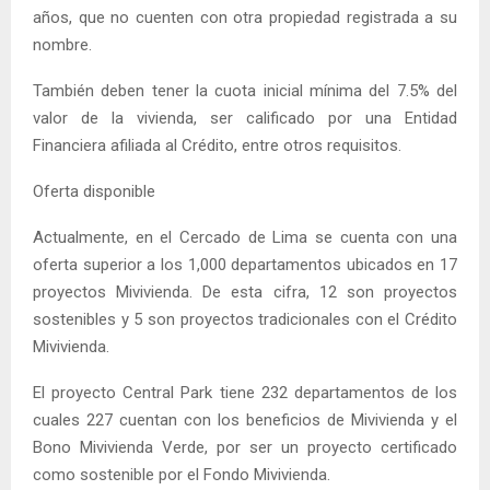
años, que no cuenten con otra propiedad registrada a su
nombre.
También deben tener la cuota inicial mínima del 7.5% del
valor de la vivienda, ser calificado por una Entidad
Financiera afiliada al Crédito, entre otros requisitos.
Oferta disponible
Actualmente, en el Cercado de Lima se cuenta con una
oferta superior a los 1,000 departamentos ubicados en 17
proyectos Mivivienda. De esta cifra, 12 son proyectos
sostenibles y 5 son proyectos tradicionales con el Crédito
Mivivienda.
El proyecto Central Park tiene 232 departamentos de los
cuales 227 cuentan con los beneficios de Mivivienda y el
Bono Mivivienda Verde, por ser un proyecto certificado
como sostenible por el Fondo Mivivienda.