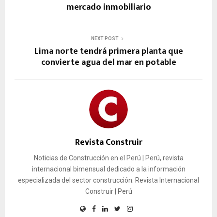
mercado inmobiliario
NEXT POST
Lima norte tendrá primera planta que
convierte agua del mar en potable
Revista Construir
Noticias de Construcción en el Perú | Perú, revista
internacional bimensual dedicado a la información
especializada del sector construcción. Revista Internacional
Construir | Perú