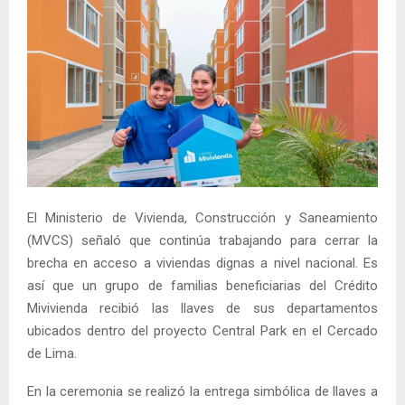
El Ministerio de Vivienda, Construcción y Saneamiento
(MVCS) señaló que continúa trabajando para cerrar la
brecha en acceso a viviendas dignas a nivel nacional. Es
así que un grupo de familias beneficiarias del Crédito
Mivivienda recibió las llaves de sus departamentos
ubicados dentro del proyecto Central Park en el Cercado
de Lima.
En la ceremonia se realizó la entrega simbólica de llaves a