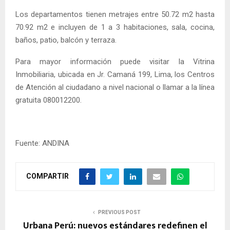
Los departamentos tienen metrajes entre 50.72 m2 hasta
70.92 m2 e incluyen de 1 a 3 habitaciones, sala, cocina,
baños, patio, balcón y terraza.
Para mayor información puede visitar la Vitrina
Inmobiliaria, ubicada en Jr. Camaná 199, Lima, los Centros
de Atención al ciudadano a nivel nacional o llamar a la línea
gratuita 080012200.
Fuente: ANDINA
COMPARTIR
PREVIOUS POST
Urbana Perú: nuevos estándares redefinen el