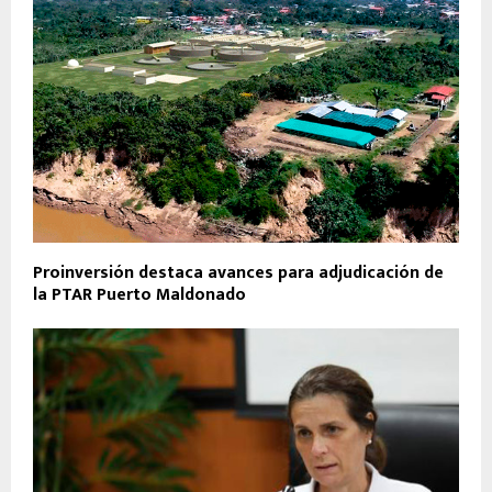
Proinversión destaca avances para adjudicación de
la PTAR Puerto Maldonado