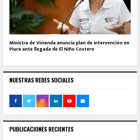
Ministra de Vivienda anuncia plan de intervención en
Piura ante llegada de El Niño Costero
NUESTRAS REDES SOCIALES
PUBLICACIONES RECIENTES