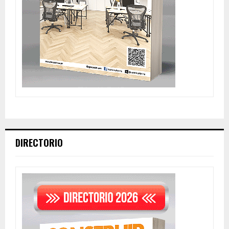
DIRECTORIO