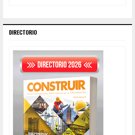
DIRECTORIO