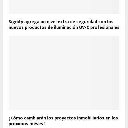
Signify agrega un nivel extra de seguridad con los
nuevos productos de iluminación UV-C profesionales
¿Cómo cambiarán los proyectos inmobiliarios en los
próximos meses?