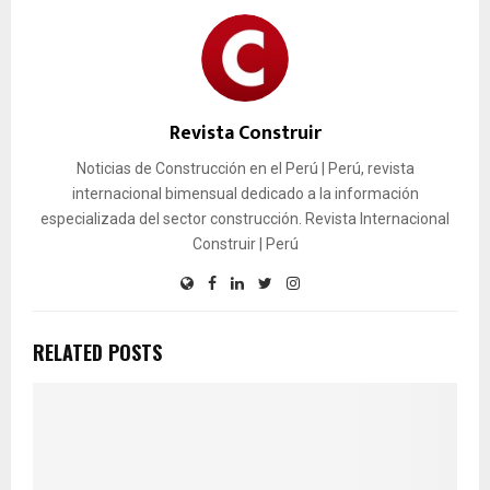
Revista Construir
Noticias de Construcción en el Perú | Perú, revista
internacional bimensual dedicado a la información
especializada del sector construcción. Revista Internacional
Construir | Perú
RELATED POSTS