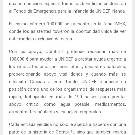
una competición especial: todos los beneficios se donarán
al Fondo de Emergencia para la Infancia de UNICEF Irlanda.
El equipo número 100.000 se presentó en la feria IMHX,
donde los asistentes tuvieron la oportunidad única de ver
este modelo exclusivo de cerca.
Con su apoyo, Combilift pretende recaudar más de
100.000 € para ayudar a UNICEF a prestar ayuda urgente a
los niños afectados por conflictos y desastres naturales,
proporcionando apoyo vital donde y cuando más se
necesita. Gracias a este fondo, UNICEF mantiene su
posición como uno de los organismos de respuesta más
rápida, trabajando en más de 190 países para prestar
apoyo crítico, como agua potable, medicamentos,
alimentos terapéuticos y escuelas temporales.
Cada entrada vendida no solo le acerca a hacerse con una
parte de la historia de Combilift, sino que también marca