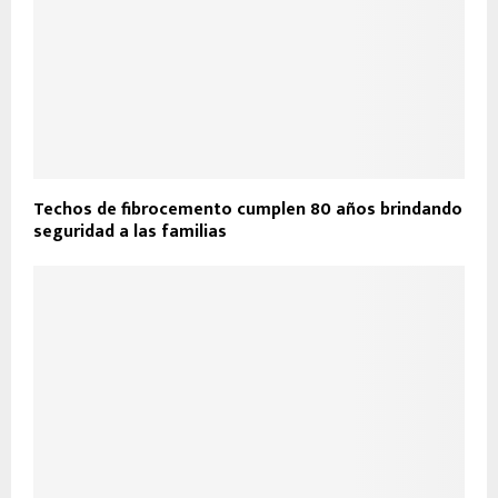
Techos de fibrocemento cumplen 80 años brindando
seguridad a las familias