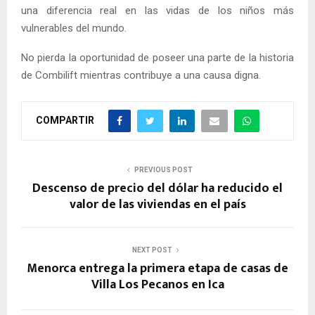
una diferencia real en las vidas de los niños más
vulnerables del mundo.
No pierda la oportunidad de poseer una parte de la historia
de Combilift mientras contribuye a una causa digna.
COMPARTIR
PREVIOUS POST
Descenso de precio del dólar ha reducido el
valor de las viviendas en el país
NEXT POST
Menorca entrega la primera etapa de casas de
Villa Los Pecanos en Ica