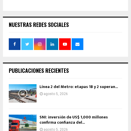
NUESTRAS REDES SOCIALES
PUBLICACIONES RECIENTES
Línea 2 del Metro: etapas 1B y 2 superan...
agosto 5, 2026
SNI: inversión de US$ 1,000 millones
confirma confianza del...
agosto 5, 2026