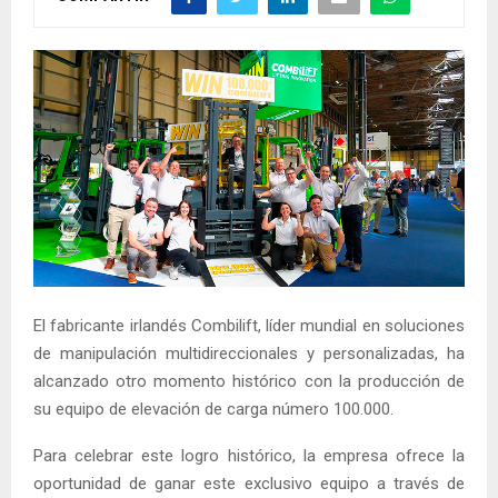
El fabricante irlandés Combilift, líder mundial en soluciones
de manipulación multidireccionales y personalizadas, ha
alcanzado otro momento histórico con la producción de
su equipo de elevación de carga número 100.000.
Para celebrar este logro histórico, la empresa ofrece la
oportunidad de ganar este exclusivo equipo a través de