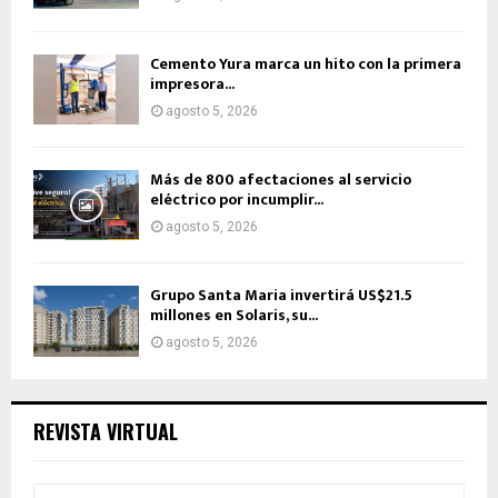
Cemento Yura marca un hito con la primera
impresora...
agosto 5, 2026
Más de 800 afectaciones al servicio
eléctrico por incumplir...
agosto 5, 2026
Grupo Santa Maria invertirá US$21.5
millones en Solaris, su...
agosto 5, 2026
REVISTA VIRTUAL