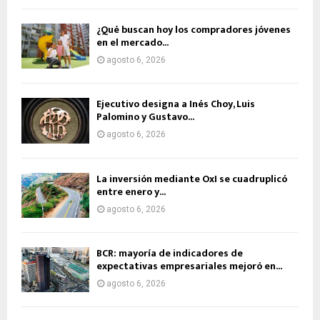
¿Qué buscan hoy los compradores jóvenes
en el mercado...
agosto 6, 2026
Ejecutivo designa a Inés Choy, Luis
Palomino y Gustavo...
agosto 6, 2026
La inversión mediante OxI se cuadruplicó
entre enero y...
agosto 6, 2026
BCR: mayoría de indicadores de
expectativas empresariales mejoró en...
agosto 6, 2026