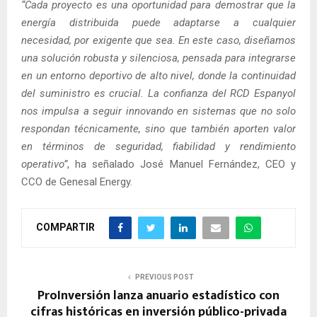
“Cada proyecto es una oportunidad para demostrar que la
energía distribuida puede adaptarse a cualquier
necesidad, por exigente que sea. En este caso, diseñamos
una solución robusta y silenciosa, pensada para integrarse
en un entorno deportivo de alto nivel, donde la continuidad
del suministro es crucial. La confianza del RCD Espanyol
nos impulsa a seguir innovando en sistemas que no solo
respondan técnicamente, sino que también aporten valor
en términos de seguridad, fiabilidad y rendimiento
operativo”
, ha señalado José Manuel Fernández, CEO y
CCO de Genesal Energy.
COMPARTIR
PREVIOUS POST
ProInversión lanza anuario estadístico con
cifras históricas en inversión público-privada