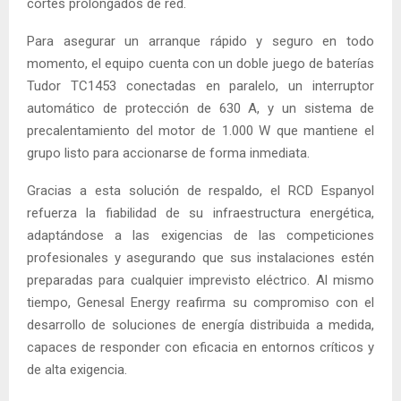
cortes prolongados de red.
Para asegurar un arranque rápido y seguro en todo
momento, el equipo cuenta con un doble juego de baterías
Tudor TC1453 conectadas en paralelo, un interruptor
automático de protección de 630 A, y un sistema de
precalentamiento del motor de 1.000 W que mantiene el
grupo listo para accionarse de forma inmediata.
Gracias a esta solución de respaldo, el RCD Espanyol
refuerza la fiabilidad de su infraestructura energética,
adaptándose a las exigencias de las competiciones
profesionales y asegurando que sus instalaciones estén
preparadas para cualquier imprevisto eléctrico. Al mismo
tiempo, Genesal Energy reafirma su compromiso con el
desarrollo de soluciones de energía distribuida a medida,
capaces de responder con eficacia en entornos críticos y
de alta exigencia.