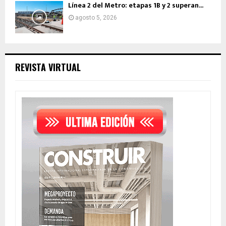
Línea 2 del Metro: etapas 1B y 2 superan...
agosto 5, 2026
REVISTA VIRTUAL