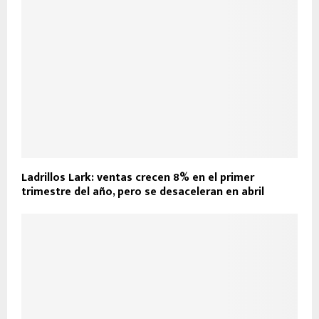
Ladrillos Lark: ventas crecen 8% en el primer
trimestre del año, pero se desaceleran en abril