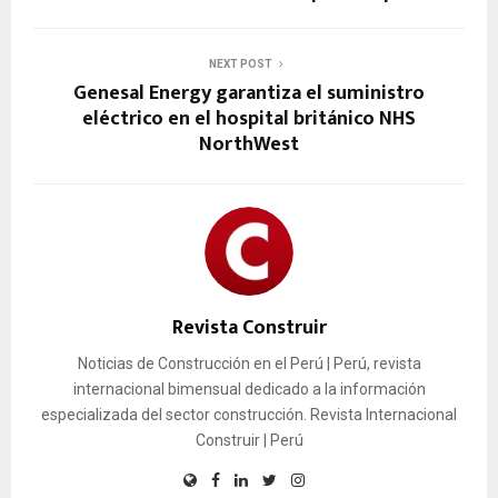
NEXT POST
Genesal Energy garantiza el suministro
eléctrico en el hospital británico NHS
NorthWest
Revista Construir
Noticias de Construcción en el Perú | Perú, revista
internacional bimensual dedicado a la información
especializada del sector construcción. Revista Internacional
Construir | Perú