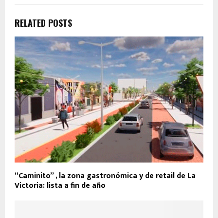
RELATED POSTS
“Caminito” , la zona gastronómica y de retail de La
Victoria: lista a fin de año