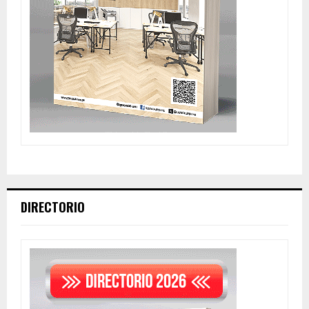
DIRECTORIO