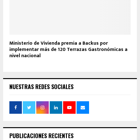
Ministerio de Vivienda premia a Backus por
implementar más de 120 Terrazas Gastronómicas a
nivel nacional
NUESTRAS REDES SOCIALES
PUBLICACIONES RECIENTES