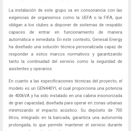
La instalación de este grupo va en consonancia con las
exigencias de organismos como la UEFA o la FIFA, que
obligan a los clubes a disponer de sistemas de respaldo
capaces de entrar en funcionamiento de manera
automática e inmediata. En este contexto, Genesal Energy
ha diseñado una solución técnica personalizada capaz de
responder a estos marcos normativos y garantizando
tanto la continuidad del servicio como la seguridad de
asistentes y operarios.
En cuanto a las especificaciones técnicas del proyecto, el
modelo es un GEN440YI, el cual proporciona una potencia
de 400kVA y ha sido instalado en una cabina insonorizada
de gran capacidad, diseñada para operar en zonas urbanas
minimizando el impacto acústico. Su depósito de 700
litros, integrado en la bancada, garantiza una autonomía
prolongada, lo que permite mantener el servicio durante