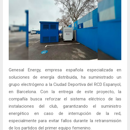
Genesal Energy, empresa española especializada en
soluciones de energía distribuida, ha suministrado un
grupo electrógeno a la Ciudad Deportiva del RCD Espanyol,
en Barcelona. Con la entrega de este proyecto, la
compañía busca reforzar el sistema eléctrico de las
instalaciones del club, garantizando el suministro
energético en caso de interrupción de la red,
especialmente para evitar fallos durante la retransmisión
de los partidos del primer equipo femenino.