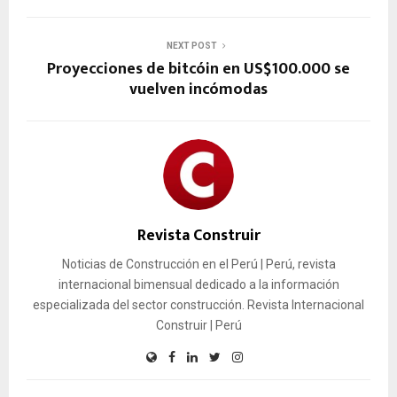
NEXT POST
Proyecciones de bitcóin en US$100.000 se
vuelven incómodas
Revista Construir
Noticias de Construcción en el Perú | Perú, revista
internacional bimensual dedicado a la información
especializada del sector construcción. Revista Internacional
Construir | Perú