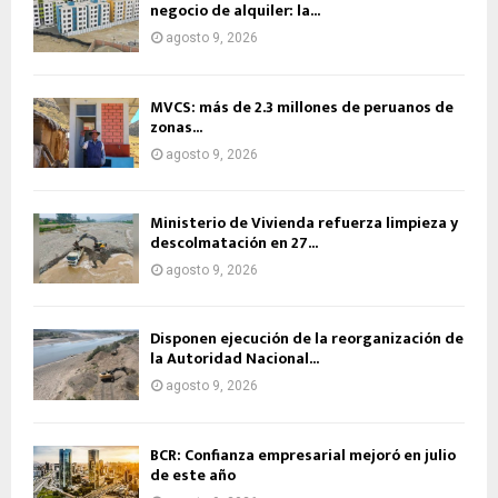
negocio de alquiler: la...
agosto 9, 2026
MVCS: más de 2.3 millones de peruanos de
zonas...
agosto 9, 2026
Ministerio de Vivienda refuerza limpieza y
descolmatación en 27...
agosto 9, 2026
Disponen ejecución de la reorganización de
la Autoridad Nacional...
agosto 9, 2026
BCR: Confianza empresarial mejoró en julio
de este año