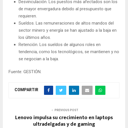
Desvinculación. Los puestos más afectados son los
de mayor envergadura debido al presupuesto que
requieren.
Sueldos. Las remuneraciones de altos mandos del
sector minero y energía se han ajustado a la baja en
los últimos años.
Retención. Los sueldos de algunos roles en
tendencia, como los tecnológicos, se mantienen y no
se negocian a la baja.
Fuente: GESTIÓN.
COMPARTIR
PREVIOUS POST
Lenovo impulsa su crecimiento en laptops
ultradelgadas y de gaming