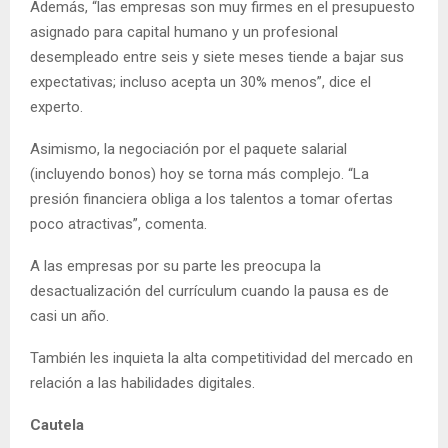
Además, “las empresas son muy firmes en el presupuesto
asignado para capital humano y un profesional
desempleado entre seis y siete meses tiende a bajar sus
expectativas; incluso acepta un 30% menos”, dice el
experto.
Asimismo, la negociación por el paquete salarial
(incluyendo bonos) hoy se torna más complejo. “La
presión financiera obliga a los talentos a tomar ofertas
poco atractivas”, comenta.
A las empresas por su parte les preocupa la
desactualización del currículum cuando la pausa es de
casi un año.
También les inquieta la alta competitividad del mercado en
relación a las habilidades digitales.
Cautela