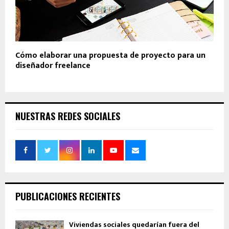
Cómo elaborar una propuesta de proyecto para un
diseñador freelance
NUESTRAS REDES SOCIALES
PUBLICACIONES RECIENTES
Viviendas sociales quedarían fuera del