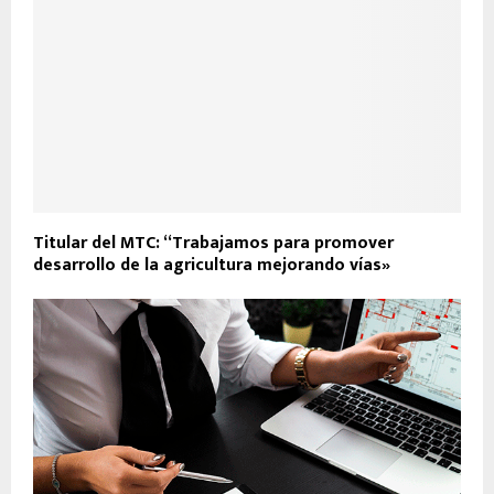
Titular del MTC: “Trabajamos para promover
desarrollo de la agricultura mejorando vías»