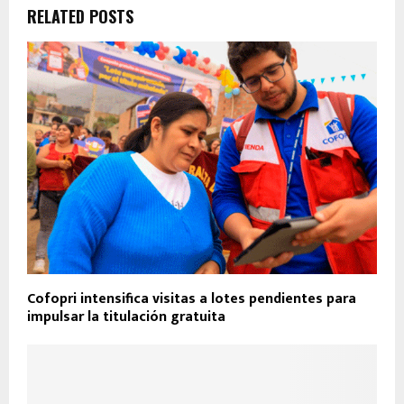
RELATED POSTS
Cofopri intensifica visitas a lotes pendientes para
impulsar la titulación gratuita