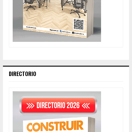
DIRECTORIO