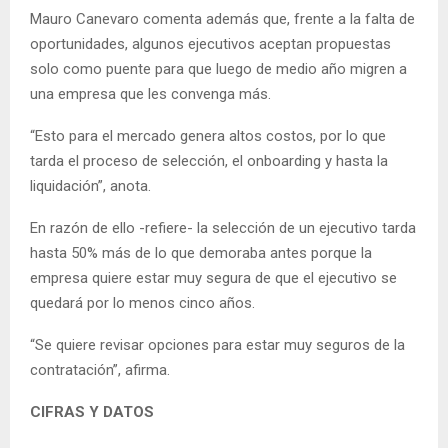
Mauro Canevaro comenta además que, frente a la falta de
oportunidades, algunos ejecutivos aceptan propuestas
solo como puente para que luego de medio año migren a
una empresa que les convenga más.
“Esto para el mercado genera altos costos, por lo que
tarda el proceso de selección, el onboarding y hasta la
liquidación”, anota.
En razón de ello -refiere- la selección de un ejecutivo tarda
hasta 50% más de lo que demoraba antes porque la
empresa quiere estar muy segura de que el ejecutivo se
quedará por lo menos cinco años.
“Se quiere revisar opciones para estar muy seguros de la
contratación”, afirma.
CIFRAS Y DATOS