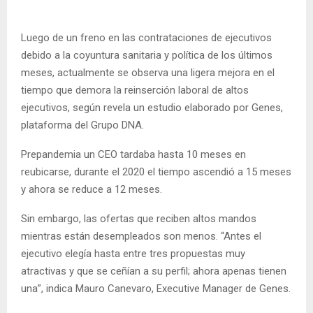
Luego de un freno en las contrataciones de ejecutivos
debido a la coyuntura sanitaria y política de los últimos
meses, actualmente se observa una ligera mejora en el
tiempo que demora la reinserción laboral de altos
ejecutivos, según revela un estudio elaborado por Genes,
plataforma del Grupo DNA.
Prepandemia un CEO tardaba hasta 10 meses en
reubicarse, durante el 2020 el tiempo ascendió a 15 meses
y ahora se reduce a 12 meses.
Sin embargo, las ofertas que reciben altos mandos
mientras están desempleados son menos. “Antes el
ejecutivo elegía hasta entre tres propuestas muy
atractivas y que se ceñían a su perfil; ahora apenas tienen
una”, indica Mauro Canevaro, Executive Manager de Genes.