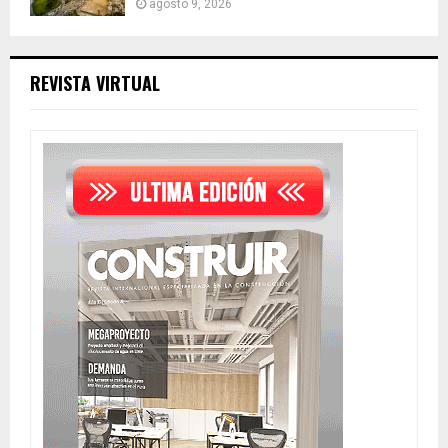
agosto 9, 2026
REVISTA VIRTUAL