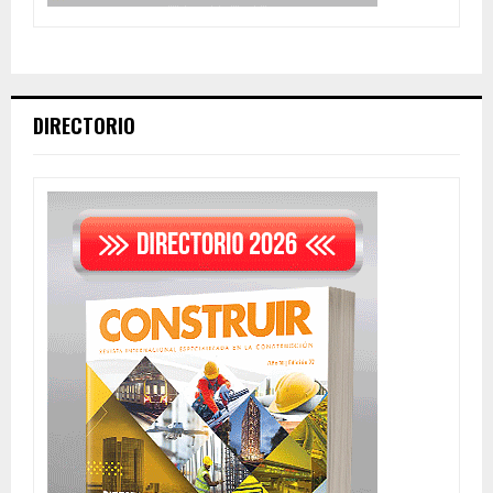
DIRECTORIO