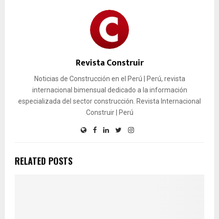
Revista Construir
Noticias de Construcción en el Perú | Perú, revista
internacional bimensual dedicado a la información
especializada del sector construcción. Revista Internacional
Construir | Perú
RELATED POSTS