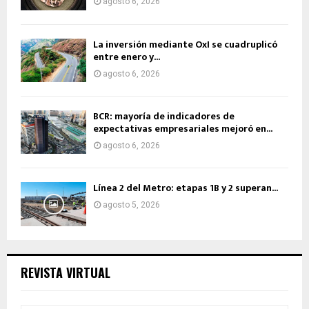
agosto 6, 2026
La inversión mediante OxI se cuadruplicó
entre enero y...
agosto 6, 2026
BCR: mayoría de indicadores de
expectativas empresariales mejoró en...
agosto 6, 2026
Línea 2 del Metro: etapas 1B y 2 superan...
agosto 5, 2026
REVISTA VIRTUAL