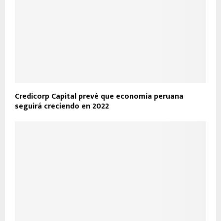
Credicorp Capital prevé que economía peruana
seguirá creciendo en 2022