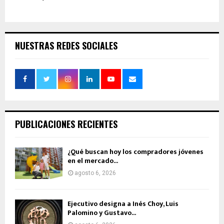
NUESTRAS REDES SOCIALES
PUBLICACIONES RECIENTES
¿Qué buscan hoy los compradores jóvenes
en el mercado...
agosto 6, 2026
Ejecutivo designa a Inés Choy, Luis
Palomino y Gustavo...