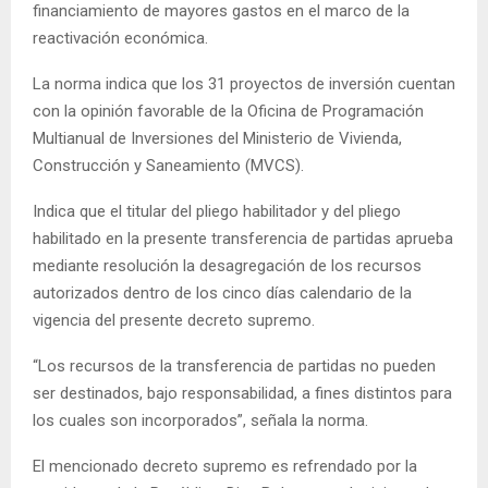
financiamiento de mayores gastos en el marco de la
reactivación económica.
La norma indica que los 31 proyectos de inversión cuentan
con la opinión favorable de la Oficina de Programación
Multianual de Inversiones del Ministerio de Vivienda,
Construcción y Saneamiento (MVCS).
Indica que el titular del pliego habilitador y del pliego
habilitado en la presente transferencia de partidas aprueba
mediante resolución la desagregación de los recursos
autorizados dentro de los cinco días calendario de la
vigencia del presente decreto supremo.
“Los recursos de la transferencia de partidas no pueden
ser destinados, bajo responsabilidad, a fines distintos para
los cuales son incorporados”, señala la norma.
El mencionado decreto supremo es refrendado por la