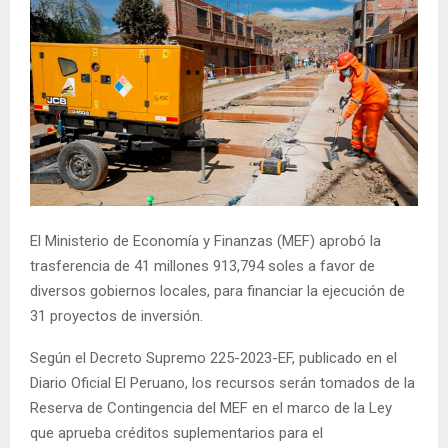
El Ministerio de Economía y Finanzas (MEF) aprobó la
trasferencia de 41 millones 913,794 soles a favor de
diversos gobiernos locales, para financiar la ejecución de
31 proyectos de inversión.
Según el Decreto Supremo 225-2023-EF, publicado en el
Diario Oficial El Peruano, los recursos serán tomados de la
Reserva de Contingencia del MEF en el marco de la Ley
que aprueba créditos suplementarios para el