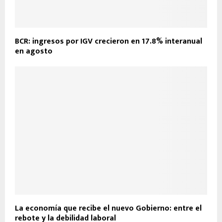
BCR: ingresos por IGV crecieron en 17.8% interanual
en agosto
La economía que recibe el nuevo Gobierno: entre el
rebote y la debilidad laboral