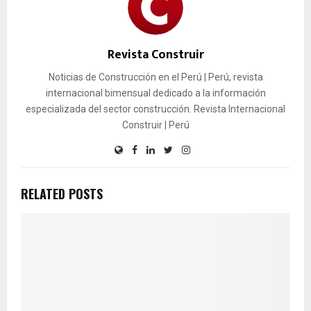
Revista Construir
Noticias de Construcción en el Perú | Perú, revista
internacional bimensual dedicado a la información
especializada del sector construcción. Revista Internacional
Construir | Perú
RELATED POSTS