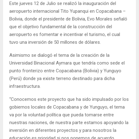
Este jueves 12 de Julio se realizó la inauguración del
aeropuerto internacional Tito Yupanqui en Copacabana –
Bolivia, donde el presidente de Bolivia, Evo Morales señaló
que el objetivo fundamental de la construcción del
aeropuerto es fomentar e incentivar el turismo, el cual
tuvo una inversión de 50 millones de dólares.
Asimismo se dialogó el tema de la creación de la
Universidad Binacional Aymara que tendría como sede el
punto fronterizo entre Copacabana (Bolivia) y Yunguyo
(Perú) donde ya existe terreno destinado para dicha
infraestructura.
“Conocemos este proyecto que ha sido impulsado por los
gobiernos locales de Copacabana y de Yunguyo, el tema
va por la voluntad política que pueda tomarse entre
nuestras naciones, de nuestra parte estamos apoyando la
inversión en diferentes proyectos y para nosotros la
educación es prioridad si nos ponemos de acuerdo