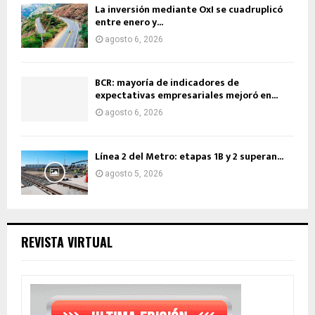
La inversión mediante OxI se cuadruplicó
entre enero y...
agosto 6, 2026
BCR: mayoría de indicadores de
expectativas empresariales mejoró en...
agosto 6, 2026
Línea 2 del Metro: etapas 1B y 2 superan...
agosto 5, 2026
REVISTA VIRTUAL