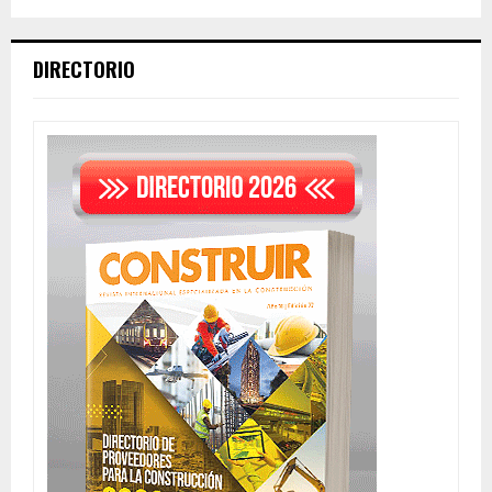
DIRECTORIO