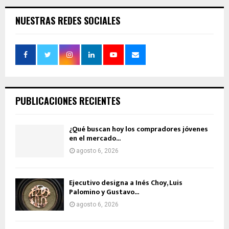
NUESTRAS REDES SOCIALES
PUBLICACIONES RECIENTES
¿Qué buscan hoy los compradores jóvenes
en el mercado...
agosto 6, 2026
Ejecutivo designa a Inés Choy, Luis
Palomino y Gustavo...
agosto 6, 2026