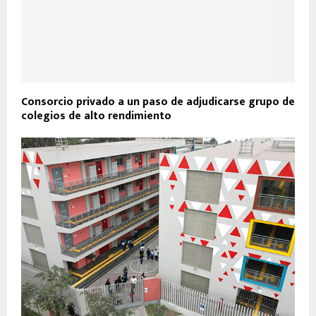
Consorcio privado a un paso de adjudicarse grupo de
colegios de alto rendimiento