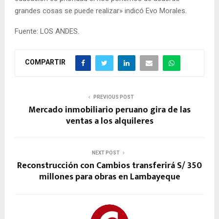
grandes cosas se puede realizar» indicó Evo Morales.
Fuente: LOS ANDES.
COMPARTIR
PREVIOUS POST
Mercado inmobiliario peruano gira de las
ventas a los alquileres
NEXT POST
Reconstrucción con Cambios transferirá S/ 350
millones para obras en Lambayeque