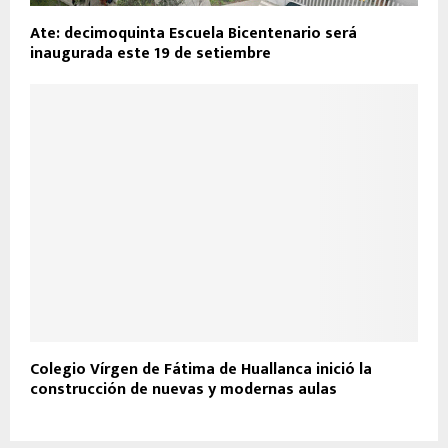
Ate: decimoquinta Escuela Bicentenario será
inaugurada este 19 de setiembre
Colegio Vírgen de Fátima de Huallanca inició la
construcción de nuevas y modernas aulas