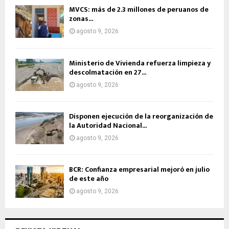
MVCS: más de 2.3 millones de peruanos de
zonas...
agosto 9, 2026
Ministerio de Vivienda refuerza limpieza y
descolmatación en 27...
agosto 9, 2026
Disponen ejecución de la reorganización de
la Autoridad Nacional...
agosto 9, 2026
BCR: Confianza empresarial mejoró en julio
de este año
agosto 9, 2026