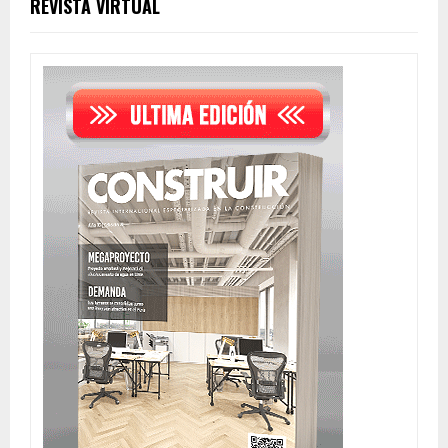
REVISTA VIRTUAL