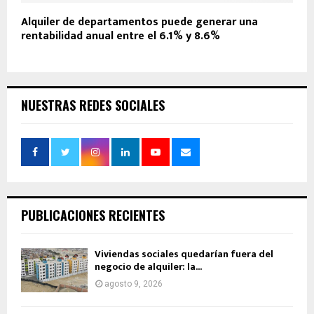
Alquiler de departamentos puede generar una
rentabilidad anual entre el 6.1% y 8.6%
NUESTRAS REDES SOCIALES
PUBLICACIONES RECIENTES
Viviendas sociales quedarían fuera del
negocio de alquiler: la...
agosto 9, 2026