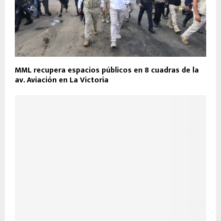
MML recupera espacios públicos en 8 cuadras de la
av. Aviación en La Victoria