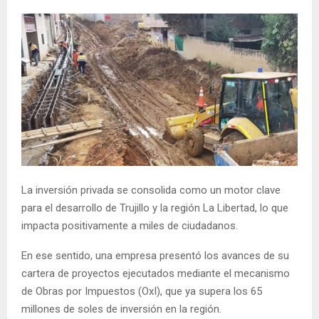
La inversión privada se consolida como un motor clave
para el desarrollo de Trujillo y la región La Libertad, lo que
impacta positivamente a miles de ciudadanos.
En ese sentido, una empresa presentó los avances de su
cartera de proyectos ejecutados mediante el mecanismo
de Obras por Impuestos (OxI), que ya supera los 65
millones de soles de inversión en la región.