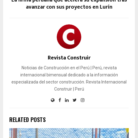
La firma peruana que acelera su expansión tras
avanzar con sus proyectos en Lurín
Revista Construir
Noticias de Construcción en el Perú | Perú, revista
internacional bimensual dedicado a la información
especializada del sector construcción. Revista Internacional
Construir | Perú
RELATED POSTS