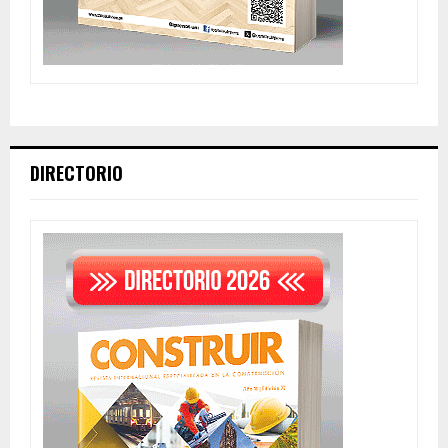
DIRECTORIO