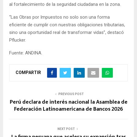
al fortalecimiento de la seguridad ciudadana en la zona.
“Las Obras por Impuestos no solo son una forma
eficiente de cumplir con nuestras obligaciones tributarias,
sino una oportunidad real de transformar vidas”, destacó
Pflucker.
Fuente: ANDINA.
COMPARTIR
PREVIOUS POST
Perú declara de interés nacional la Asamblea de
Federación Latinoamericana de Bancos 2026
NEXT POST