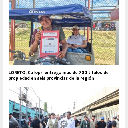
LORETO: Cofopri entrega más de 700 títulos de
propiedad en seis provincias de la región