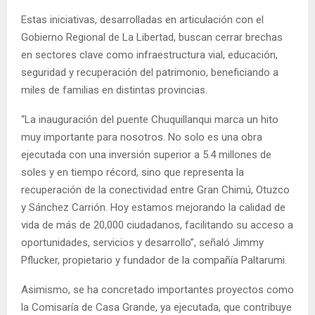
Estas iniciativas, desarrolladas en articulación con el
Gobierno Regional de La Libertad, buscan cerrar brechas
en sectores clave como infraestructura vial, educación,
seguridad y recuperación del patrimonio, beneficiando a
miles de familias en distintas provincias.
“La inauguración del puente Chuquillanqui marca un hito
muy importante para nosotros. No solo es una obra
ejecutada con una inversión superior a 5.4 millones de
soles y en tiempo récord, sino que representa la
recuperación de la conectividad entre Gran Chimú, Otuzco
y Sánchez Carrión. Hoy estamos mejorando la calidad de
vida de más de 20,000 ciudadanos, facilitando su acceso a
oportunidades, servicios y desarrollo”, señaló Jimmy
Pflucker, propietario y fundador de la compañía Paltarumi.
Asimismo, se ha concretado importantes proyectos como
la Comisaría de Casa Grande, ya ejecutada, que contribuye