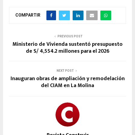
COMPARTIR
PREVIOUS POST
Ministerio de Vivienda sustentó presupuesto
de S/ 4,554.2 millones para el 2026
NEXT POST
Inauguran obras de ampliación y remodelación
del CIAM en La Molina