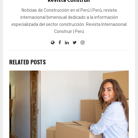
Revista Construir
Noticias de Construcción en el Perú | Perú, revista
internacional bimensual dedicado a la información
especializada del sector construcción. Revista Internacional
Construir | Perú
RELATED POSTS