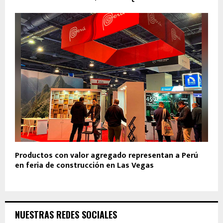
Productos con valor agregado representan a Perú
en feria de construcción en Las Vegas
NUESTRAS REDES SOCIALES