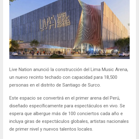
Live Nation anunció la construcción del Lima Music Arena,
un nuevo recinto techado con capacidad para 18,500
personas en el distrito de Santiago de Surco.
Este espacio se convertirá en el primer arena del Perú,
diseñado específicamente para espectáculos en vivo. Se
espera que albergue más de 100 conciertos cada año e
incluya giras de espectáculos globales, artistas nacionales
de primer nivel y nuevos talentos locales.