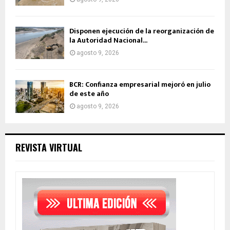
Disponen ejecución de la reorganización de
la Autoridad Nacional...
agosto 9, 2026
BCR: Confianza empresarial mejoró en julio
de este año
agosto 9, 2026
REVISTA VIRTUAL