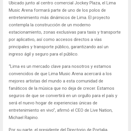
Ubicado junto al centro comercial Jockey Plaza, el Lima
Music Arena formará parte de uno de los polos de
entretenimiento más dinámicos de Lima. El proyecto
contempla la construcción de un moderno
estacionamiento, zonas exclusivas para taxis y transporte
por aplicativo, así como accesos directos a vías
principales y transporte público, garantizando así un
ingreso ágil y seguro para el público.
“Lima es un mercado clave para nosotros y estamos
convencidos de que Lima Music Arena acercará a los
mejores artistas del mundo a esta comunidad de
fanáticos de la música que no deja de crecer. Estamos
seguros de que se convertirá en un orgullo para el país y
será el nuevo hogar de experiencias únicas de
entretenimiento en vivo”, afirmó el CEO de Live Nation,
Michael Rapino.
Por su parte, el presidente del Directorio de Portalia,