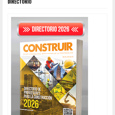
DIRECTORIO