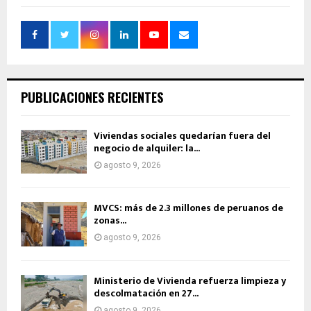
PUBLICACIONES RECIENTES
Viviendas sociales quedarían fuera del
negocio de alquiler: la...
agosto 9, 2026
MVCS: más de 2.3 millones de peruanos de
zonas...
agosto 9, 2026
Ministerio de Vivienda refuerza limpieza y
descolmatación en 27...
agosto 9, 2026