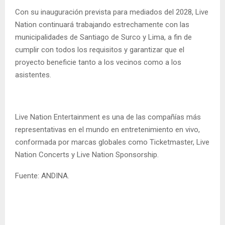
Con su inauguración prevista para mediados del 2028, Live
Nation continuará trabajando estrechamente con las
municipalidades de Santiago de Surco y Lima, a fin de
cumplir con todos los requisitos y garantizar que el
proyecto beneficie tanto a los vecinos como a los
asistentes.
Live Nation Entertainment es una de las compañías más
representativas en el mundo en entretenimiento en vivo,
conformada por marcas globales como Ticketmaster, Live
Nation Concerts y Live Nation Sponsorship.
Fuente: ANDINA.