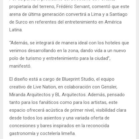
propietaria del terreno, Frédéric Servant, comentó que este
arena de última generación convertirá a Lima y a Santiago
de Surco en referentes del entretenimiento en América
Latina.
“Además, se integrará de manera ideal con los hoteles que
venimos desarrollando en la zona, dando vida a un nuevo
polo de turismo y entretenimiento para la ciudad”,
manifestó.
El diseño está a cargo de Blueprint Studio, el equipo
creativo de Live Nation, en colaboración con Gensler,
Miranda Arquitectos y BL Arquitectos. Además, pensado
tanto para los fanáticos como para los artistas, este
espacio ofrecerá acústica de primer nivel, visibilidad clara
desde todos los asientos y una variada oferta de
concesiones y bares inspirados en la reconocida
gastronomía y coctelería limeña.