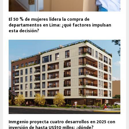
El 50 % de mujeres lidera la compra de
departamentos en Lima: ¿qué factores impulsan
esta decisión?
Inmgenio proyecta cuatro desarrollos en 2025 con
inversión de hasta US$10 mllns: ¿dónde?