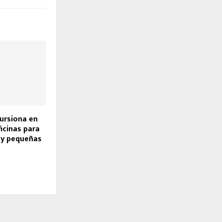
ursiona en
icinas para
 y pequeñas