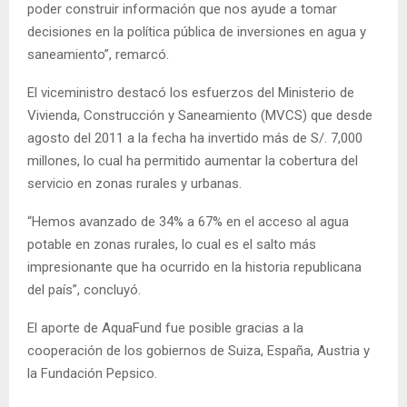
poder construir información que nos ayude a tomar
decisiones en la política pública de inversiones en agua y
saneamiento”, remarcó.
El viceministro destacó los esfuerzos del Ministerio de
Vivienda, Construcción y Saneamiento (MVCS) que desde
agosto del 2011 a la fecha ha invertido más de S/. 7,000
millones, lo cual ha permitido aumentar la cobertura del
servicio en zonas rurales y urbanas.
“Hemos avanzado de 34% a 67% en el acceso al agua
potable en zonas rurales, lo cual es el salto más
impresionante que ha ocurrido en la historia republicana
del país”, concluyó.
El aporte de AquaFund fue posible gracias a la
cooperación de los gobiernos de Suiza, España, Austria y
la Fundación Pepsico.