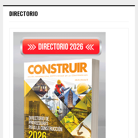
DIRECTORIO