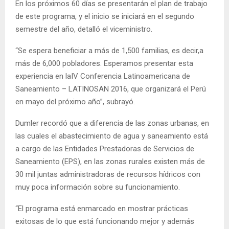
En los próximos 60 días se presentarán el plan de trabajo
de este programa, y el inicio se iniciará en el segundo
semestre del año, detalló el viceministro.
“Se espera beneficiar a más de 1,500 familias, es decir,a
más de 6,000 pobladores. Esperamos presentar esta
experiencia en laIV Conferencia Latinoamericana de
Saneamiento – LATINOSAN 2016, que organizará el Perú
en mayo del próximo año”, subrayó.
Dumler recordó que a diferencia de las zonas urbanas, en
las cuales el abastecimiento de agua y saneamiento está
a cargo de las Entidades Prestadoras de Servicios de
Saneamiento (EPS), en las zonas rurales existen más de
30 mil juntas administradoras de recursos hídricos con
muy poca información sobre su funcionamiento.
“El programa está enmarcado en mostrar prácticas
exitosas de lo que está funcionando mejor y además