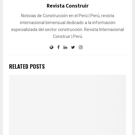
Revista Construir
Noticias de Construcción en el Perú | Perú, revista
internacional bimensual dedicado a la información
especializada del sector construcción. Revista Internacional
Construir | Perú
RELATED POSTS