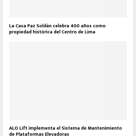
La Casa Paz Soldán celebra 400 años como
propiedad histórica del Centro de Lima
ALO Lift implementa el Sistema de Mantenimiento
de Plataformas Elevadoras