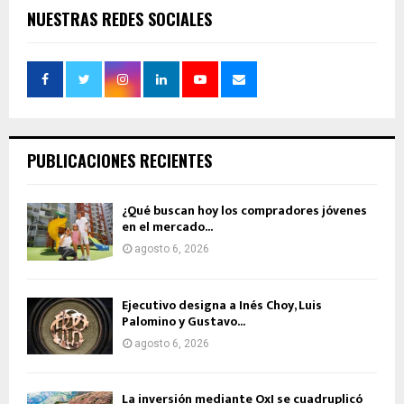
NUESTRAS REDES SOCIALES
PUBLICACIONES RECIENTES
¿Qué buscan hoy los compradores jóvenes
en el mercado...
agosto 6, 2026
Ejecutivo designa a Inés Choy, Luis
Palomino y Gustavo...
agosto 6, 2026
La inversión mediante OxI se cuadruplicó