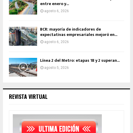
entre enero y...
agosto 6, 2026
BCR: mayoría de indicadores de
expectativas empresariales mejoró en...
agosto 6, 2026
Línea 2 del Metro: etapas 1B y 2 superan...
agosto 5, 2026
REVISTA VIRTUAL