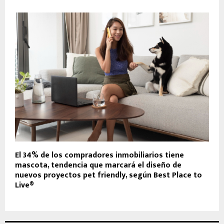
El 34% de los compradores inmobiliarios tiene
mascota, tendencia que marcará el diseño de
nuevos proyectos pet friendly, según Best Place to
Live®