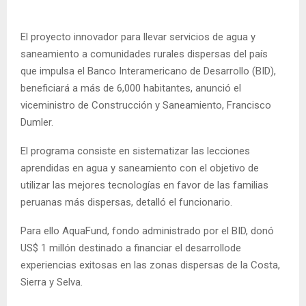
El proyecto innovador para llevar servicios de agua y
saneamiento a comunidades rurales dispersas del país
que impulsa el Banco Interamericano de Desarrollo (BID),
beneficiará a más de 6,000 habitantes, anunció el
viceministro de Construcción y Saneamiento, Francisco
Dumler.
El programa consiste en sistematizar las lecciones
aprendidas en agua y saneamiento con el objetivo de
utilizar las mejores tecnologías en favor de las familias
peruanas más dispersas, detalló el funcionario.
Para ello AquaFund, fondo administrado por el BID, donó
US$ 1 millón destinado a financiar el desarrollode
experiencias exitosas en las zonas dispersas de la Costa,
Sierra y Selva.