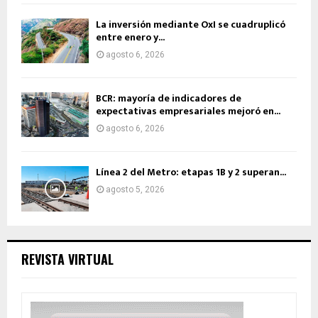
La inversión mediante OxI se cuadruplicó
entre enero y...
agosto 6, 2026
BCR: mayoría de indicadores de
expectativas empresariales mejoró en...
agosto 6, 2026
Línea 2 del Metro: etapas 1B y 2 superan...
agosto 5, 2026
REVISTA VIRTUAL