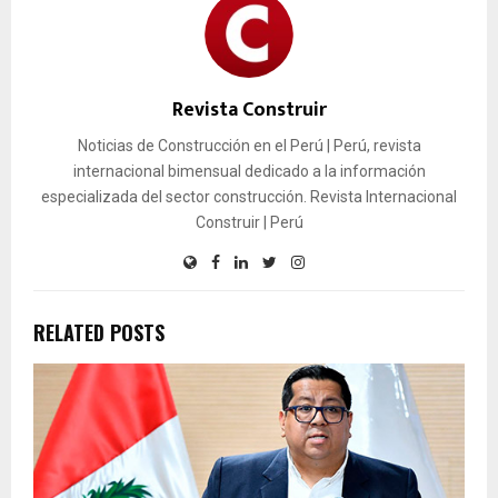
Revista Construir
Noticias de Construcción en el Perú | Perú, revista
internacional bimensual dedicado a la información
especializada del sector construcción. Revista Internacional
Construir | Perú
RELATED POSTS