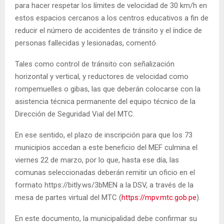
para hacer respetar los límites de velocidad de 30 km/h en
estos espacios cercanos a los centros educativos a fin de
reducir el número de accidentes de tránsito y el índice de
personas fallecidas y lesionadas, comentó.
Tales como control de tránsito con señalización
horizontal y vertical, y reductores de velocidad como
rompemuelles o gibas, las que deberán colocarse con la
asistencia técnica permanente del equipo técnico de la
Dirección de Seguridad Vial del MTC.
En ese sentido, el plazo de inscripción para que los 73
municipios accedan a este beneficio del MEF culmina el
viernes 22 de marzo, por lo que, hasta ese día, las
comunas seleccionadas deberán remitir un oficio en el
formato https://bitly.ws/3bMEN a la DSV, a través de la
mesa de partes virtual del MTC (
https://mpv.mtc.gob.pe
).
En este documento, la municipalidad debe confirmar su