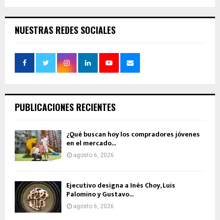
NUESTRAS REDES SOCIALES
PUBLICACIONES RECIENTES
¿Qué buscan hoy los compradores jóvenes
en el mercado...
agosto 6, 2026
Ejecutivo designa a Inés Choy, Luis
Palomino y Gustavo...
agosto 6, 2026