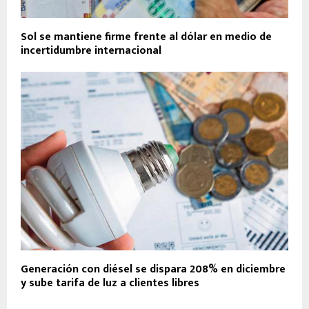
Sol se mantiene firme frente al dólar en medio de
incertidumbre internacional
Generación con diésel se dispara 208% en diciembre
y sube tarifa de luz a clientes libres