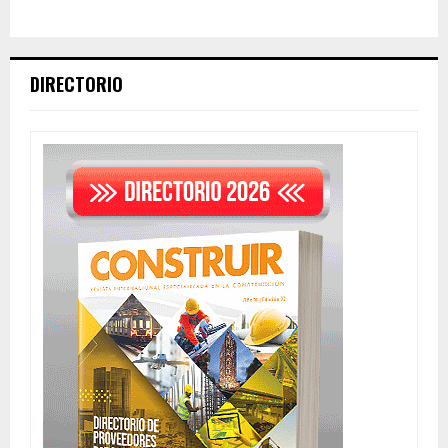
DIRECTORIO