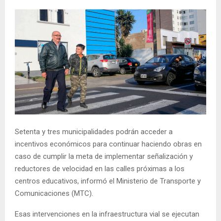
Setenta y tres municipalidades podrán acceder a
incentivos económicos para continuar haciendo obras en
caso de cumplir la meta de implementar señalización y
reductores de velocidad en las calles próximas a los
centros educativos, informó el Ministerio de Transporte y
Comunicaciones (MTC).
Esas intervenciones en la infraestructura vial se ejecutan