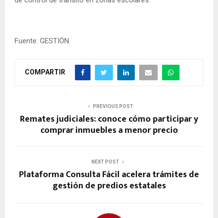
Fuente: GESTIÓN
COMPARTIR
PREVIOUS POST
Remates judiciales: conoce cómo participar y
comprar inmuebles a menor precio
NEXT POST
Plataforma Consulta Fácil acelera trámites de
gestión de predios estatales