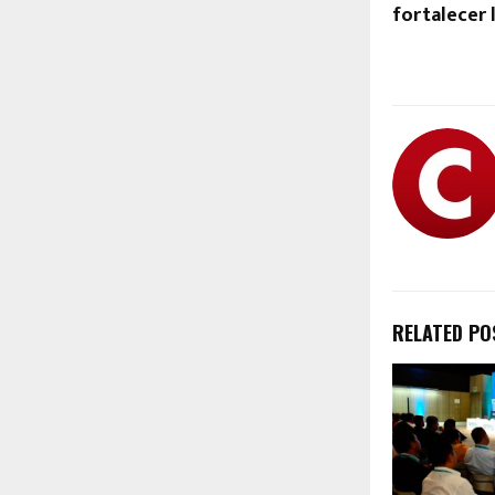
fortalecer 
RELATED PO