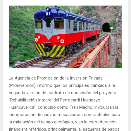
La Agencia de Promoción de la Inversión Privada
(Proinversión) informó que los principales cambios a la
segunda versión de contrato de concesión del proyecto
“Rehabilitación Integral del Ferrocarril Huancayo –
Huancavelica”, conocido como Tren Macho, involucran la
incorporación de nuevos mecanismos contractuales para
la mitigación del riesgo geológico, y en la estructuración
financiera referidos, principalmente, al esquema de pagos