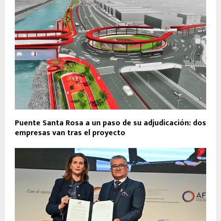
Puente Santa Rosa a un paso de su adjudicación: dos
empresas van tras el proyecto