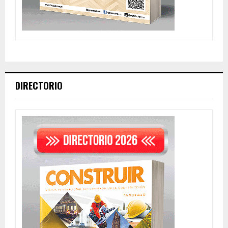
DIRECTORIO