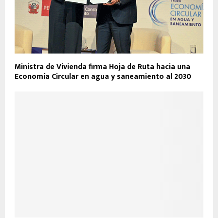
Ministra de Vivienda firma Hoja de Ruta hacia una
Economía Circular en agua y saneamiento al 2030