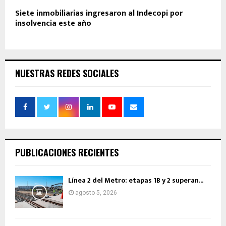
Siete inmobiliarias ingresaron al Indecopi por
insolvencia este año
NUESTRAS REDES SOCIALES
PUBLICACIONES RECIENTES
Línea 2 del Metro: etapas 1B y 2 superan...
agosto 5, 2026