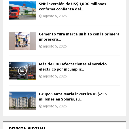
SNI: inversión de US$ 1,000 millones
confirma confianza del...
agosto 5, 2026
Cemento Yura marca un hito con la primera
impresora...
agosto 5, 2026
Más de 800 afectaciones al servicio
eléctrico por incumplir...
agosto 5, 2026
Grupo Santa Maria invertirá US$21.5
millones en Solaris, su...
agosto 5, 2026