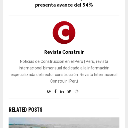
presenta avance del 54%
Revista Construir
Noticias de Construcción en el Perú | Perú, revista
internacional bimensual dedicado a la información
especializada del sector construcción. Revista Internacional
Construir | Perú
RELATED POSTS