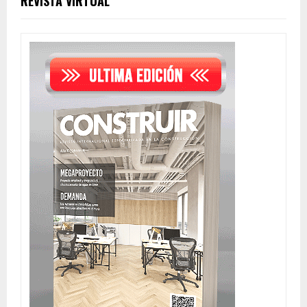
REVISTA VIRTUAL