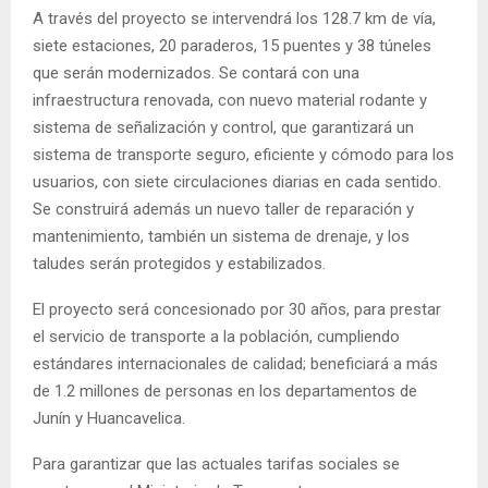
A través del proyecto se intervendrá los 128.7 km de vía,
siete estaciones, 20 paraderos, 15 puentes y 38 túneles
que serán modernizados. Se contará con una
infraestructura renovada, con nuevo material rodante y
sistema de señalización y control, que garantizará un
sistema de transporte seguro, eficiente y cómodo para los
usuarios, con siete circulaciones diarias en cada sentido.
Se construirá además un nuevo taller de reparación y
mantenimiento, también un sistema de drenaje, y los
taludes serán protegidos y estabilizados.
El proyecto será concesionado por 30 años, para prestar
el servicio de transporte a la población, cumpliendo
estándares internacionales de calidad; beneficiará a más
de 1.2 millones de personas en los departamentos de
Junín y Huancavelica.
Para garantizar que las actuales tarifas sociales se