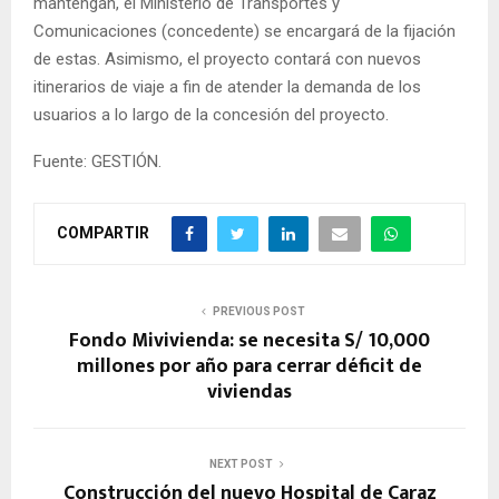
mantengan, el Ministerio de Transportes y
Comunicaciones (concedente) se encargará de la fijación
de estas. Asimismo, el proyecto contará con nuevos
itinerarios de viaje a fin de atender la demanda de los
usuarios a lo largo de la concesión del proyecto.
Fuente: GESTIÓN.
COMPARTIR
PREVIOUS POST
Fondo Mivivienda: se necesita S/ 10,000
millones por año para cerrar déficit de
viviendas
NEXT POST
Construcción del nuevo Hospital de Caraz