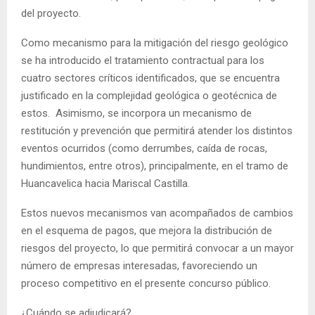
del proyecto.
Como mecanismo para la mitigación del riesgo geológico
se ha introducido el tratamiento contractual para los
cuatro sectores críticos identificados, que se encuentra
justificado en la complejidad geológica o geotécnica de
estos. Asimismo, se incorpora un mecanismo de
restitución y prevención que permitirá atender los distintos
eventos ocurridos (como derrumbes, caída de rocas,
hundimientos, entre otros), principalmente, en el tramo de
Huancavelica hacia Mariscal Castilla.
Estos nuevos mecanismos van acompañados de cambios
en el esquema de pagos, que mejora la distribución de
riesgos del proyecto, lo que permitirá convocar a un mayor
número de empresas interesadas, favoreciendo un
proceso competitivo en el presente concurso público.
¿Cuándo se adjudicará?