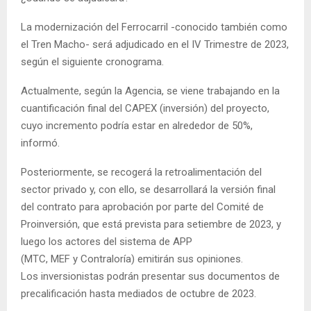
La modernización del Ferrocarril -conocido también como
el Tren Macho- será adjudicado en el IV Trimestre de 2023,
según el siguiente cronograma.
Actualmente, según la Agencia, se viene trabajando en la
cuantificación final del CAPEX (inversión) del proyecto,
cuyo incremento podría estar en alrededor de 50%,
informó.
Posteriormente, se recogerá la retroalimentación del
sector privado y, con ello, se desarrollará la versión final
del contrato para aprobación por parte del Comité de
Proinversión, que está prevista para setiembre de 2023, y
luego los actores del sistema de APP
(MTC, MEF y Contraloría) emitirán sus opiniones.
Los inversionistas podrán presentar sus documentos de
precalificación hasta mediados de octubre de 2023.