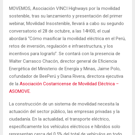
MOVEMOS, Asociación VINCI Highways por la movilidad
sostenible, tras su lanzamiento y presentación del primer
webinar, Movilidad Insostenible, llevará a cabo su segundo
conversatorio el 28 de octubre, a las 14H00, el cual
abordará “Cómo masificar la movilidad eléctrica en el Perú,
retos de inversión, regulación e infraestructura, y los
incentivos para lograrlo”. Se contará con la presencia de
Walter Carrasco Chacón, director general de Eficiencia
Energética del Ministerio de Energía y Minas, Jaime Polo,
cofundador de BeePerú y Diana Rivera, directora ejecutiva
de la
Asociación Costarricense de Movilidad Eléctrica –
ASOMOVE.
La construcción de un sistema de movilidad necesita la
actuación del sector público, las empresas privadas y la
ciudadanía. En la actualidad, el transporte eléctrico,
específicamente los vehículos eléctricos e híbridos solo
representan cerca del 0.5% del total de vehículos en todo