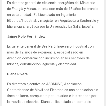
Es director general de eficiencia energética del Ministerio
de Energía y Minas, cuenta con más de 13 años laborando
en esta entidad. Es Licenciado en Ingeniería
Eléctrica/Industrial, y magister en Arquitectura Sostenible y
Eficiencia Energética por la Universidad La Salla, España.
Jaime Polo Fernández
Es gerente general de Bee Perú. Ingeniero Industrial con
más de 12 años de experiencia, especializado en
dirección comercial con incursión en los sectores de
minería, construcción, agrícola y electricidad.
Diana Rivera
Es directora ejecutiva de ASOMOVE, Asociación
Costarricense de Movilidad Eléctrica es una asociación sin
fines de lucro, compuesta por usuarios e interesados por
la movilidad eléctrica. Diana es licenciada en comercio