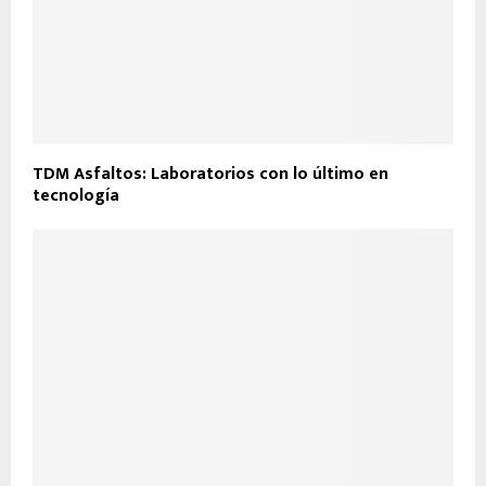
TDM Asfaltos: Laboratorios con lo último en
tecnología