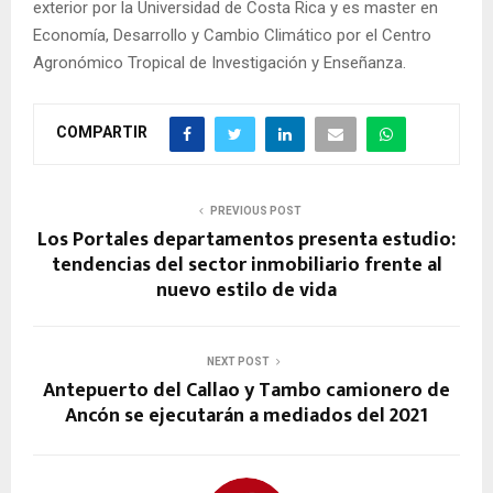
exterior por la Universidad de Costa Rica y es master en
Economía, Desarrollo y Cambio Climático por el Centro
Agronómico Tropical de Investigación y Enseñanza.
COMPARTIR
PREVIOUS POST
Los Portales departamentos presenta estudio:
tendencias del sector inmobiliario frente al
nuevo estilo de vida
NEXT POST
Antepuerto del Callao y Tambo camionero de
Ancón se ejecutarán a mediados del 2021