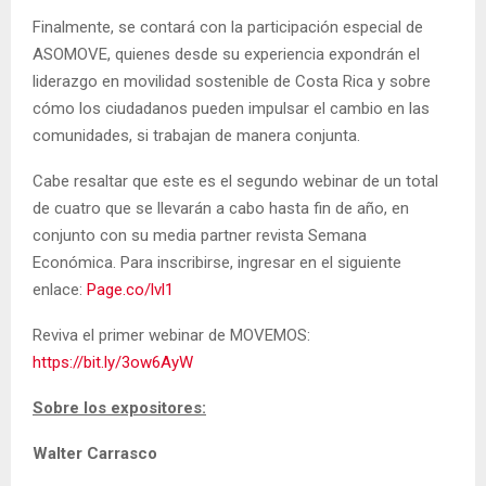
Finalmente, se contará con la participación especial de
ASOMOVE, quienes desde su experiencia expondrán el
liderazgo en movilidad sostenible de Costa Rica y sobre
cómo los ciudadanos pueden impulsar el cambio en las
comunidades, si trabajan de manera conjunta.
Cabe resaltar que este es el segundo webinar de un total
de cuatro que se llevarán a cabo hasta fin de año, en
conjunto con su media partner revista Semana
Económica. Para inscribirse, ingresar en el siguiente
enlace:
Page.co/lvl1
​
Reviva el primer webinar de MOVEMOS:
https://bit.ly/3ow6AyW
Sobre los expositores:
Walter Carrasco