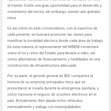
el mundo. Existe una gran oportunidad para el desarrollo y
crecimiento del sector, sin embargo, existen aún grandes
retos. ​
Es así como en este conversatorio, con el
expertise
de
cada ponente, se buscará promover las claves para
masificar la movilidad eléctrica desde cada área de trabajo.
De esta manera, el representante del MINEM comentará
sobre el rol y retos del Estado para llevarla a cabo, así
como alternativas de financiamiento y facilidades en una
construcción de infraestructura adecuada.
Por su parte, el gerente general de BEE compartirá la
historia de su empresa, principales retos que se
presentaron al crearla durante la emergencia sanitaria, y
cómo funciona el negocio de
scooters
eléctricos en el
país. Actualmente, Bee alquila estos vehículos
mensualmente y trabaja con municipalidades.