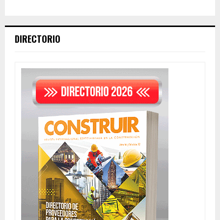
DIRECTORIO