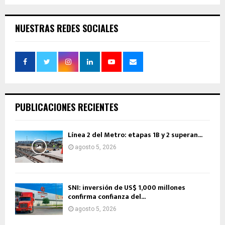
NUESTRAS REDES SOCIALES
PUBLICACIONES RECIENTES
Línea 2 del Metro: etapas 1B y 2 superan...
agosto 5, 2026
SNI: inversión de US$ 1,000 millones
confirma confianza del...
agosto 5, 2026