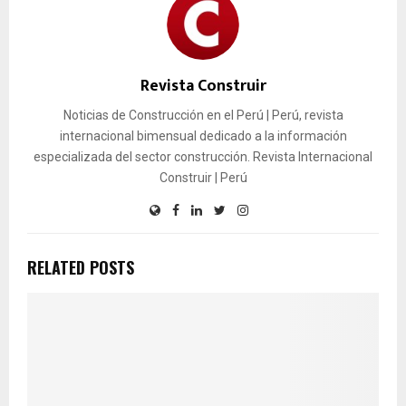
Revista Construir
Noticias de Construcción en el Perú | Perú, revista
internacional bimensual dedicado a la información
especializada del sector construcción. Revista Internacional
Construir | Perú
RELATED POSTS