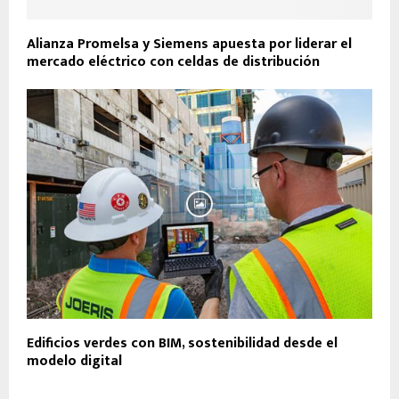
Alianza Promelsa y Siemens apuesta por liderar el
mercado eléctrico con celdas de distribución
Edificios verdes con BIM, sostenibilidad desde el
modelo digital