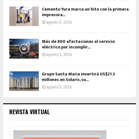
Cemento Yura marca un hito con la primera
impresora...
agosto 5, 2026
Más de 800 afectaciones al servicio
eléctrico por incumplir...
agosto 5, 2026
Grupo Santa Maria invertirá US$21.5
millones en Solaris, su...
agosto 5, 2026
REVISTA VIRTUAL