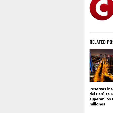
RELATED PO
Reservas int
del Perú se 
superan los
millones