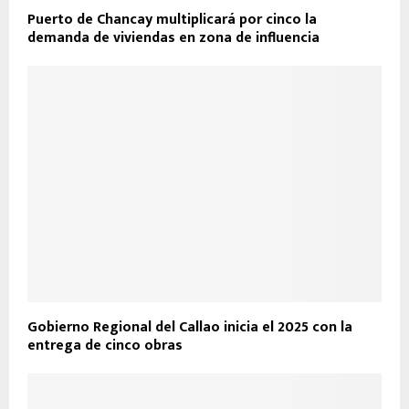
Puerto de Chancay multiplicará por cinco la
demanda de viviendas en zona de influencia
Gobierno Regional del Callao inicia el 2025 con la
entrega de cinco obras