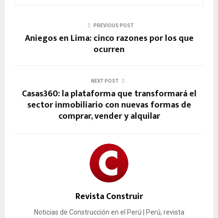
PREVIOUS POST
Aniegos en Lima: cinco razones por los que
ocurren
NEXT POST
Casas360: la plataforma que transformará el
sector inmobiliario con nuevas formas de
comprar, vender y alquilar
Revista Construir
Noticias de Construcción en el Perú | Perú, revista