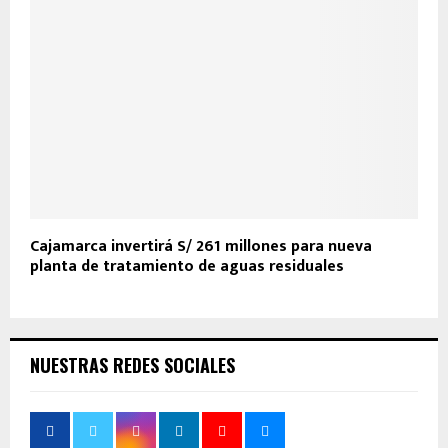
Cajamarca invertirá S/ 261 millones para nueva
planta de tratamiento de aguas residuales
NUESTRAS REDES SOCIALES