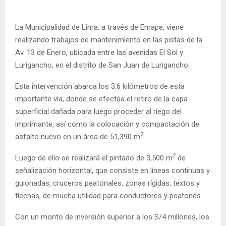
La Municipalidad de Lima, a través de Emape, viene
realizando trabajos de mantenimiento en las pistas de la
Av. 13 de Enero, ubicada entre las avenidas El Sol y
Lurigancho, en el distrito de San Juan de Lurigancho.
Esta intervención abarca los 3.6 kilómetros de esta
importante vía, donde se efectúa el retiro de la capa
superficial dañada para luego proceder al riego del
imprimante, así como la colocación y compactación de
2
asfalto nuevo en un área de 51,390 m
.
2
Luego de ello se realizará el pintado de 3,500 m
de
señalización horizontal, que consiste en líneas continuas y
guionadas, cruceros peatonales, zonas rígidas, textos y
flechas, de mucha utilidad para conductores y peatones.
Con un monto de inversión superior a los S/4 millones, los