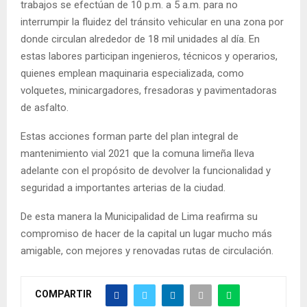
trabajos se efectúan de 10 p.m. a 5 a.m. para no
interrumpir la fluidez del tránsito vehicular en una zona por
donde circulan alrededor de 18 mil unidades al día. En
estas labores participan ingenieros, técnicos y operarios,
quienes emplean maquinaria especializada, como
volquetes, minicargadores, fresadoras y pavimentadoras
de asfalto.
Estas acciones forman parte del plan integral de
mantenimiento vial 2021 que la comuna limeña lleva
adelante con el propósito de devolver la funcionalidad y
seguridad a importantes arterias de la ciudad.
De esta manera la Municipalidad de Lima reafirma su
compromiso de hacer de la capital un lugar mucho más
amigable, con mejores y renovadas rutas de circulación.
COMPARTIR