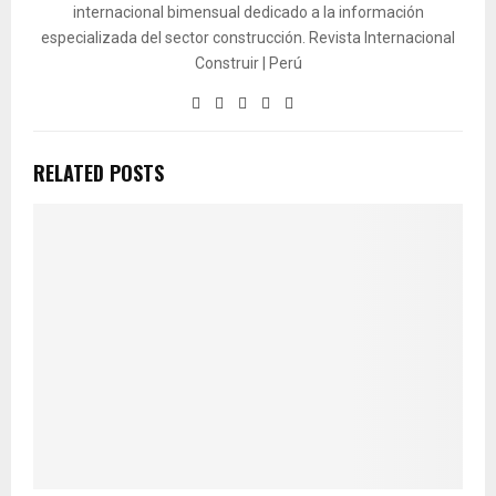
internacional bimensual dedicado a la información
especializada del sector construcción. Revista Internacional
Construir | Perú
RELATED POSTS