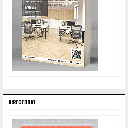
DIRECTORIO