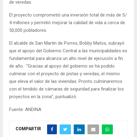
de veredas.
El proyecto comprometió una inversión total de más de S/
4 millones y permitió mejorar la calidad de vida a cerca de
50,000 pobladores.
El alcalde de San Martin de Porres, Bobby Matos, subrayó
que el apoyo del Gobierno Central a las municipalidades es
fundamental para alcanza un alto nivel de ejecución a fin
de año. “Gracias al apoyo del gobierno se ha podido
culminar con el proyecto de pistas y veredas, el mismo
que eleva el valor de las viviendas. Pronto culminaremos
con el tendido de cámaras de seguridad para finalizar los
proyectos en la zona”, puntualizó.
Fuente: ANDINA
COMPARTIR