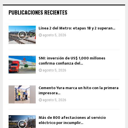
PUBLICACIONES RECIENTES
Línea 2 del Metro: etapas 1B y 2 superan...
agosto 5, 2026
SNI: inversión de US$ 1,000 millones
confirma confianza del...
agosto 5, 2026
Cemento Yura marca un hito con la primera
impresora...
agosto 5, 2026
Más de 800 afectaciones al servicio
eléctrico por incumplir...