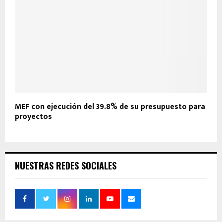
MEF con ejecución del 39.8% de su presupuesto para
proyectos
NUESTRAS REDES SOCIALES