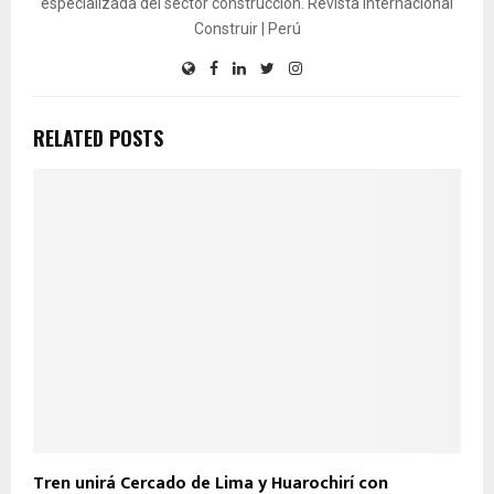
especializada del sector construcción. Revista Internacional
Construir | Perú
RELATED POSTS
Tren unirá Cercado de Lima y Huarochirí con