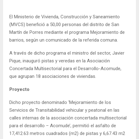
El Ministerio de Vivienda, Construcción y Saneamiento
(MVCS) benefició a 50,00 personas del distrito de San
Martín de Porres mediante el programa Mejoramiento de
barrios, según un comunicado de la referida comuna.
A través de dicho programa el ministro del sector, Javier
Pique, inauguró pistas y veredas en la Asociación
Concertada Multisectorial para el Desarrollo-Acomude,
que agrupan 18 asociaciones de viviendas.
Proyecto
Dicho proyecto denominado ‘Mejoramiento de los
Servicios de Transitabilidad vehicular y peatonal en las
calles internas de la asociación concertada multisectorial
para el desarrollo – Acomude’, permitió el asfalto de
17,412.63 metros cuadrados (m2) de pistas y 6,67.43 m2