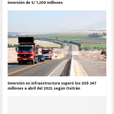
inversión de S/ 1,200 millones
Inversión en infraestructura superó los US$ 247
millones a abril del 2023, según Ositrán