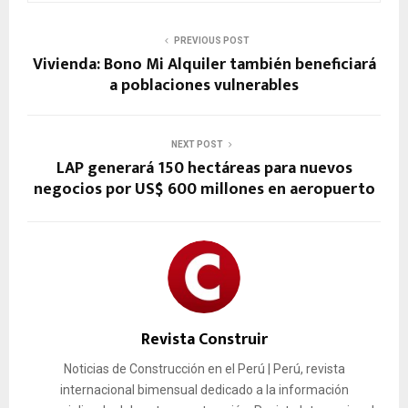
PREVIOUS POST
Vivienda: Bono Mi Alquiler también beneficiará
a poblaciones vulnerables
NEXT POST
LAP generará 150 hectáreas para nuevos
negocios por US$ 600 millones en aeropuerto
Revista Construir
Noticias de Construcción en el Perú | Perú, revista
internacional bimensual dedicado a la información