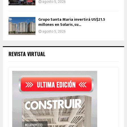
agosto 5, 2026
Grupo Santa Maria invertirá US$21.5
millones en Solaris, su...
agosto 5, 2026
REVISTA VIRTUAL